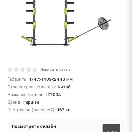
Написать отзыв
Габариты:
1747x1409x2443 мм
Страна-производитель:
Китай
Название модели:
IZ7004
Бренд:
Impulse
Вес товара (основной):
167 кг
Посмотреть онлайн