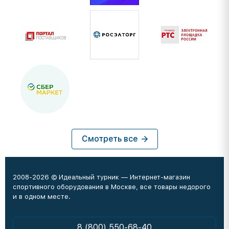
Смотреть все
2008-2026 © Идеальный турник — Интернет-магазин
спортивного оборудования в Москве, все товары недорого
и в одном месте.
8 (800) 550-68-40