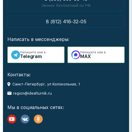
Звонок бесплатный по РФ
8 (812) 416-32-05
Написать в мессенджеры:
Напишите нам в
Напишите нам в
Telegram
MAX
Контакты:
Санкт-Петербург, ул Колокольная, 1
region@idealturnik.ru
Мы в социальных сетях: