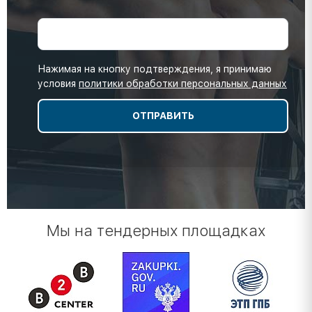
Нажимая на кнопку подтверждения, я принимаю
условия
политики обработки персональных данных
Мы на тендерных площадках