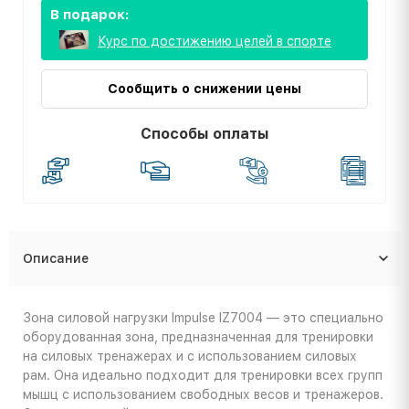
В подарок:
Курс по достижению целей в спорте
Сообщить о снижении цены
Способы оплаты
Описание
Зона силовой нагрузки Impulse IZ7004 — это специально
оборудованная зона, предназначенная для тренировки
на силовых тренажерах и с использованием силовых
рам. Она идеально подходит для тренировки всех групп
мышц с использованием свободных весов и тренажеров.