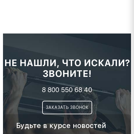
НЕ НАШЛИ, ЧТО ИСКАЛИ?
ЗВОНИТЕ!
8 800 550 68 40
ЗАКАЗАТЬ ЗВОНОК
Будьте в курсе новостей