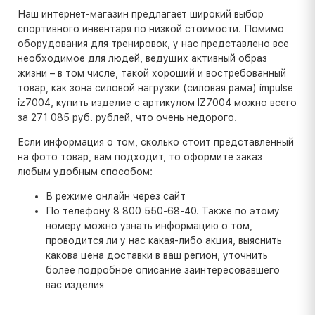
Наш интернет-магазин предлагает широкий выбор
спортивного инвентаря по низкой стоимости. Помимо
оборудования для тренировок, у нас представлено все
необходимое для людей, ведущих активный образ
жизни – в том числе, такой хороший и востребованный
товар, как зона силовой нагрузки (силовая рама) impulse
iz7004, купить изделие с артикулом IZ7004 можно всего
за 271 085 руб. рублей, что очень недорого.
Если информация о том, сколько стоит представленный
на фото товар, вам подходит, то оформите заказ
любым удобным способом:
В режиме онлайн через сайт
По телефону 8 800 550-68-40. Также по этому
номеру можно узнать информацию о том,
проводится ли у нас какая-либо акция, выяснить
какова цена доставки в ваш регион, уточнить
более подробное описание заинтересовавшего
вас изделия