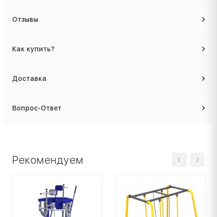
Отзывы
Как купить?
Доставка
Вопрос-Ответ
Рекомендуем