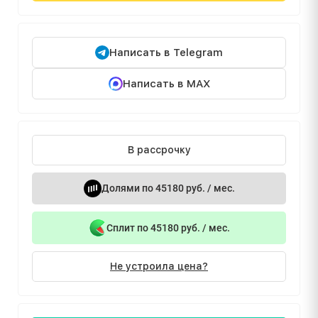
Написать в Telegram
Написать в MAX
В рассрочку
Долями по 45180 руб. / мес.
Сплит по 45180 руб. / мес.
Не устроила цена?