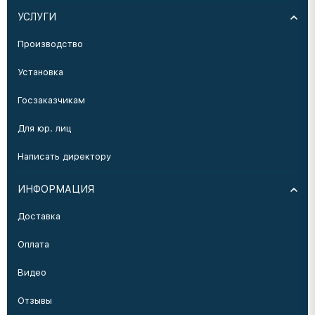
УСЛУГИ
Производство
Установка
Госзаказчикам
Для юр. лиц
Написать директору
ИНФОРМАЦИЯ
Доставка
Оплата
Видео
Отзывы