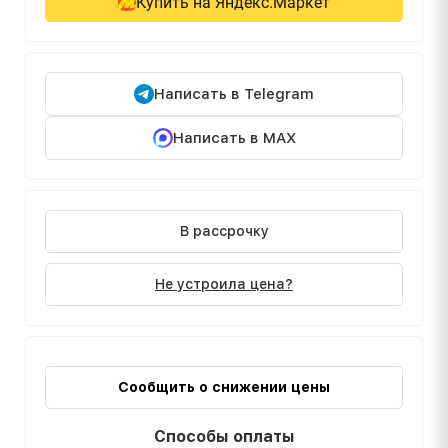
Купить на Яндекс.Маркет
Написать в Telegram
Написать в MAX
В рассрочку
Не устроила цена?
Сообщить о снижении цены
Способы оплаты