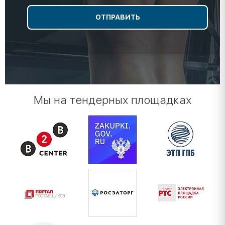
Мы на тендерных площадках