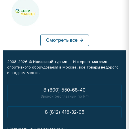
Смотреть все
2008-2026 © Идеальный турник — Интернет-магазин
спортивного оборудования в Москве, все товары недорого
и в одном месте.
8 (800) 550-68-40
Звонок бесплатный по РФ
8 (812) 416-32-05