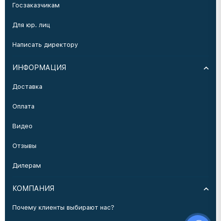
Госзаказчикам
Для юр. лиц
Написать директору
ИНФОРМАЦИЯ
Доставка
Оплата
Видео
Отзывы
Дилерам
КОМПАНИЯ
Почему клиенты выбирают нас?