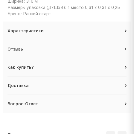
Ширина: 310 м
Размеры упаковки (ДхШхВ): 1 место 0,31 х 0,31 х 0,25
Бренд: Ранний старт
Характеристики
Отзывы
Как купить?
Доставка
Вопрос-Ответ