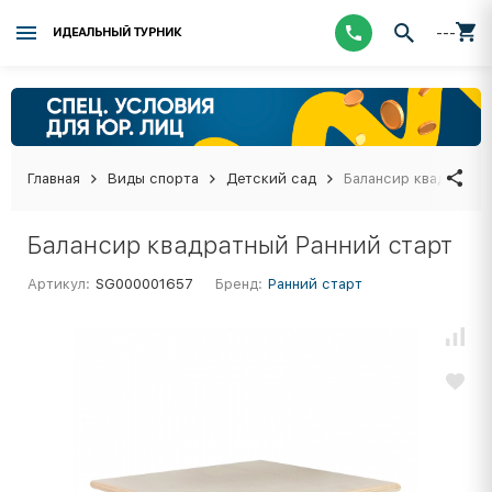
---
ИДЕАЛЬНЫЙ ТУРНИК
Главная
Виды спорта
Детский сад
Балансир квадратны
Балансир квадратный Ранний старт
Артикул:
SG000001657
Бренд:
Ранний старт