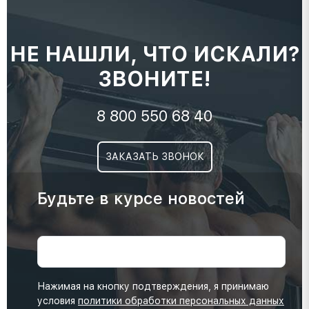
НЕ НАШЛИ, ЧТО ИСКАЛИ?
ЗВОНИТЕ!
8 800 550 68 40
ЗАКАЗАТЬ ЗВОНОК
Будьте в курсе новостей
Нажимая на кнопку подтверждения, я принимаю
условия
политики обработки персональных данных