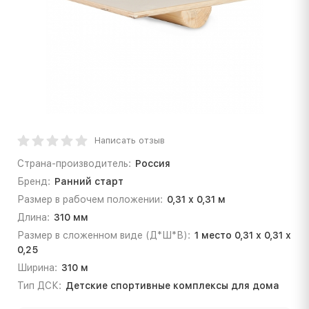
Написать отзыв
Страна-производитель:
Россия
Бренд:
Ранний старт
Размер в рабочем положении:
0,31 х 0,31 м
Длина:
310 мм
Размер в сложенном виде (Д*Ш*В):
1 место 0,31 х 0,31 х
0,25
Ширина:
310 м
Тип ДСК:
Детские спортивные комплексы для дома