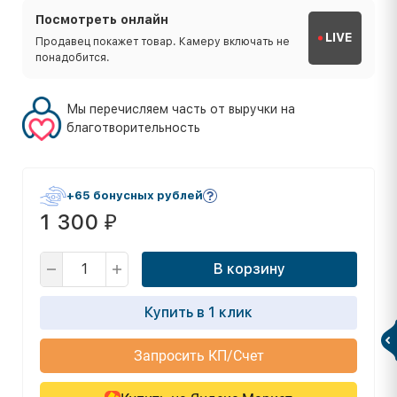
Посмотреть онлайн
LIVE
Продавец покажет товар. Камеру включать не
понадобится.
Мы перечисляем часть от выручки на
благотворительность
+65 бонусных рублей
1 300
₽
В корзину
Купить в 1 клик
Запросить КП/Счет