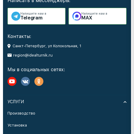
Написать в мессенджеры:
Напишите нам в
Напишите нам в
Telegram
MAX
Контакты:
Санкт-Петербург, ул Колокольная, 1
region@idealturnik.ru
Мы в социальных сетях:
УСЛУГИ
Производство
Установка