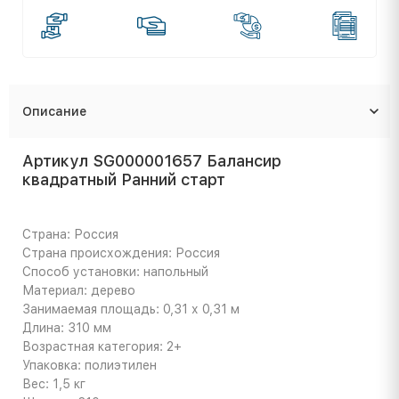
Описание
Артикул SG000001657 Балансир
квадратный Ранний старт
Страна: Россия
Страна происхождения: Россия
Способ установки: напольный
Материал: дерево
Занимаемая площадь: 0,31 х 0,31 м
Длина: 310 мм
Возрастная категория: 2+
Упаковка: полиэтилен
Вес: 1,5 кг