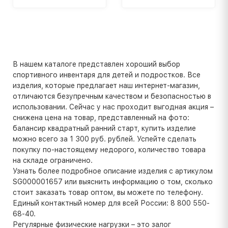
В нашем каталоге представлен хороший выбор
спортивного инвентаря для детей и подростков. Все
изделия, которые предлагает наш интернет-магазин,
отличаются безупречным качеством и безопасностью в
использовании. Сейчас у нас проходит выгодная акция –
снижена цена на товар, представленный на фото:
балансир квадратный ранний старт, купить изделие
можно всего за 1 300 руб. рублей. Успейте сделать
покупку по-настоящему недорого, количество товара
на складе ограничено.
Узнать более подробное описание изделия с артикулом
SG000001657 или выяснить информацию о том, сколько
стоит заказать товар оптом, вы можете по телефону.
Единый контактный номер для всей России: 8 800 550-
68-40.
Регулярные физические нагрузки – это залог