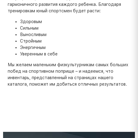
гармоничного развития каждого ребенка. Благодаря
тренировкам юный спортсмен будет расти:
Здоровым
Сильным
Выносливым
Стройным
Энергичным
Уверенным в себе
Мы желаем маленьким физкультурникам самых больших
побед на спортивном поприще – и надеемся, что
инвентарь, представленный на страницах нашего
каталога, поможет им добиться отличных результатов.