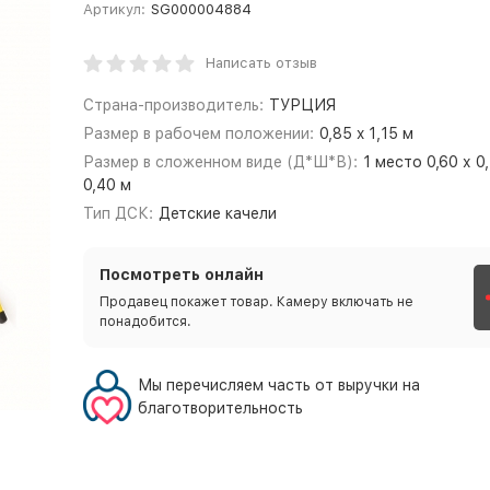
Артикул:
SG000004884
Написать отзыв
Страна-производитель:
ТУРЦИЯ
Размер в рабочем положении:
0,85 x 1,15 м
Размер в сложенном виде (Д*Ш*В):
1 место 0,60 х 0,
0,40 м
Тип ДСК:
Детские качели
Посмотреть онлайн
Продавец покажет товар. Камеру включать не
понадобится.
Мы перечисляем часть от выручки на
благотворительность