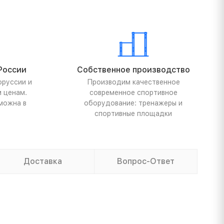
России
Собственное производство
оруссии и
Производим качественное
м ценам.
современное спортивное
можна в
оборудование: тренажеры и
спортивные площадки
Доставка
Вопрос-Ответ