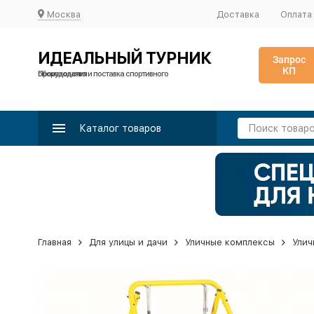
Москва
Доставка
Оплата
ИДЕАЛЬНЫЙ ТУРНИК
Запрос
КП
Производство и поставка спортивного оборудования
Каталог товаров
Главная
Для улицы и дачи
Уличные комплексы
Улич