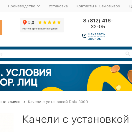
Производство
Установка
Контакты и Самовывоз
Д
8 (812) 416-
32-05
Заказать
звонок
ные качели
Качели с установкой Dolu 3009
Качели с установкой