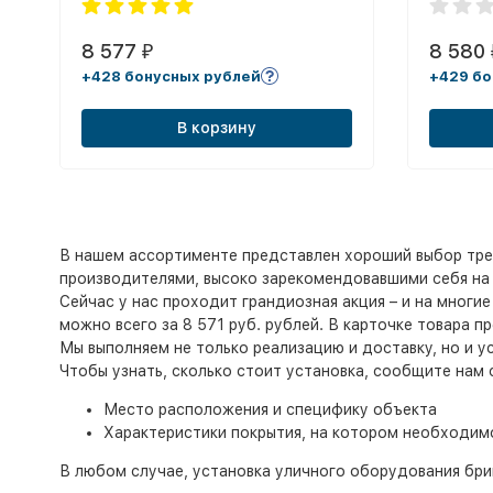
8 577
8 580
₽
+428 бонусных рублей
+429 бо
В корзину
В нашем ассортименте представлен хороший выбор тре
производителями, высоко зарекомендовавшими себя на 
Сейчас у нас проходит грандиозная акция – и на многи
можно всего за 8 571 руб. рублей. В карточке товара 
Мы выполняем не только реализацию и доставку, но и у
Чтобы узнать, сколько стоит установка, сообщите нам
Место расположения и специфику объекта
Характеристики покрытия, на котором необходим
В любом случае, установка уличного оборудования бри