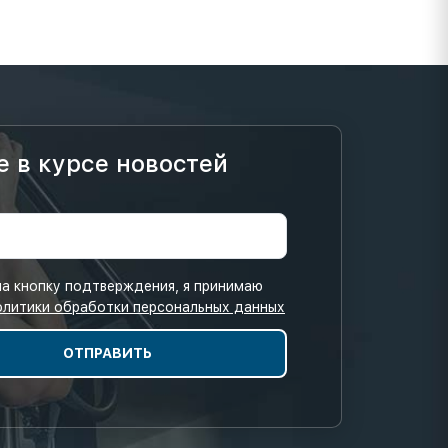
е в курсе новостей
а кнопку подтверждения, я принимаю
олитики обработки персональных данных