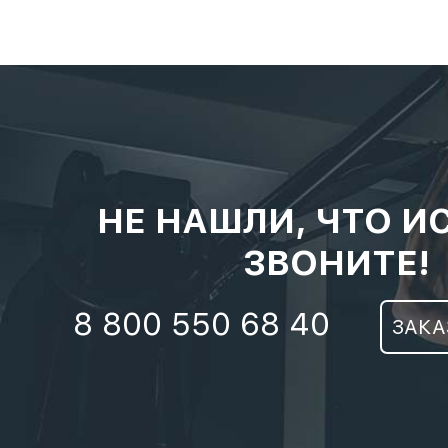
НЕ НАШЛИ, ЧТО И
ЗВОНИТЕ!
8 800 550 68 40
ЗАКА