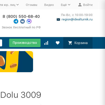
ля юр. лиц
Отзывы
Видео
Ещё
Войти
Пн-Вс, с 10:00-19:00
8 (800) 550-68-40
region@idealturnik.ru
Звонок бесплатный по РФ
Производство
Корзина
 Dolu 3009