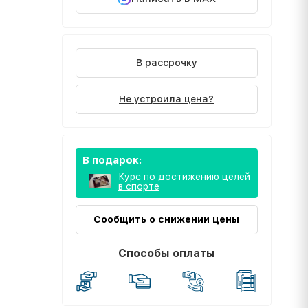
В рассрочку
Не устроила цена?
В подарок:
Курс по достижению целей
в спорте
Сообщить о снижении цены
Способы оплаты