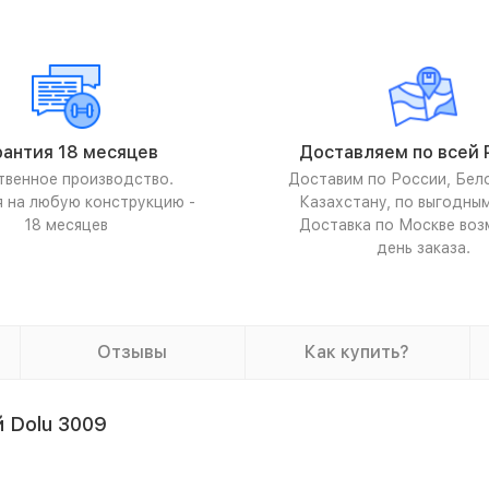
рантия 18 месяцев
Доставляем по всей 
твенное производство.
Доставим по России, Бел
я на любую конструкцию -
Казахстану, по выгодны
18 месяцев
Доставка по Москве воз
день заказа.
Отзывы
Как купить?
 Dolu 3009