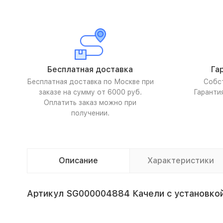
Бесплатная доставка
Га
Бесплатная доставка по Москве при
Собс
заказе на сумму от 6000 руб.
Гаранти
Оплатить заказ можно при
получении.
Описание
Характеристики
Артикул SG000004884 Качели с установкой