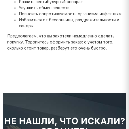
Развить вестибулярный аппарат
Улучшить обмен веществ
Повысить сопротивляемость организма инфекциям
Избавиться от бессонницы, раздражительности и
хандры
Предполагаем, что вы захотели немедленно сделать
покупку. Торопитесь оформить заказ: с учетом того,
сколько стоит товар, разберут его очень быстро.
НЕ НАШЛИ, ЧТО ИСКАЛИ?