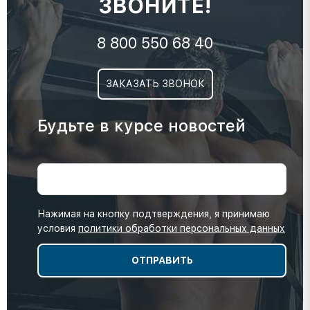
ЗВОНИТЕ!
8 800 550 68 40
ЗАКАЗАТЬ ЗВОНОК
Будьте в курсе новостей
Нажимая на кнопку подтверждения, я принимаю
условия
политики обработки персональных данных