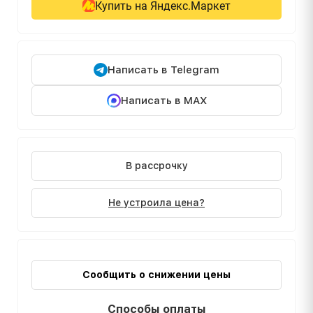
Купить на Яндекс.Маркет
Написать в Telegram
Написать в MAX
В рассрочку
Не устроила цена?
Сообщить о снижении цены
Способы оплаты