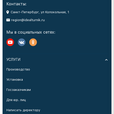
Контакты:
Санкт-Петербург, ул Колокольная, 1
region@idealturnik.ru
Мы в социальных сетях:
УСЛУГИ
Производство
Установка
Госзаказчикам
Для юр. лиц
Написать директору