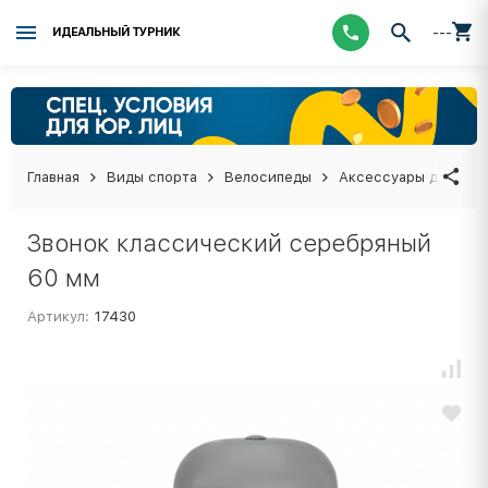
---
ИДЕАЛЬНЫЙ ТУРНИК
Главная
Виды спорта
Велосипеды
Аксессуары для вел
Звонок классический серебряный
60 мм
Артикул:
17430