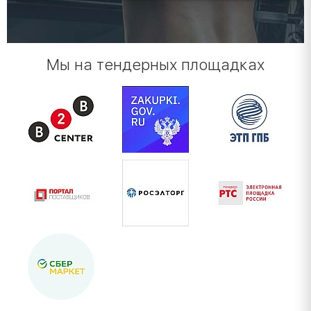
Мы на тендерных площадках