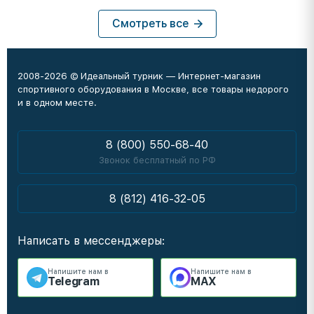
Смотреть все
2008-2026 © Идеальный турник — Интернет-магазин
спортивного оборудования в Москве, все товары недорого
и в одном месте.
8 (800) 550-68-40
Звонок бесплатный по РФ
8 (812) 416-32-05
Написать в мессенджеры:
Напишите нам в
Напишите нам в
Telegram
MAX