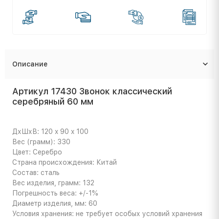
Описание
Артикул 17430 Звонок классический
серебряный 60 мм
ДхШхВ: 120 x 90 x 100
Вес (грамм): 330
Цвет: Серебро
Страна происхождения: Китай
Состав: сталь
Вес изделия, грамм: 132
Погрешность веса: +/-1%
Диаметр изделия, мм: 60
Условия хранения: не требует особых условий хранения