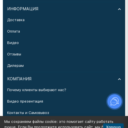
ИНФОРМАЦИЯ
Доставка
Оплата
Видео
Отзывы
Дилерам
КОМПАНИЯ
Почему клиенты выбирают нас?
Видео презентация
Контакты и Самовывоз
Мы сохраняем файлы cookie: это помогает сайту работать
Производство
Хорошо
лучше. Если Вы продолжите использовать сайт, мы будем