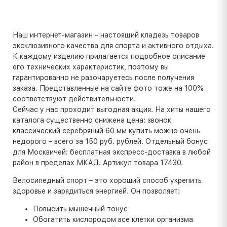
Наш интернет-магазин – настоящий кладезь товаров
эксклюзивного качества для спорта и активного отдыха.
К каждому изделию прилагается подробное описание
его технических характеристик, поэтому вы
гарантированно не разочаруетесь после получения
заказа. Представленные на сайте фото тоже на 100%
соответствуют действительности.
Сейчас у нас проходит выгодная акция. На хиты нашего
каталога существенно снижена цена: звонок
классический серебряный 60 мм купить можно очень
недорого – всего за 150 руб. рублей. Отдельный бонус
для Москвичей: бесплатная экспресс-доставка в любой
район в пределах МКАД. Артикул товара 17430.
Велосипедный спорт – это хороший способ укрепить
здоровье и зарядиться энергией. Он позволяет:
Повысить мышечный тонус
Обогатить кислородом все клетки организма