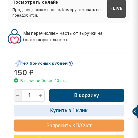
Посмотреть онлайн
LIVE
Продавец покажет товар. Камеру включать не
понадобится.
Мы перечисляем часть от выручки на
благотворительность
+7 бонусных рублей
150
₽
В наличии более 10 шт.
В корзину
Купить в 1 клик
Запросить КП/Счет