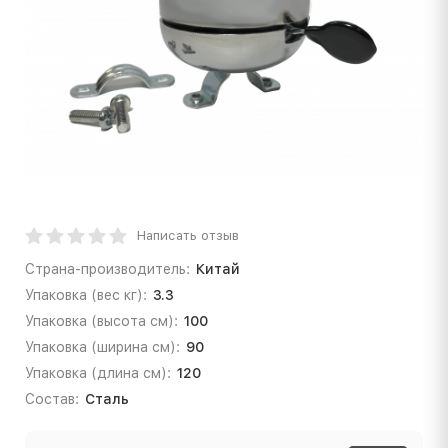
Написать отзыв
Страна-производитель:
Китай
Упаковка (вес кг):
3.3
Упаковка (высота см):
100
Упаковка (ширина см):
90
Упаковка (длина см):
120
Состав:
Сталь