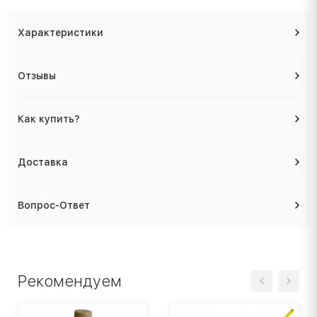
Характеристики
Отзывы
Как купить?
Доставка
Вопрос-Ответ
Рекомендуем