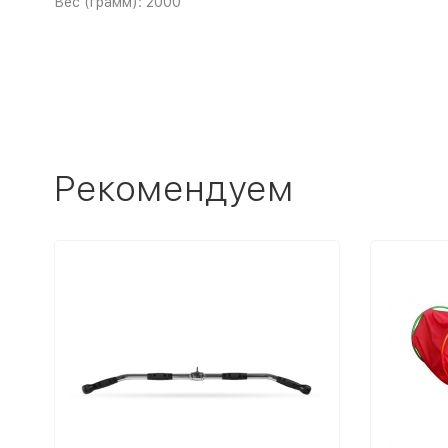
Вес (грамм): 2000
Рекомендуем