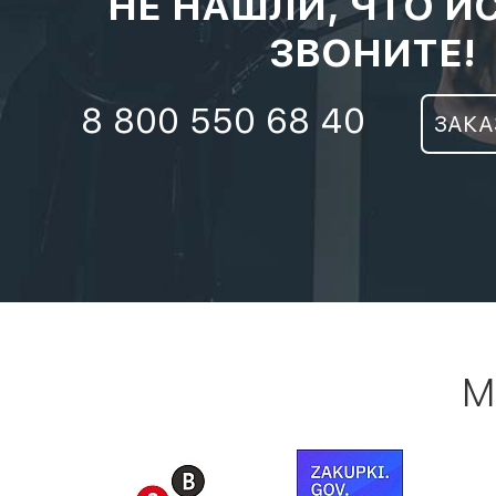
НЕ НАШЛИ, ЧТО И
ЗВОНИТЕ!
8 800 550 68 40
ЗАКА
М