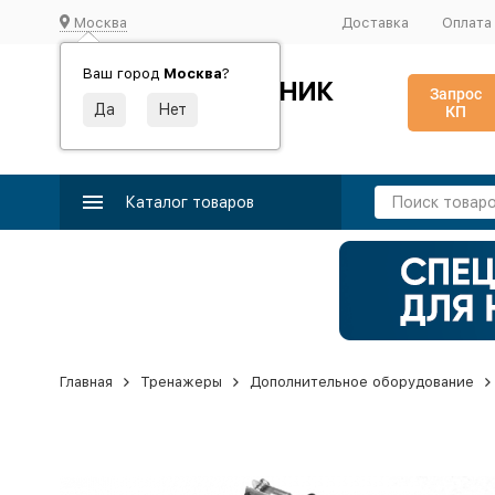
Москва
Доставка
Оплата
Ваш город
Москва
?
ИДЕАЛЬНЫЙ ТУРНИК
Запрос
КП
Производство и поставка спортивного оборудования
Каталог товаров
Главная
Тренажеры
Дополнительное оборудование