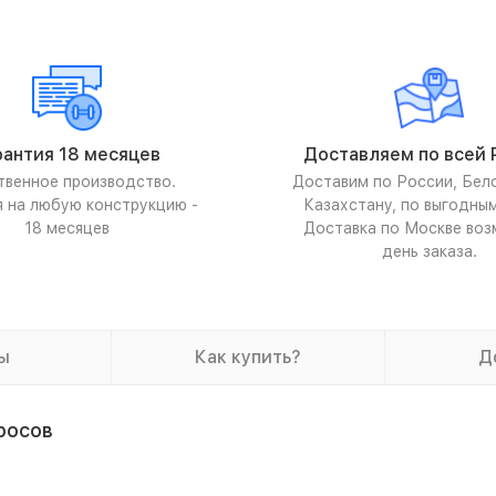
рантия 18 месяцев
Доставляем по всей 
твенное производство.
Доставим по России, Бел
я на любую конструкцию -
Казахстану, по выгодны
18 месяцев
Доставка по Москве воз
день заказа.
ы
Как купить?
Д
росов