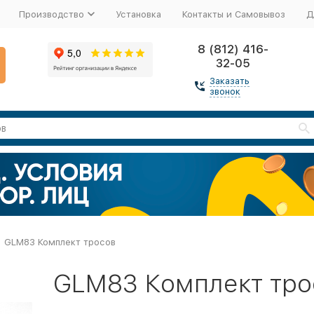
Производство
Установка
Контакты и Самовывоз
Д
8 (812) 416-
32-05
Заказать
звонок
GLM83 Комплект тросов
GLM83 Комплект тро