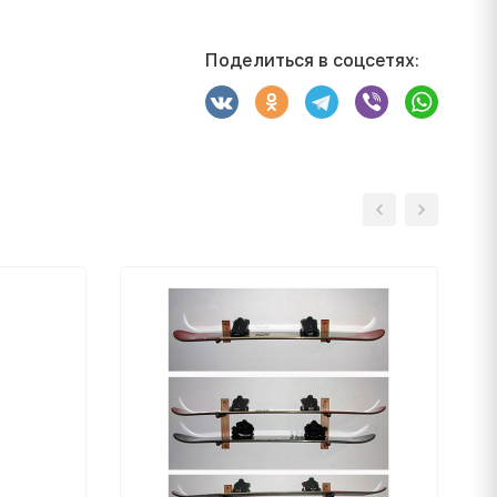
Поделиться в соцсетях: