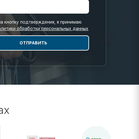
а кнопку подтверждения, я принимаю
олитики обработки персональных данных
ах