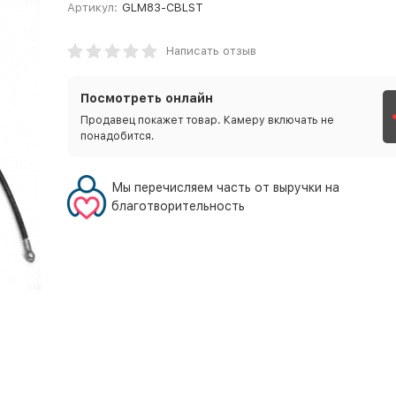
Артикул:
GLM83-CBLST
Написать отзыв
Посмотреть онлайн
Продавец покажет товар. Камеру включать не
понадобится.
Мы перечисляем часть от выручки на
благотворительность