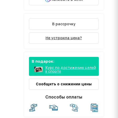
В рассрочку
Не устроила цена?
В подарок:
Курс по достижению целей
в спорте
Сообщить о снижении цены
Способы оплаты