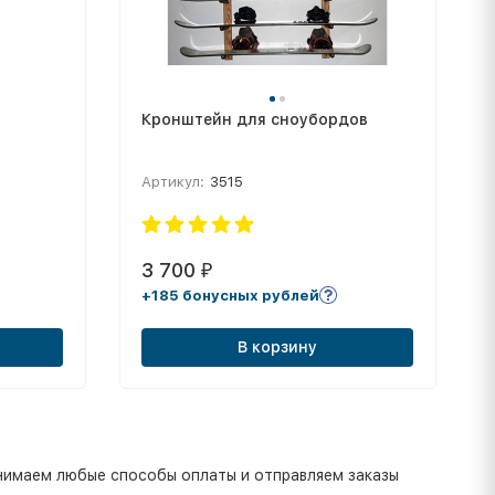
Кронштейн для сноубордов
Артикул:
3515
3 700
₽
+185 бонусных рублей
В корзину
инимаем любые способы оплаты и отправляем заказы