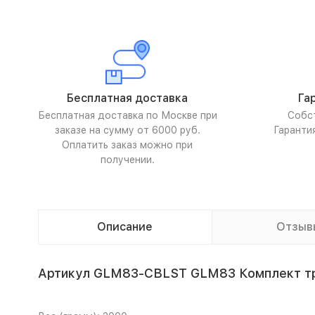
Бесплатная доставка
Га
Бесплатная доставка по Москве при
Собс
заказе на сумму от 6000 руб.
Гаранти
Оплатить заказ можно при
получении.
Описание
Отзыв
Артикул GLM83-CBLST GLM83 Комплект т