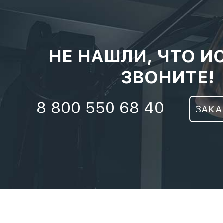
НЕ НАШЛИ, ЧТО И
ЗВОНИТЕ!
8 800 550 68 40
ЗАКА