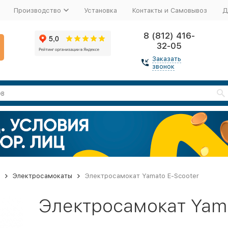
Производство
Установка
Контакты и Самовывоз
Д
8 (812) 416-
32-05
Заказать
звонок
Электросамокаты
Электросамокат Yamato E-Scooter
Электросамокат Yama