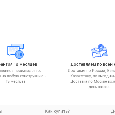
рантия 18 месяцев
Доставляем по всей 
твенное производство.
Доставим по России, Бел
я на любую конструкцию -
Казахстану, по выгодны
18 месяцев
Доставка по Москве воз
день заказа.
ы
Как купить?
Д