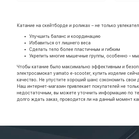
Катание на скейтборде и роликах – не только увлекате
Улучшить баланс и координацию
Избавиться от лишнего веса
Сделать тело более пластичным и гибким
Укрепить многие мышечные группы, особенно – мыш
Чтобы катание было максимально эффективным и безопа
электросамокат yamato e-scooter, купить изделие сейча
качество. Не упустите хороший шанс сэкономить свои д
Наш интернет-магазин привлекает покупателей не тольк
недостаточным, вы можете уточнить информацию по тел
долго ждать заказ, проводится ли на данный момент ка