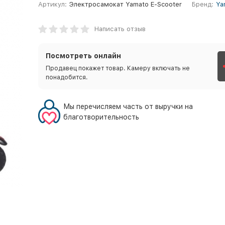
Артикул:
Электросамокат Yamato E-Scooter
Бренд:
Ya
Написать отзыв
Посмотреть онлайн
Продавец покажет товар. Камеру включать не
понадобится.
Мы перечисляем часть от выручки на
благотворительность