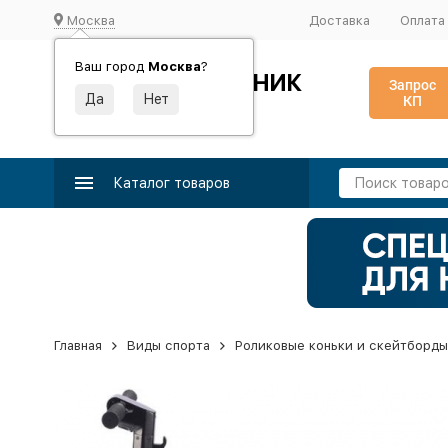
Москва
Доставка
Оплата
Ваш город
Москва
?
ИДЕАЛЬНЫЙ ТУРНИК
Запрос
КП
Производство и поставка спортивного оборудования
Каталог товаров
Главная
Виды спорта
Роликовые коньки и скейтборды