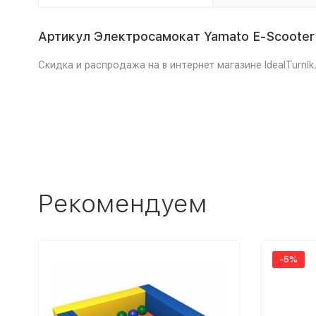
Артикул Электросамокат Yamato E-Scooter
Скидка и распродажа на в интернет магазине IdealTurnik.
Рекомендуем
-5%