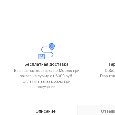
Бесплатная доставка
Га
Бесплатная доставка по Москве при
Собс
заказе на сумму от 6000 руб.
Гаранти
Оплатить заказ можно при
получении.
Описание
Отзыв