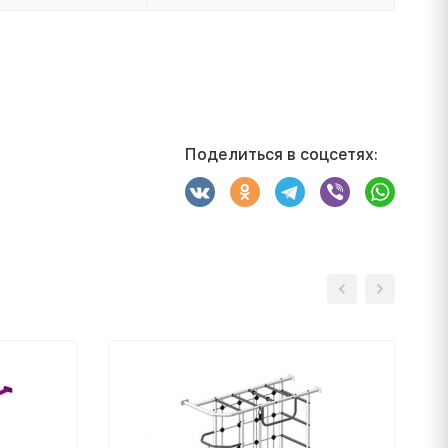
Поделиться в соцсетях: