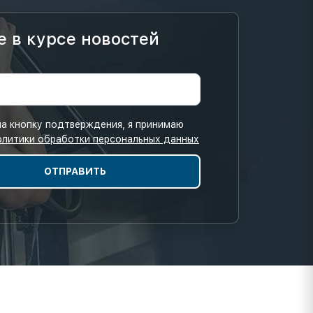
е в курсе новостей
а кнопку подтверждения, я принимаю
олитики обработки персональных данных