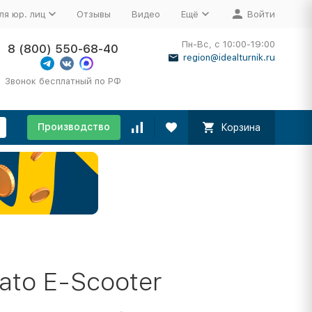
ля юр. лиц
Отзывы
Видео
Ещё
Войти
Пн-Вс, с 10:00-19:00
8 (800) 550-68-40
region@idealturnik.ru
Звонок бесплатный по РФ
Производство
Корзина
to E-Scooter