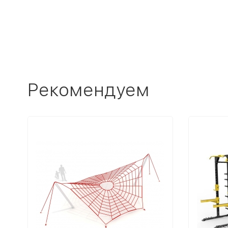
Рекомендуем