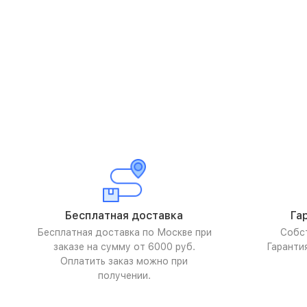
Бесплатная доставка
Га
Бесплатная доставка по Москве при
Собс
заказе на сумму от 6000 руб.
Гаранти
Оплатить заказ можно при
получении.