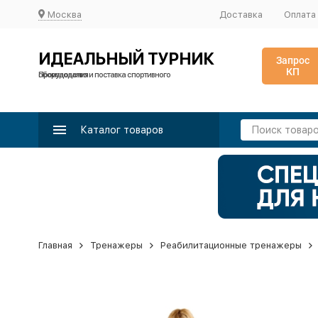
Москва
Доставка
Оплата
ИДЕАЛЬНЫЙ ТУРНИК
Запрос
КП
Производство и поставка спортивного оборудования
Каталог товаров
Главная
Тренажеры
Реабилитационные тренажеры