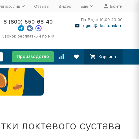
ля юр. лиц
Отзывы
Видео
Ещё
Войти
Пн-Вс, с 10:00-19:00
8 (800) 550-68-40
region@idealturnik.ru
Звонок бесплатный по РФ
Производство
Корзина
тки локтевого сустава