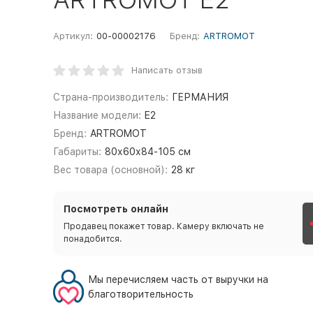
Артикул:
00-00002176
Бренд:
ARTROMOT
Написать отзыв
Страна-производитель:
ГЕРМАНИЯ
Название модели:
E2
Бренд:
ARTROMOT
Габариты:
80х60х84-105 см
Вес товара (основной):
28 кг
Посмотреть онлайн
Продавец покажет товар. Камеру включать не
понадобится.
Мы перечисляем часть от выручки на
благотворительность