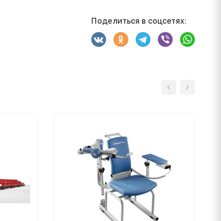
Поделиться в соцсетях: