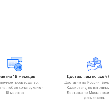
рантия 18 месяцев
Доставляем по всей 
твенное производство.
Доставим по России, Бел
я на любую конструкцию -
Казахстану, по выгодны
18 месяцев
Доставка по Москве воз
день заказа.