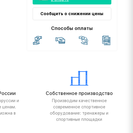
Сообщить о снижении цены
Способы оплаты
России
Собственное производство
оруссии и
Производим качественное
м ценам.
современное спортивное
можна в
оборудование: тренажеры и
спортивные площадки