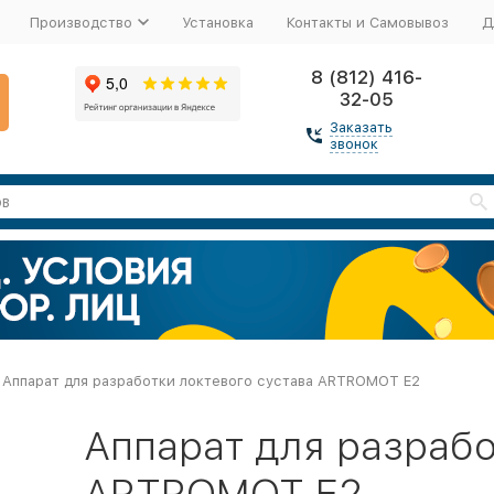
Производство
Установка
Контакты и Самовывоз
Д
8 (812) 416-
32-05
Заказать
звонок
Аппарат для разработки локтевого сустава ARTROMOT E2
Аппарат для разрабо
ARTROMOT E2