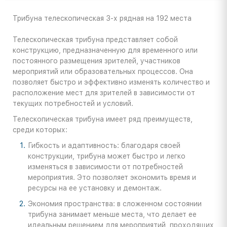
Трибуна телескопическая 3-х рядная на 192 места
Телескопическая трибуна представляет собой
конструкцию, предназначенную для временного или
постоянного размещения зрителей, участников
мероприятий или образовательных процессов. Она
позволяет быстро и эффективно изменять количество и
расположение мест для зрителей в зависимости от
текущих потребностей и условий.
Телескопическая трибуна имеет ряд преимуществ,
среди которых:
Гибкость и адаптивность: благодаря своей
конструкции, трибуна может быстро и легко
изменяться в зависимости от потребностей
мероприятия. Это позволяет экономить время и
ресурсы на ее установку и демонтаж.
Экономия пространства: в сложенном состоянии
трибуна занимает меньше места, что делает ее
идеальным решением для мероприятий, проходящих