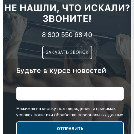
НЕ НАШЛИ, ЧТО ИСКАЛИ?
ЗВОНИТЕ!
8 800 550 68 40
ЗАКАЗАТЬ ЗВОНОК
Будьте в курсе новостей
Нажимая на кнопку подтверждения, я принимаю
условия
политики обработки персональных данных