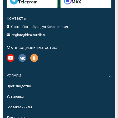
Telegram
MAX
Контакты:
Санкт-Петербург, ул Колокольная, 1
region@idealturnik.ru
Мы в социальных сетях:
УСЛУГИ
Производство
Установка
Госзаказчикам
Для юр. лиц