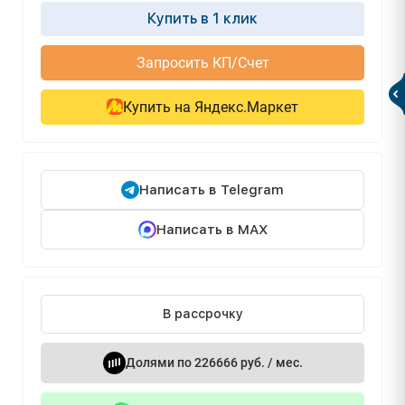
Купить в 1 клик
Запросить КП/Счет
Купить на Яндекс.Маркет
Написать в Telegram
Написать в MAX
В рассрочку
Долями по 226666 руб. / мес.