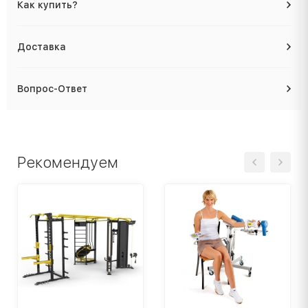
Как купить?
Доставка
Вопрос-Ответ
Рекомендуем