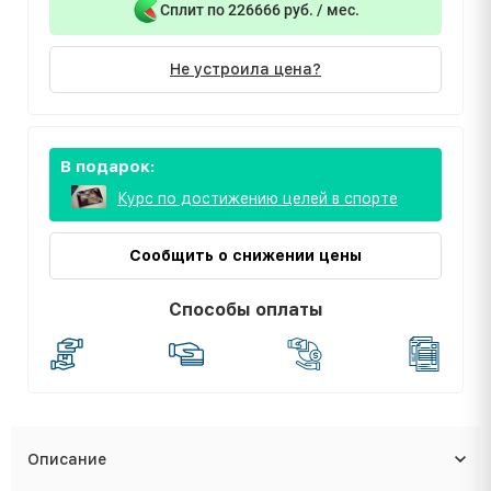
Сплит по 226666 руб. / мес.
Не устроила цена?
В подарок:
Курс по достижению целей в спорте
Сообщить о снижении цены
Способы оплаты
Описание