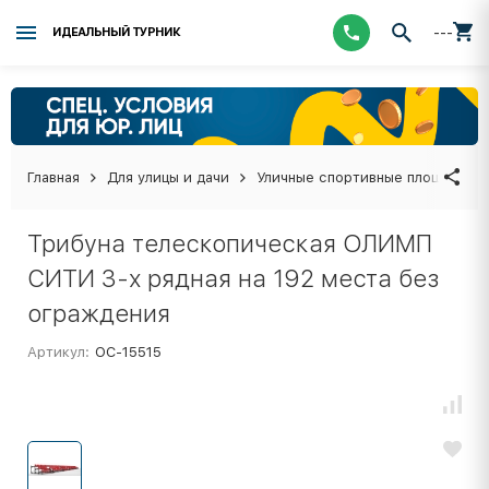
---
ИДЕАЛЬНЫЙ ТУРНИК
Главная
Для улицы и дачи
Уличные спортивные площадки
Трибуна телескопическая ОЛИМП
СИТИ 3-х рядная на 192 места без
ограждения
Артикул:
ОС-15515