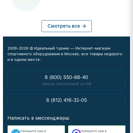
Смотреть все
2008-2026 © Идеальный турник — Интернет-магазин
спортивного оборудования в Москве, все товары недорого
и в одном месте.
8 (800) 550-68-40
Звонок бесплатный по РФ
8 (812) 416-32-05
Написать в мессенджеры:
Напишите нам в
Напишите нам в