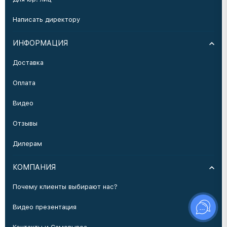
Написать директору
ИНФОРМАЦИЯ
Доставка
Оплата
Видео
Отзывы
Дилерам
КОМПАНИЯ
Почему клиенты выбирают нас?
Видео презентация