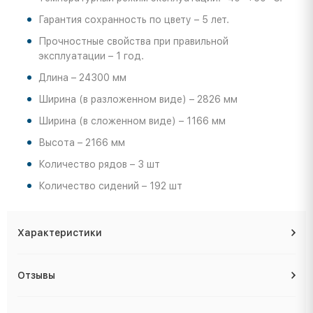
Гарантия сохранность по цвету – 5 лет.
Прочностные свойства при правильной
эксплуатации – 1 год.
Длина – 24300 мм
Ширина (в разложенном виде) – 2826 мм
Ширина (в сложенном виде) – 1166 мм
Высота – 2166 мм
Количество рядов – 3 шт
Количество сидений – 192 шт
Характеристики
Отзывы