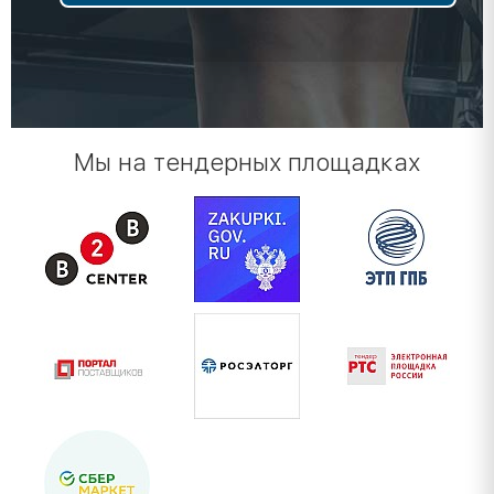
Мы на тендерных площадках