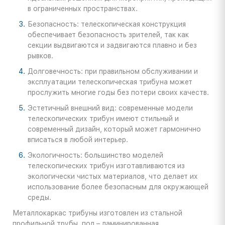
в ограниченных пространствах.
Безопасность: телескопическая конструкция
обеспечивает безопасность зрителей, так как
секции выдвигаются и задвигаются плавно и без
рывков.
Долговечность: при правильном обслуживании и
эксплуатации телескопическая трибуна может
прослужить многие годы без потери своих качеств.
Эстетичный внешний вид: современные модели
телескопических трибун имеют стильный и
современный дизайн, который может гармонично
вписаться в любой интерьер.
Экологичность: большинство моделей
телескопических трибун изготавливаются из
экологически чистых материалов, что делает их
использование более безопасным для окружающей
среды.
Металлокаркас трибуны изготовлен из стальной
профильной трубы, пол – ламинированная