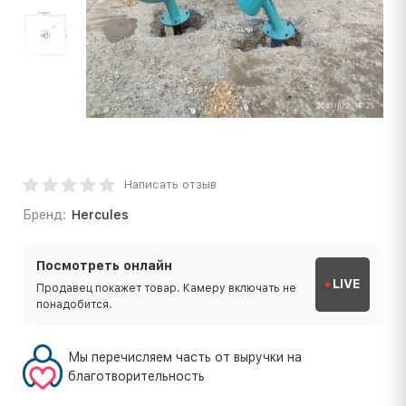
Написать отзыв
Бренд:
Hercules
Посмотреть онлайн
LIVE
Продавец покажет товар. Камеру включать не
понадобится.
Мы перечисляем часть от выручки на
благотворительность