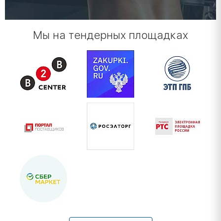
Мы на тендерных площадках