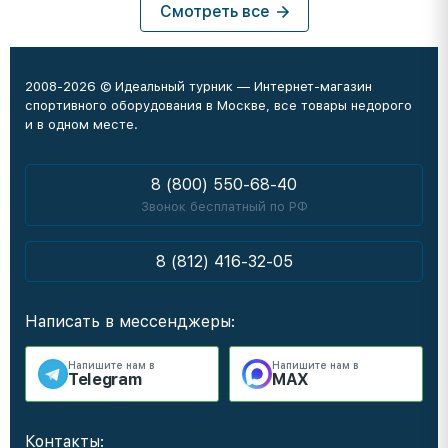
Смотреть все
2008-2026 © Идеальный турник — Интернет-магазин
спортивного оборудования в Москве, все товары недорого
и в одном месте.
8 (800) 550-68-40
Звонок бесплатный по РФ
8 (812) 416-32-05
Написать в мессенджеры:
Напишите нам в
Напишите нам в
Telegram
MAX
Контакты: