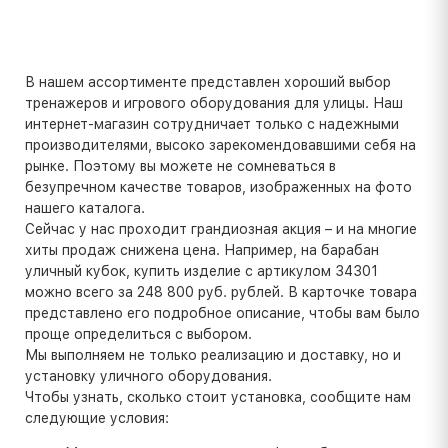
В нашем ассортименте представлен хороший выбор
тренажеров и игрового оборудования для улицы. Наш
интернет-магазин сотрудничает только с надежными
производителями, высоко зарекомендовавшими себя на
рынке. Поэтому вы можете не сомневаться в
безупречном качестве товаров, изображенных на фото
нашего каталога.
Сейчас у нас проходит грандиозная акция – и на многие
хиты продаж снижена цена. Например, на барабан
уличный кубок, купить изделие с артикулом 34301
можно всего за 248 800 руб. рублей. В карточке товара
представлено его подробное описание, чтобы вам было
проще определиться с выбором.
Мы выполняем не только реализацию и доставку, но и
установку уличного оборудования.
Чтобы узнать, сколько стоит установка, сообщите нам
следующие условия: