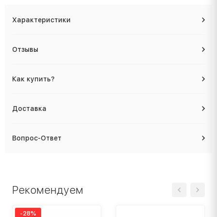
Характеристики
Отзывы
Как купить?
Доставка
Вопрос-Ответ
Рекомендуем
-28%