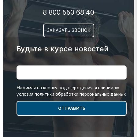
8 800 550 68 40
ЗАКАЗАТЬ ЗВОНОК
Будьте в курсе новостей
Нажимая на кнопку подтверждения, я принимаю
условия
политики обработки персональных данных