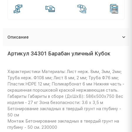
Описание
Артикул 34301 Барабан уличный Кубок
Характеристики
Материалы: Лист нерж. 8мм, 3мм, 2мм;
Труба нерж. Ф108 мм; Лист 8 мм, 2 мм; Труба Ф76 мм;
Пластик HDPE 12 мм; Поликарбонат 6 мм Нижняя часть -
окрашенная порошковой краской нержавеющая сталь.
Габариты
Габариты в сборе (ДхШхВ): 586х500х750 Вес
изделия - 27 кг Зона безопасности: 3.6 х 3,5 м
Бетонирование закладных в твердый грунт на глубину -
50 см
Монтаж
Бетонирование закладных в твердый грунт на
глубину - 50 см. 230000