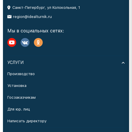
Санкт-Петербург, ул Колокольная, 1
region@idealturnik.ru
Мы в социальных сетях:
УСЛУГИ
Производство
Установка
Госзаказчикам
Для юр. лиц
Написать директору