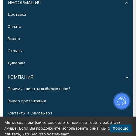
ИНФОРМАЦИЯ
Доставка
Оплата
Видео
Отзывы
Дилерам
КОМПАНИЯ
Почему клиенты выбирают нас?
Видео презентация
Контакты и Самовывоз
Мы сохраняем файлы cookie: это помогает сайту работать
Производство
Хорошо
лучше. Если Вы продолжите использовать сайт, мы будем
считать, что Вас это устраивает.