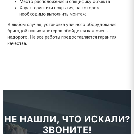
Место расположения и специфику объекта
Характеристики покрытия, на котором
необходимо выполнить монтаж
В любом случае, установка уличного оборудования
бригадой наших мастеров обойдется вам очень
недорого. На все работы предоставляется гарантия
качества.
НЕ НАШЛИ, ЧТО ИСКАЛИ?
ЗВОНИТЕ!