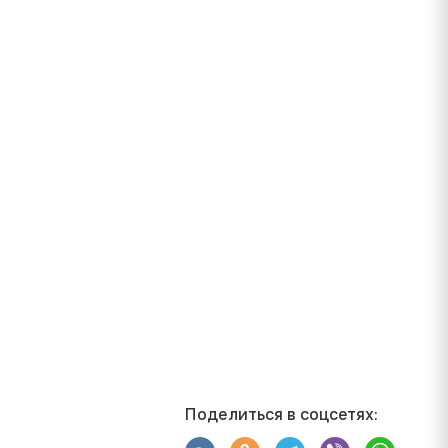
Поделиться в соцсетях: