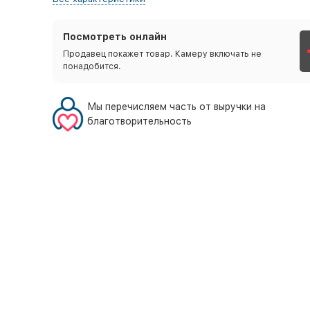
Посмотреть онлайн
Продавец покажет товар. Камеру включать не
понадобится.
Мы перечисляем часть от выручки на
благотворительность