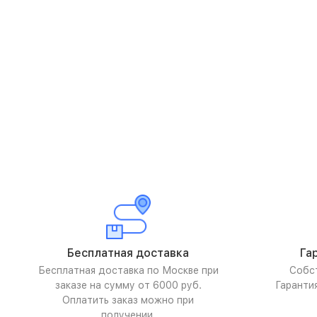
Бесплатная доставка
Га
Бесплатная доставка по Москве при
Собс
заказе на сумму от 6000 руб.
Гаранти
Оплатить заказ можно при
получении.