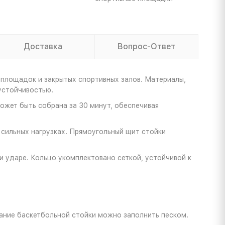
Доставка
Вопрос-Ответ
площадок и закрытых спортивных залов. Материалы,
устойчивостью.
ожет быть собрана за 30 минут, обеспечивая
 сильных нагрузках. Прямоугольный щит стойки
и ударе. Кольцо укомплектовано сеткой, устойчивой к
ание баскетбольной стойки можно заполнить песком.