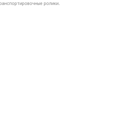
ранспортировочные ролики.