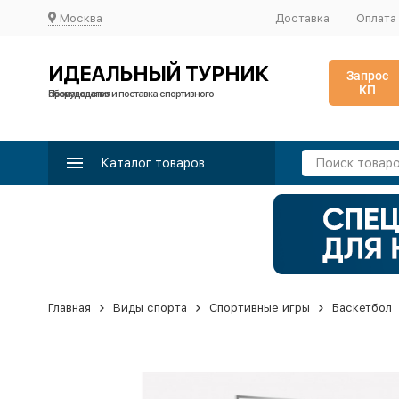
Москва
Доставка
Оплата
ИДЕАЛЬНЫЙ ТУРНИК
Запрос
КП
Производство и поставка спортивного оборудования
Каталог товаров
Главная
Виды спорта
Спортивные игры
Баскетбол