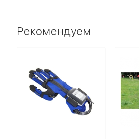
Рекомендуем