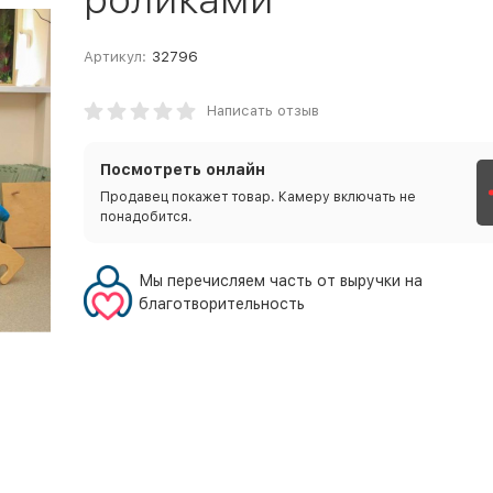
Артикул:
32796
Написать отзыв
Посмотреть онлайн
Продавец покажет товар. Камеру включать не
понадобится.
Мы перечисляем часть от выручки на
благотворительность