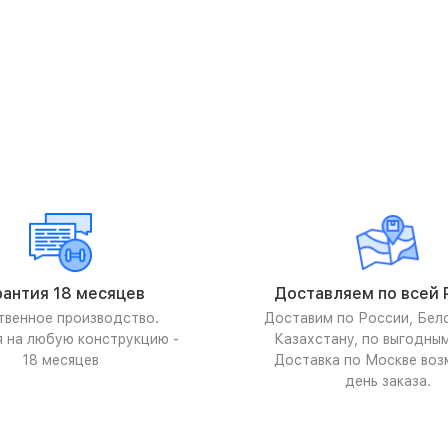
рантия 18 месяцев
Доставляем по всей 
твенное производство.
Доставим по России, Бел
я на любую конструкцию -
Казахстану, по выгодны
18 месяцев
Доставка по Москве воз
день заказа.