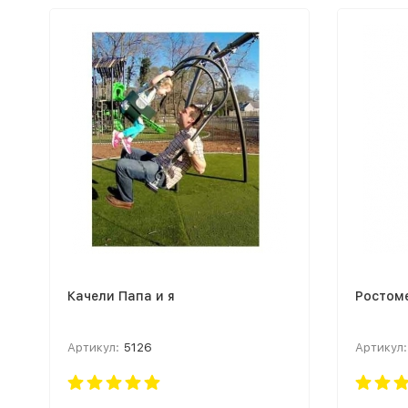
Качели Папа и я
Ростом
Артикул:
5126
Артикул: