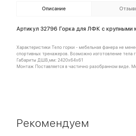
Описание
Отзыв
Артикул 32796 Горка для ЛФК с крупными 
Характеристики
Тело горки - мебельная фанера не менее
спортивных тренажеров. Возможно изготовление тела г
Габариты
ДШВ,мм: 2420х64х61
Монтаж
Поставляется в частично разобранном виде. Мо
Рекомендуем