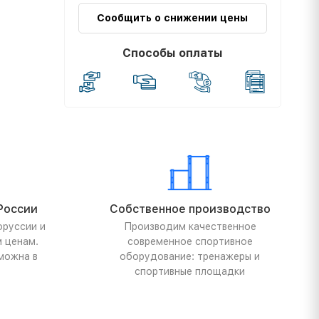
Сообщить о снижении цены
Способы оплаты
России
Собственное производство
оруссии и
Производим качественное
м ценам.
современное спортивное
можна в
оборудование: тренажеры и
спортивные площадки