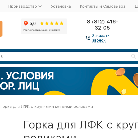
Производство
Установка
Контакты и Самовывоз
Д
8 (812) 416-
32-05
Заказать
звонок
Горка для ЛФК с крупными мягкими роликами
Горка для ЛФК с кр
роликами