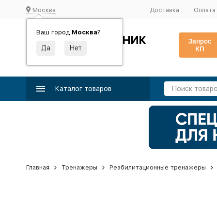
Москва
Доставка
Оплата
Ваш город
Москва
?
ИДЕАЛЬНЫЙ ТУРНИК
Запрос
КП
Производство и поставка спортивного оборудования
Каталог товаров
Главная
Тренажеры
Реабилитационные тренажеры