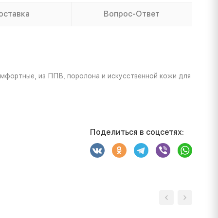
оставка
Вопрос-Ответ
комфортные, из ППВ, поролона и искусственной кожи для
Поделиться в соцсетях: