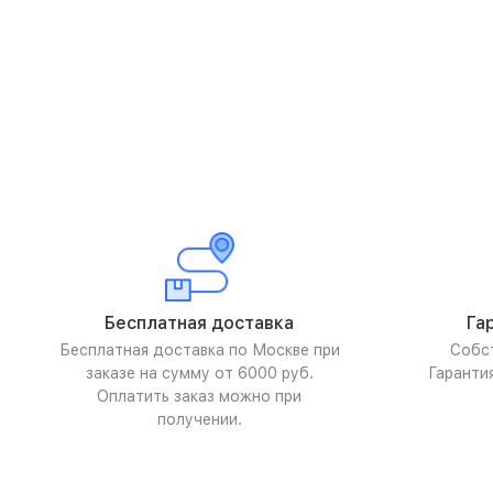
Бесплатная доставка
Га
Бесплатная доставка по Москве при
Собс
заказе на сумму от 6000 руб.
Гаранти
Оплатить заказ можно при
получении.