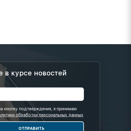
е в курсе новостей
а кнопку подтверждения, я принимаю
олитики обработки персональных данных