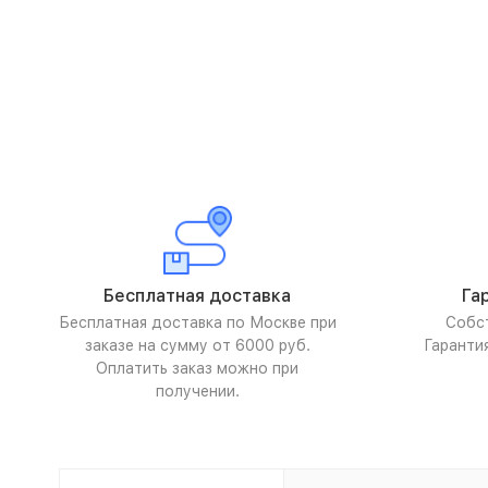
Бесплатная доставка
Га
Бесплатная доставка по Москве при
Собс
заказе на сумму от 6000 руб.
Гаранти
Оплатить заказ можно при
получении.