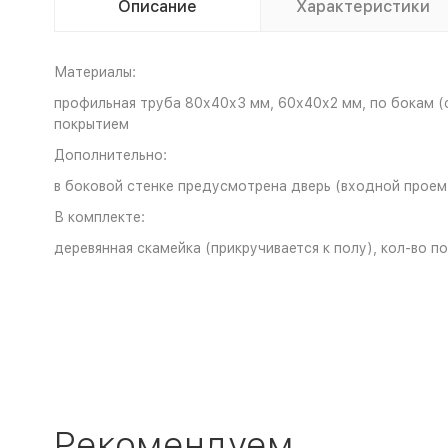
Описание
Характеристики
Материалы:
профильная труба 80х40х3 мм, 60х40х2 мм, по бокам (
покрытием
Дополнительно:
в боковой стенке предусмотрена дверь (входной проем
В комплекте:
деревянная скамейка (прикручивается к полу), кол-во п
Рекомендуем