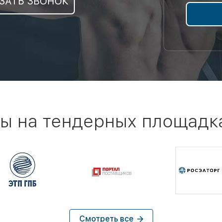
ЗАТЬ ЗВОНОК
ы на тендерных площадк
Смотреть все