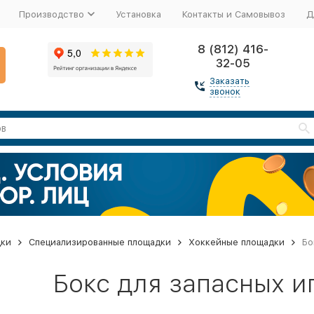
Производство
Установка
Контакты и Самовывоз
Д
8 (812) 416-
32-05
Заказать
звонок
дки
Специализированные площадки
Хоккейные площадки
Бо
Бокс для запасных иг