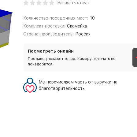
Написать отзыв
Количество посадочных мест:
10
Комплект поставки:
Скамейка
Страна-производитель:
Россия
Посмотреть онлайн
Продавец покажет товар. Камеру включать не
понадобится.
Мы перечисляем часть от выручки на
благотворительность