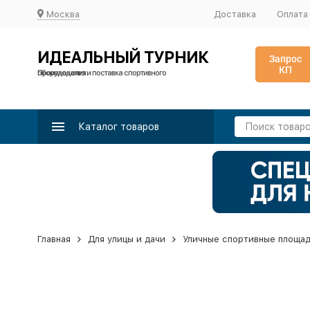
Москва
Доставка
Оплата
ИДЕАЛЬНЫЙ ТУРНИК
Запрос
КП
Производство и поставка спортивного оборудования
Каталог товаров
Главная
Для улицы и дачи
Уличные спортивные площа