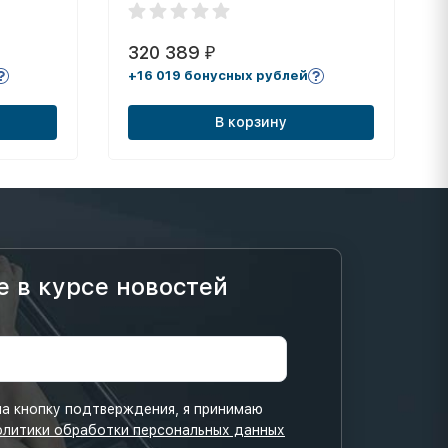
320 389
₽
+16 019 бонусных рублей
В корзину
е в курсе новостей
а кнопку подтверждения, я принимаю
олитики обработки персональных данных