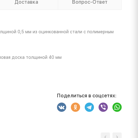
Доставка
Вопрос-Ответ
олщиной 0,5 мм из оцинкованной стали с полимерным
ловая доска толщиной 40 мм
Поделиться в соцсетях: