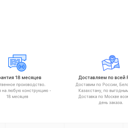
рантия 18 месяцев
Доставляем по всей 
твенное производство.
Доставим по России, Бел
я на любую конструкцию -
Казахстану, по выгодны
18 месяцев
Доставка по Москве воз
день заказа.