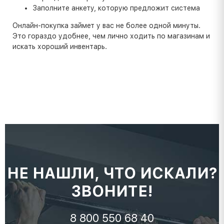
Заполните анкету, которую предложит система
Онлайн-покупка займет у вас не более одной минуты.
Это гораздо удобнее, чем лично ходить по магазинам и
искать хороший инвентарь.
НЕ НАШЛИ, ЧТО ИСКАЛИ?
ЗВОНИТЕ!
8 800 550 68 40