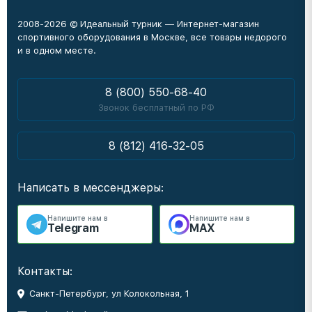
2008-2026 © Идеальный турник — Интернет-магазин
спортивного оборудования в Москве, все товары недорого
и в одном месте.
8 (800) 550-68-40
Звонок бесплатный по РФ
8 (812) 416-32-05
Написать в мессенджеры:
Напишите нам в
Напишите нам в
Telegram
MAX
Контакты:
Санкт-Петербург, ул Колокольная, 1