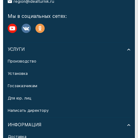
region@idealturnik.ru
Мы в социальных сетях:
УСЛУГИ
Производство
Установка
Госзаказчикам
Для юр. лиц
Написать директору
ИНФОРМАЦИЯ
Доставка