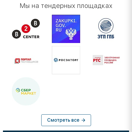
Мы на тендерных площадках
Смотреть все