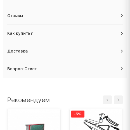
Отзывы
Как купить?
Доставка
Вопрос-Ответ
Рекомендуем
-5%