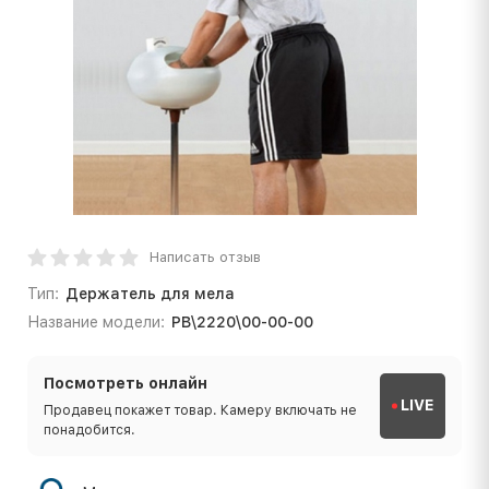
Написать отзыв
Тип:
Держатель для мела
Название модели:
PB\2220\00-00-00
Посмотреть онлайн
LIVE
Продавец покажет товар. Камеру включать не
понадобится.