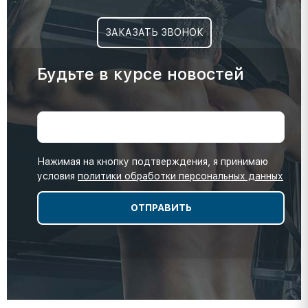
ЗАКАЗАТЬ ЗВОНОК
Будьте в курсе новостей
Нажимая на кнопку подтверждения, я принимаю
условия
политики обработки персональных данных