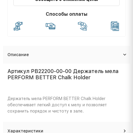
Способы оплаты
Описание
Артикул PB22200-00-00 Держатель мела
PERFORM BETTER Chalk Holder
Держатель мела PERFORM BETTER Chalk Holder
обеспечивает легкий доступ к мелу и позволяет
сохранить порядок и чистоту в зале.
Характеристики