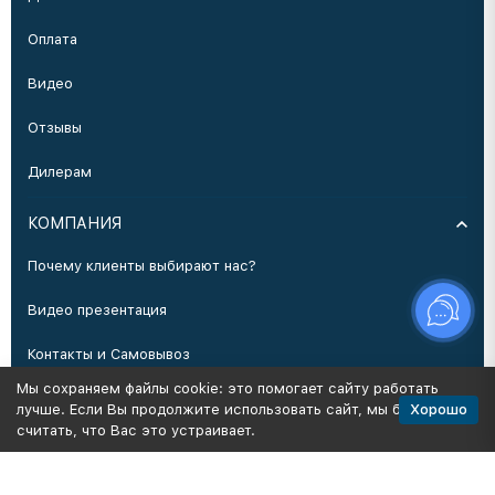
Оплата
Видео
Отзывы
Дилерам
КОМПАНИЯ
Почему клиенты выбирают нас?
Видео презентация
Контакты и Самовывоз
Мы сохраняем файлы cookie: это помогает сайту работать
Производство
Хорошо
лучше. Если Вы продолжите использовать сайт, мы будем
считать, что Вас это устраивает.
Политика персональных данных
Карта сайта