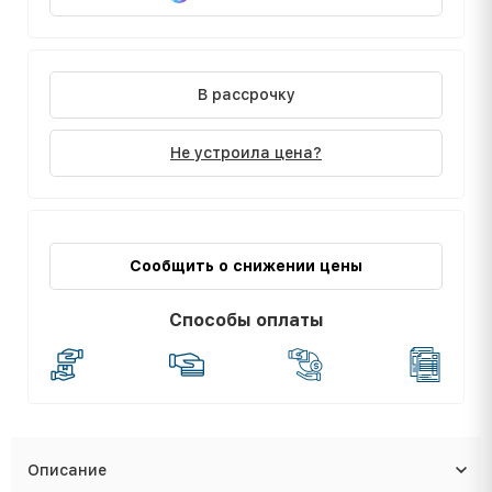
В рассрочку
Не устроила цена?
Сообщить о снижении цены
Способы оплаты
Описание