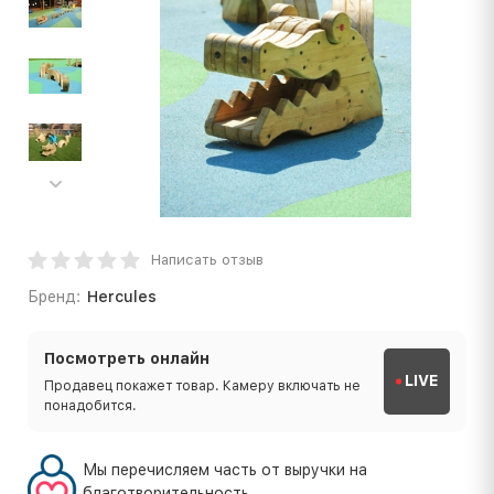
Написать отзыв
Бренд:
Hercules
Посмотреть онлайн
LIVE
Продавец покажет товар. Камеру включать не
понадобится.
Мы перечисляем часть от выручки на
благотворительность