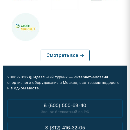
Смотреть все
2008-2026 © Идеальный турник — Интернет-магазин
спортивного оборудования в Москве, все товары недорого
и в одном месте.
8 (800) 550-68-40
Звонок бесплатный по РФ
8 (812) 416-32-05