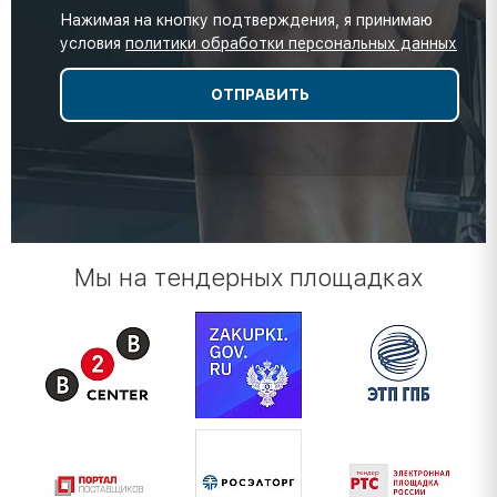
Нажимая на кнопку подтверждения, я принимаю
условия
политики обработки персональных данных
Мы на тендерных площадках