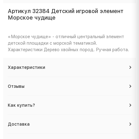
Артикул 32384 Детский игровой элемент
Морское чудище
«Морское чудище» - отличный центральный элемент
детской площадки с морской тематикой.
Характеристики
Дерево хвойных пород. Ручная работа.
Характеристики
Отзывы
Как купить?
Доставка