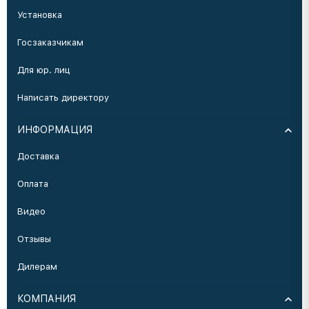
Установка
Госзаказчикам
Для юр. лиц
Написать директору
ИНФОРМАЦИЯ
Доставка
Оплата
Видео
Отзывы
Дилерам
КОМПАНИЯ