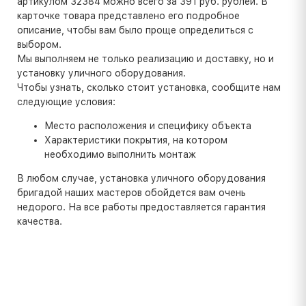
артикулом 32384 можно всего за 391 руб. рублей. В
карточке товара представлено его подробное
описание, чтобы вам было проще определиться с
выбором.
Мы выполняем не только реализацию и доставку, но и
установку уличного оборудования.
Чтобы узнать, сколько стоит установка, сообщите нам
следующие условия:
Место расположения и специфику объекта
Характеристики покрытия, на котором
необходимо выполнить монтаж
В любом случае, установка уличного оборудования
бригадой наших мастеров обойдется вам очень
недорого. На все работы предоставляется гарантия
качества.