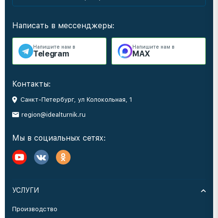
Написать в мессенджеры:
Напишите нам в
Напишите нам в
Telegram
MAX
Контакты:
Санкт-Петербург, ул Колокольная, 1
region@idealturnik.ru
Мы в социальных сетях:
УСЛУГИ
Производство