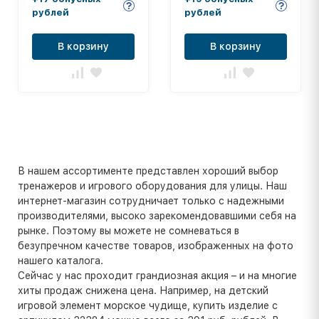
рублей
рублей
В корзину
В корзину
В нашем ассортименте представлен хороший выбор
тренажеров и игрового оборудования для улицы. Наш
интернет-магазин сотрудничает только с надежными
производителями, высоко зарекомендовавшими себя на
рынке. Поэтому вы можете не сомневаться в
безупречном качестве товаров, изображенных на фото
нашего каталога.
Сейчас у нас проходит грандиозная акция – и на многие
хиты продаж снижена цена. Например, на детский
игровой элемент морское чудище, купить изделие с