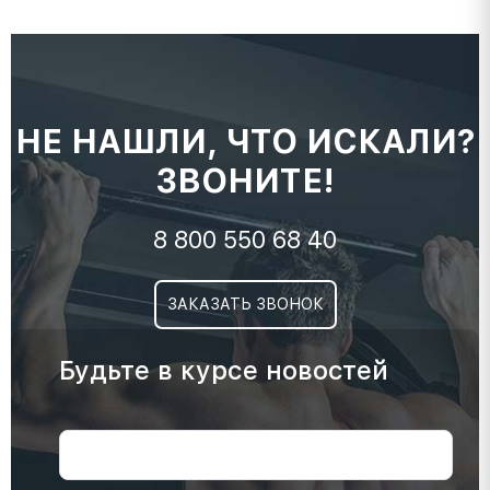
НЕ НАШЛИ, ЧТО ИСКАЛИ?
ЗВОНИТЕ!
8 800 550 68 40
ЗАКАЗАТЬ ЗВОНОК
Будьте в курсе новостей