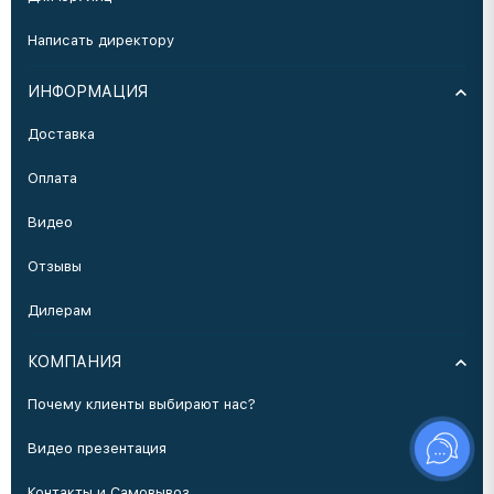
Написать директору
ИНФОРМАЦИЯ
Доставка
Оплата
Видео
Отзывы
Дилерам
КОМПАНИЯ
Почему клиенты выбирают нас?
Видео презентация
Контакты и Самовывоз