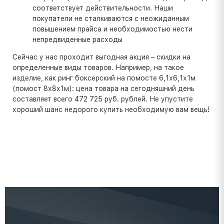
соответствует действительности. Наши
покупатели не сталкиваются с неожиданным
повышением прайса и необходимостью нести
непредвиденные расходы
Сейчас у нас проходит выгодная акция – скидки на
определенные виды товаров. Например, на такое
изделие, как ринг боксерский на помосте 6,1х6,1х1м
(помост 8х8х1м): цена товара на сегодняшний день
составляет всего 472 725 руб. рублей. Не упустите
хороший шанс недорого купить необходимую вам вещь!