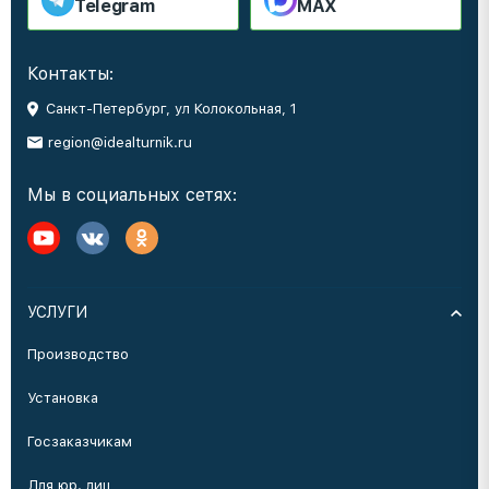
Telegram
MAX
Контакты:
Санкт-Петербург, ул Колокольная, 1
region@idealturnik.ru
Мы в социальных сетях:
УСЛУГИ
Производство
Установка
Госзаказчикам
Для юр. лиц