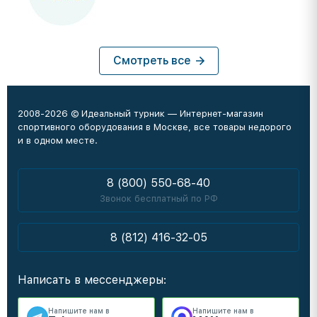
Смотреть все
2008-2026 © Идеальный турник — Интернет-магазин
спортивного оборудования в Москве, все товары недорого
и в одном месте.
8 (800) 550-68-40
Звонок бесплатный по РФ
8 (812) 416-32-05
Написать в мессенджеры:
Напишите нам в
Напишите нам в