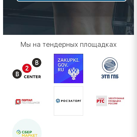
Мы на тендерных площадках