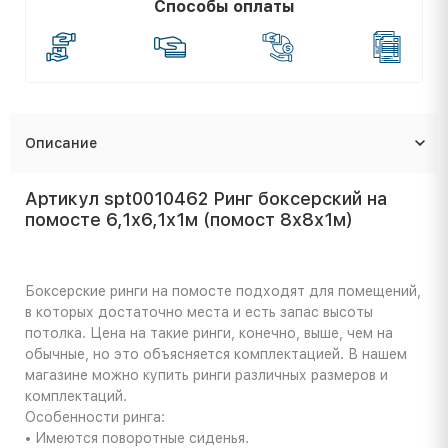
Способы оплаты
Описание
Артикул spt0010462 Ринг боксерский на
помосте 6,1х6,1х1м (помост 8х8х1м)
Боксерские ринги на помосте подходят для помещений,
в которых достаточно места и есть запас высоты
потолка. Цена на такие ринги, конечно, выше, чем на
обычные, но это объясняется комплектацией. В нашем
магазине можно купить ринги различных размеров и
комплектаций.
Особенности ринга:
• Имеются поворотные сиденья.