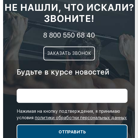
НЕ НАШЛИ, ЧТО ИСКАЛИ?
ЗВОНИТЕ!
8 800 550 68 40
ЗАКАЗАТЬ ЗВОНОК
Будьте в курсе новостей
Нажимая на кнопку подтверждения, я принимаю
условия
политики обработки персональных данных