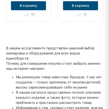
В корзину
В корзину
В нашем ассортименте представлен широкий выбор
экипировки и оборудования для всех видов
единоборств.
Почему для совершения покупки стоит выбрать именно
наш интернет-магазин:
Мы реализуем товар известных брендов. У нас нет
подделок – только оригиналы от производителей,
высоко зарекомендовавших себя на рынке
В нашем каталоге представлено полное описание
каждого изделия, а также фото, которое можно
приблизить и пристально рассмотреть товар
Информация о том, сколько стоит изделие, всегда