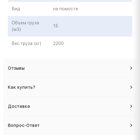
Вид
на помосте
Объем груза
15
(м3)
Вес груза (кг)
2200
Отзывы
Как купить?
Доставка
Вопрос-Ответ