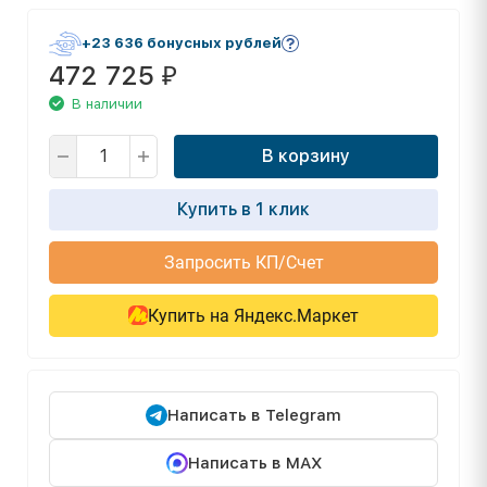
+23 636 бонусных рублей
472 725
₽
В наличии
В корзину
Купить в 1 клик
Запросить КП/Счет
Купить на Яндекс.Маркет
Написать в Telegram
Написать в MAX