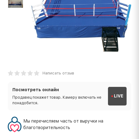
Написать отзыв
Посмотреть онлайн
LIVE
Продавец покажет товар. Камеру включать не
понадобится.
Мы перечисляем часть от выручки на
благотворительность