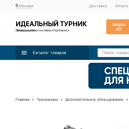
Москва
Доставка
Оплата
ИДЕАЛЬНЫЙ ТУРНИК
Запрос
КП
Производство и поставка спортивного оборудования
Каталог товаров
Главная
Тренажеры
Дополнительное оборудование