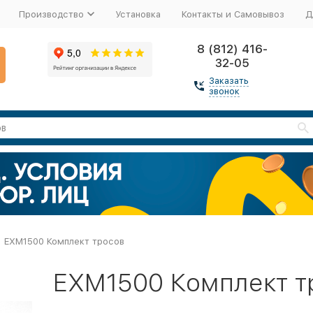
Производство
Установка
Контакты и Самовывоз
Д
8 (812) 416-
32-05
Заказать
звонок
EXM1500 Комплект тросов
EXM1500 Комплект т