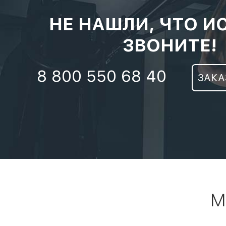
НЕ НАШЛИ, ЧТО И
ЗВОНИТЕ!
8 800 550 68 40
ЗАКА
М