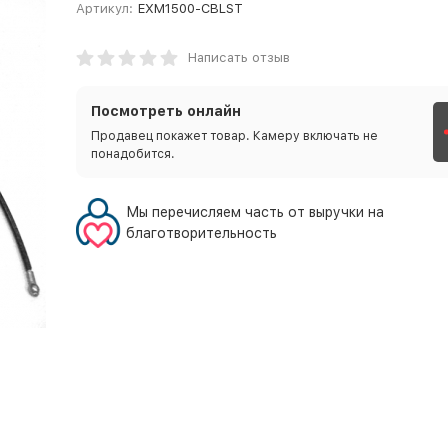
Артикул:
EXM1500-CBLST
Написать отзыв
Посмотреть онлайн
Продавец покажет товар. Камеру включать не
понадобится.
Мы перечисляем часть от выручки на
благотворительность