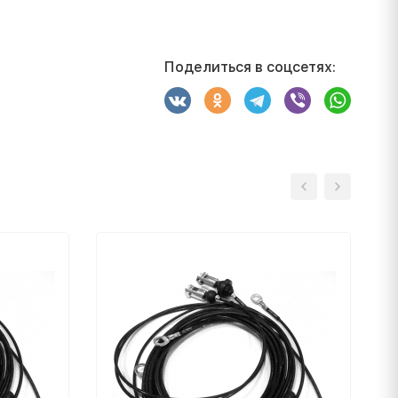
Поделиться в соцсетях: