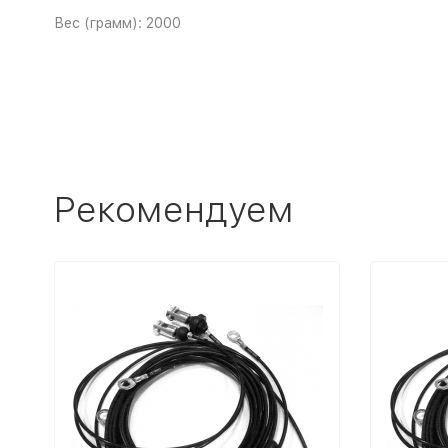
Вес (грамм): 2000
Рекомендуем