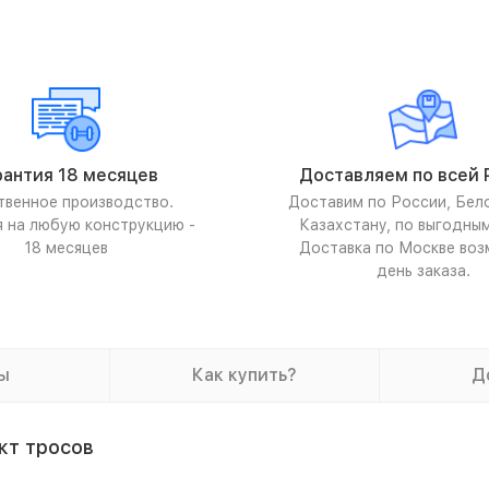
рантия 18 месяцев
Доставляем по всей 
твенное производство.
Доставим по России, Бел
я на любую конструкцию -
Казахстану, по выгодны
18 месяцев
Доставка по Москве воз
день заказа.
ы
Как купить?
Д
кт тросов