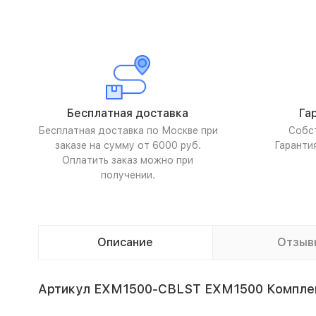
Бесплатная доставка
Га
Бесплатная доставка по Москве при
Собс
заказе на сумму от 6000 руб.
Гаранти
Оплатить заказ можно при
получении.
Описание
Отзыв
Артикул EXM1500-CBLST EXM1500 Компле