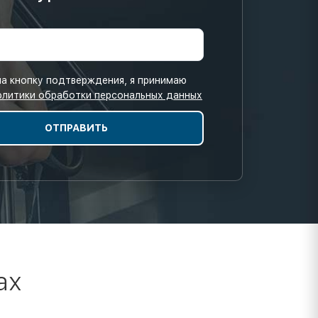
а кнопку подтверждения, я принимаю
олитики обработки персональных данных
ах