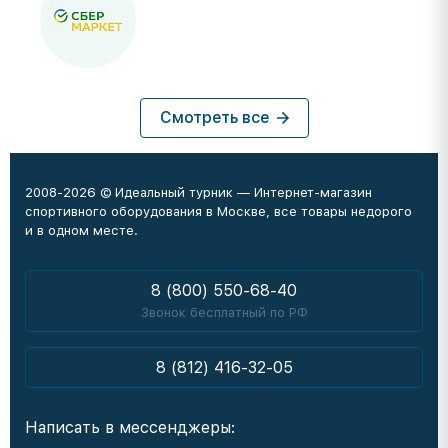
Смотреть все
2008-2026 © Идеальный турник — Интернет-магазин
спортивного оборудования в Москве, все товары недорого
и в одном месте.
8 (800) 550-68-40
Звонок бесплатный по РФ
8 (812) 416-32-05
Написать в мессенджеры: