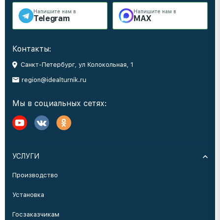
Напишите нам в
Напишите нам в
Telegram
MAX
Контакты:
Санкт-Петербург, ул Колокольная, 1
region@idealturnik.ru
Мы в социальных сетях:
УСЛУГИ
Производство
Установка
Госзаказчикам