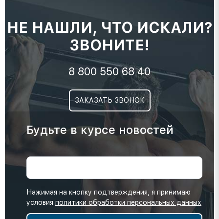
НЕ НАШЛИ, ЧТО ИСКАЛИ?
ЗВОНИТЕ!
8 800 550 68 40
ЗАКАЗАТЬ ЗВОНОК
Будьте в курсе новостей
Нажимая на кнопку подтверждения, я принимаю
условия
политики обработки персональных данных