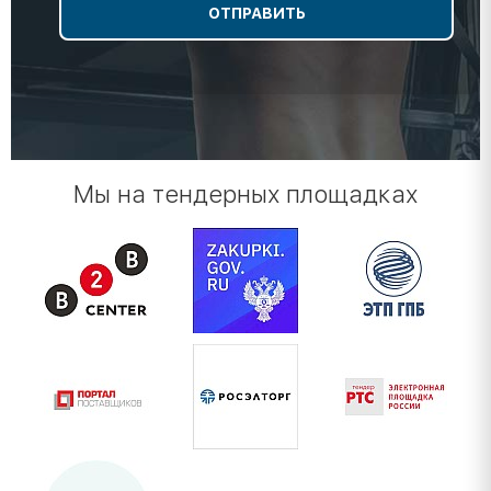
Мы на тендерных площадках