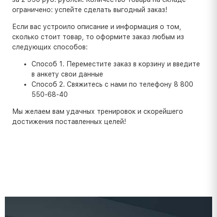
ограничено: успейте сделать выгодный заказ!
Если вас устроило описание и информация о том,
сколько стоит товар, то оформите заказ любым из
следующих способов:
Способ 1. Переместите заказ в корзину и введите
в анкету свои данные
Способ 2. Свяжитесь с нами по телефону 8 800
550-68-40
Мы желаем вам удачных тренировок и скорейшего
достижения поставленных целей!