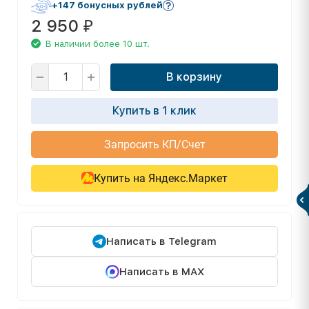
+147 бонусных рублей
2 950
₽
В наличии более 10 шт.
В корзину
Купить в 1 клик
Запросить КП/Счет
Купить на Яндекс.Маркет
Написать в Telegram
Написать в MAX