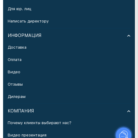
Для юр. лиц
Написать директору
ИНФОРМАЦИЯ
Доставка
Оплата
Видео
Отзывы
Дилерам
КОМПАНИЯ
Почему клиенты выбирают нас?
Видео презентация