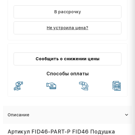
В рассрочку
Не устроила цена?
Сообщить о снижении цены
Способы оплаты
Описание
Артикул FID46-PART-P FID46 Подушка