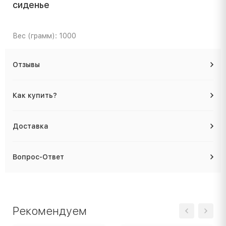
сиденье
Вес (грамм): 1000
Отзывы
Как купить?
Доставка
Вопрос-Ответ
Рекомендуем