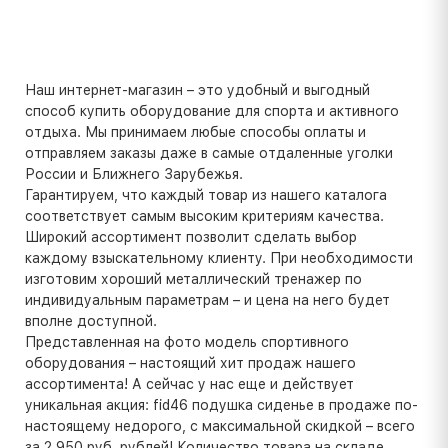
Наш интернет-магазин – это удобный и выгодный
способ купить оборудование для спорта и активного
отдыха. Мы принимаем любые способы оплаты и
отправляем заказы даже в самые отдаленные уголки
России и Ближнего Зарубежья.
Гарантируем, что каждый товар из нашего каталога
соответствует самым высоким критериям качества.
Широкий ассортимент позволит сделать выбор
каждому взыскательному клиенту. При необходимости
изготовим хороший металлический тренажер по
индивидуальным параметрам – и цена на него будет
вполне доступной.
Представленная на фото модель спортивного
оборудования – настоящий хит продаж нашего
ассортимента! А сейчас у нас еще и действует
уникальная акция: fid46 подушка сиденье в продаже по-
настоящему недорого, с максимальной скидкой – всего
за 2 950 руб. рублей! Количество товара на складе