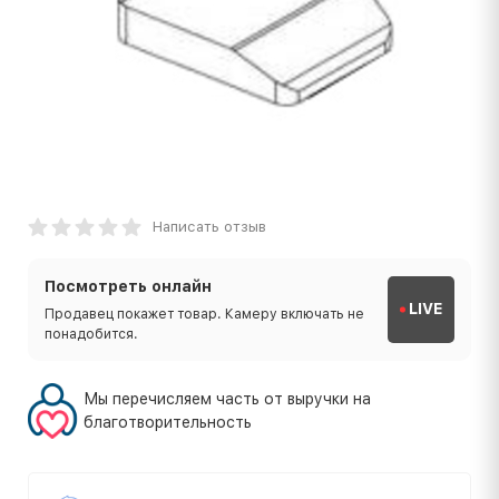
Написать отзыв
Посмотреть онлайн
LIVE
Продавец покажет товар. Камеру включать не
понадобится.
Мы перечисляем часть от выручки на
благотворительность