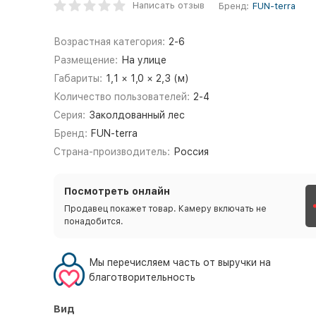
Написать отзыв
Бренд:
FUN-terra
Возрастная категория:
2-6
Размещение:
На улице
Габариты:
1,1 × 1,0 × 2,3 (м)
Количество пользователей:
2-4
Серия:
Заколдованный лес
Бренд:
FUN-terra
Страна-производитель:
Россия
Посмотреть онлайн
Продавец покажет товар. Камеру включать не
понадобится.
Мы перечисляем часть от выручки на
благотворительность
Вид