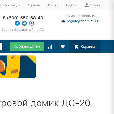
ля юр. лиц
Отзывы
Видео
Ещё
Войти
Пн-Вс, с 10:00-19:00
8 (800) 550-68-40
region@idealturnik.ru
Звонок бесплатный по РФ
Производство
Корзина
игровой домик ДС-20