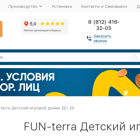
Производство
Установка
Контакты и Самовывоз
Д
8 (812) 416-
32-05
Заказать
звонок
terra Детский игровой домик ДС-20
FUN-terra Детский 