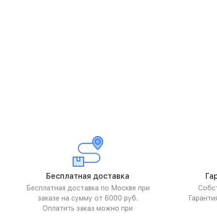
Бесплатная доставка
Га
Бесплатная доставка по Москве при
Собс
заказе на сумму от 6000 руб.
Гаранти
Оплатить заказ можно при