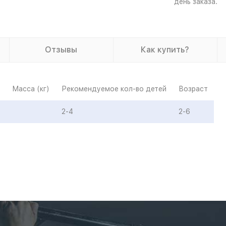
день заказа.
Отзывы
Как купить?
Масса (кг)
Рекомендуемое кол-во детей
Возраст
2-4
2-6