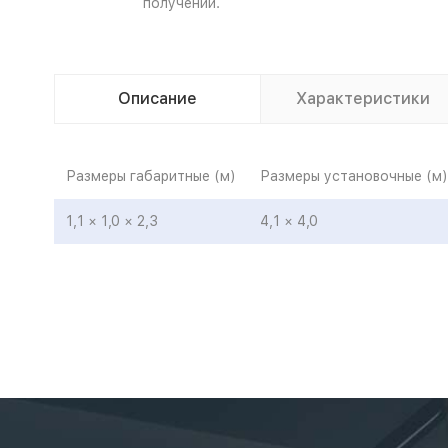
получении.
Описание
Характеристики
Размеры габаритные (м)
Размеры установочные (м)
1,1 × 1,0 × 2,3
4,1 × 4,0