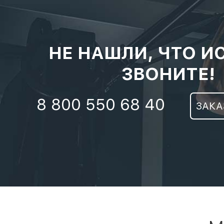
НЕ НАШЛИ, ЧТО И
ЗВОНИТЕ!
8 800 550 68 40
ЗАКА