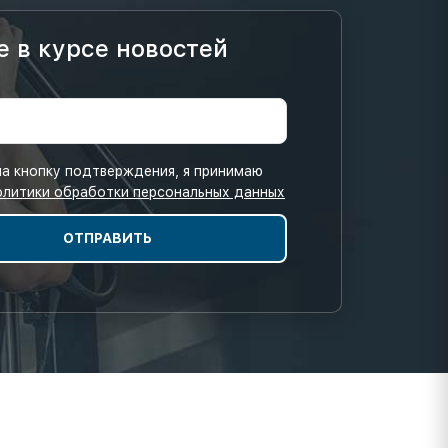
е в курсе новостей
а кнопку подтверждения, я принимаю
олитики обработки персональных данных