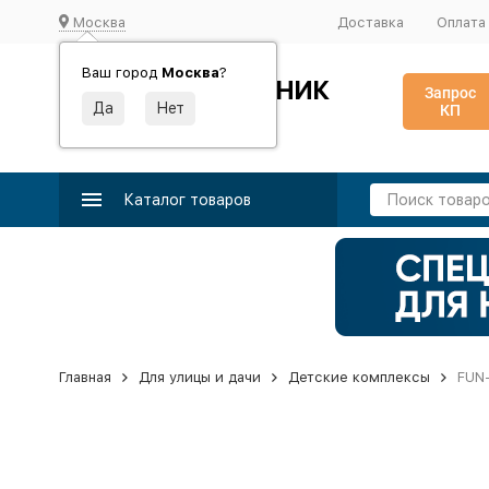
Москва
Доставка
Оплата
Ваш город
Москва
?
ИДЕАЛЬНЫЙ ТУРНИК
Запрос
КП
Производство и поставка спортивного оборудования
Каталог товаров
Главная
Для улицы и дачи
Детские комплексы
FUN-