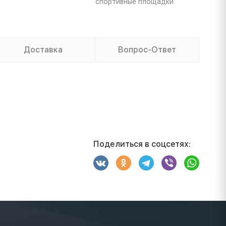
спортивные площадки
Доставка
Вопрос-Ответ
Поделиться в соцсетях: