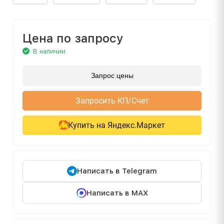
Цена по запросу
В наличии
Запрос цены
Запросить КП/Счет
Купить на Яндекс.Маркет
Написать в Telegram
Написать в MAX