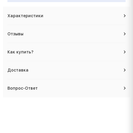
Характеристики
Отзывы
Как купить?
Доставка
Вопрос-Ответ