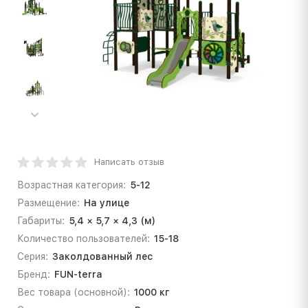
Написать отзыв
Возрастная категория:
5-12
Размещение:
На улице
Габариты:
5,4 × 5,7 × 4,3 (м)
Количество пользователей:
15-18
Серия:
Заколдованный лес
Бренд:
FUN-terra
Вес товара (основной):
1000 кг