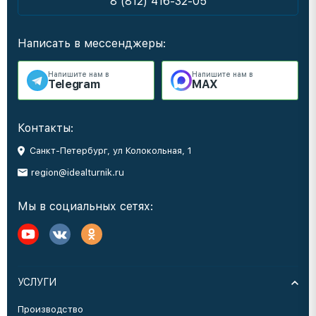
8 (812) 416-32-05
Написать в мессенджеры:
Напишите нам в
Напишите нам в
Telegram
MAX
Контакты:
Санкт-Петербург, ул Колокольная, 1
region@idealturnik.ru
Мы в социальных сетях:
УСЛУГИ
Производство