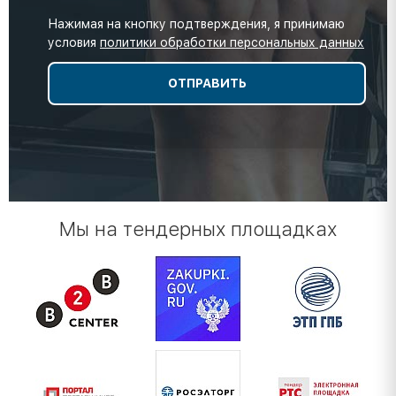
Нажимая на кнопку подтверждения, я принимаю
условия
политики обработки персональных данных
Мы на тендерных площадках