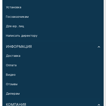
Установка
Госзаказчикам
Для юр. лиц
Написать директору
ИНФОРМАЦИЯ
Доставка
Оплата
Видео
Отзывы
Дилерам
КОМПАНИЯ