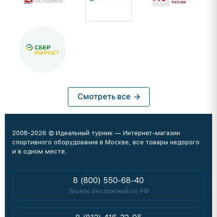
Смотреть все
2008-2026 © Идеальный турник — Интернет-магазин
спортивного оборудования в Москве, все товары недорого
и в одном месте.
8 (800) 550-68-40
Звонок бесплатный по РФ