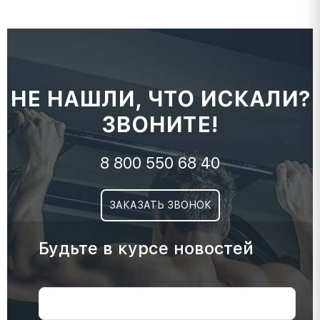
НЕ НАШЛИ, ЧТО ИСКАЛИ?
ЗВОНИТЕ!
8 800 550 68 40
ЗАКАЗАТЬ ЗВОНОК
Будьте в курсе новостей