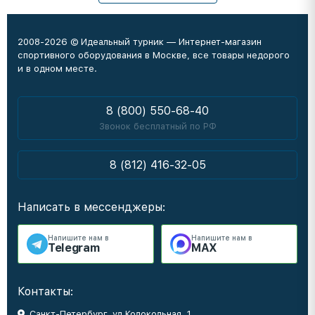
2008-2026 © Идеальный турник — Интернет-магазин
спортивного оборудования в Москве, все товары недорого
и в одном месте.
8 (800) 550-68-40
Звонок бесплатный по РФ
8 (812) 416-32-05
Написать в мессенджеры:
Напишите нам в
Напишите нам в
Telegram
MAX
Контакты:
Санкт-Петербург, ул Колокольная, 1