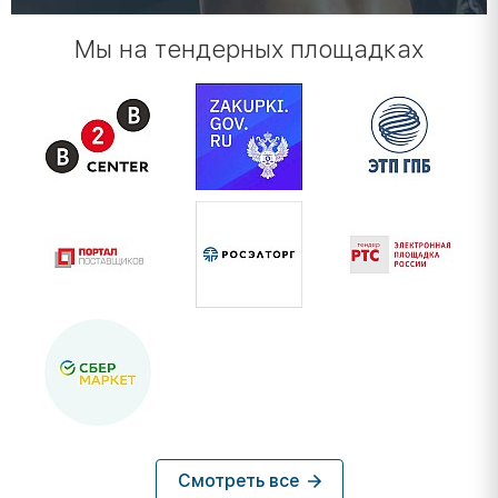
Мы на тендерных площадках
Смотреть все