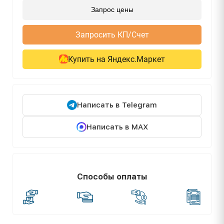
Запрос цены
Запросить КП/Счет
Купить на Яндекс.Маркет
Написать в Telegram
Написать в MAX
Способы оплаты