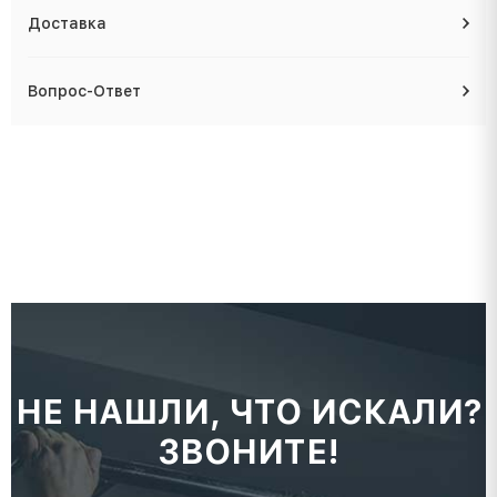
Доставка
Вопрос-Ответ
НЕ НАШЛИ, ЧТО ИСКАЛИ?
ЗВОНИТЕ!