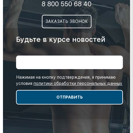
8 800 550 68 40
ЗАКАЗАТЬ ЗВОНОК
Будьте в курсе новостей
Нажимая на кнопку подтверждения, я принимаю
условия
политики обработки персональных данных