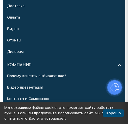
Доставка
Оплата
Видео
Отзывы
Дилерам
КОМПАНИЯ
Почему клиенты выбирают нас?
Видео презентация
Контакты и Самовывоз
Мы сохраняем файлы cookie: это помогает сайту работать
Производство
Хорошо
лучше. Если Вы продолжите использовать сайт, мы будем
считать, что Вас это устраивает.
Политика персональных данных
Карта сайта