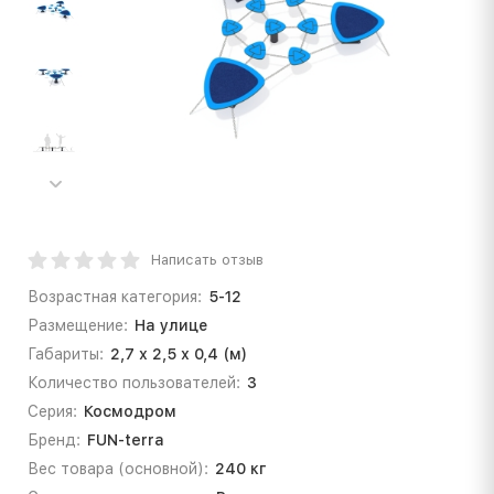
Написать отзыв
Возрастная категория:
5-12
Размещение:
На улице
Габариты:
2,7 х 2,5 х 0,4 (м)
Количество пользователей:
3
Серия:
Космодром
Бренд:
FUN-terra
Вес товара (основной):
240 кг