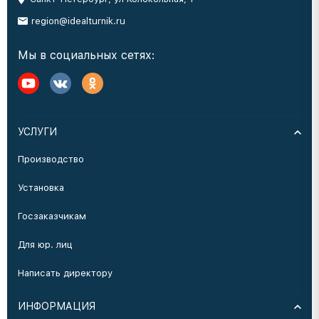
region@idealturnik.ru
Мы в социальных сетях:
УСЛУГИ
Производство
Установка
Госзаказчикам
Для юр. лиц
Написать директору
ИНФОРМАЦИЯ