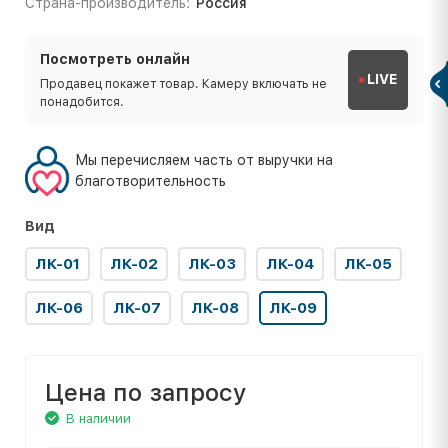
Страна-производитель:
Россия
Посмотреть онлайн
LIVE
Продавец покажет товар. Камеру включать не
понадобится.
Мы перечисляем часть от выручки на
благотворительность
Вид
ЛК-01
ЛК-02
ЛК-03
ЛК-04
ЛК-05
ЛК-06
ЛК-07
ЛК-08
ЛК-09
Цена по запросу
В наличии