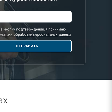
а кнопку подтверждения, я принимаю
олитики обработки персональных данных
ах