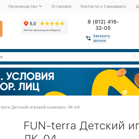
Производство
Установка
Контакты и Самовывоз
Д
8 (812) 416-
32-05
Заказать
звонок
terra Детский игровой комплекс ЛК-04
FUN-terra Детский и
ЛК-04