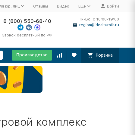
ля юр. лиц
Отзывы
Видео
Ещё
Войти
Пн-Вс, с 10:00-19:00
8 (800) 550-68-40
region@idealturnik.ru
Звонок бесплатный по РФ
Производство
Корзина
гровой комплекс