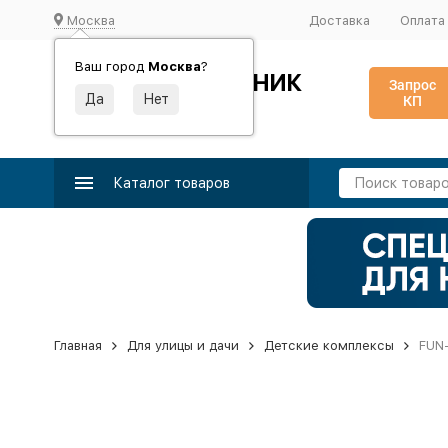
Москва
Доставка
Оплата
Ваш город
Москва
?
ИДЕАЛЬНЫЙ ТУРНИК
Запрос
КП
Производство и поставка спортивного оборудования
Каталог товаров
Главная
Для улицы и дачи
Детские комплексы
FUN-