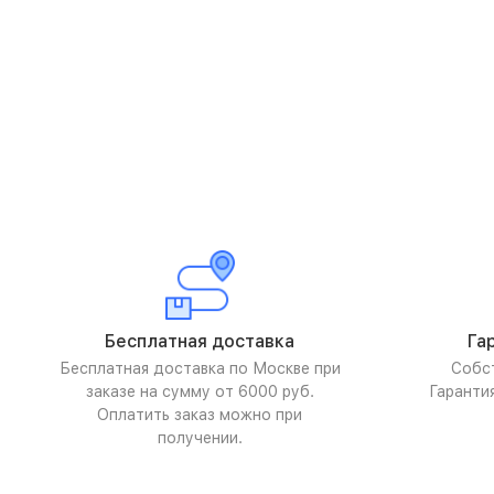
Бесплатная доставка
Га
Бесплатная доставка по Москве при
Собс
заказе на сумму от 6000 руб.
Гаранти
Оплатить заказ можно при
получении.