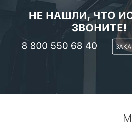
НЕ НАШЛИ, ЧТО И
ЗВОНИТЕ!
8 800 550 68 40
ЗАКА
М