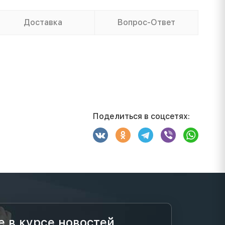
Доставка
Вопрос-Ответ
Поделиться в соцсетях:
е в курсе новостей