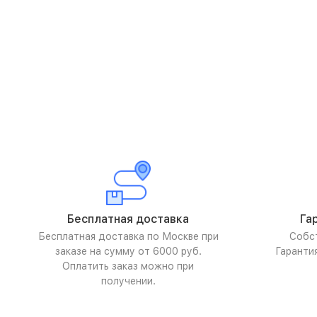
Бесплатная доставка
Га
Бесплатная доставка по Москве при
Собс
заказе на сумму от 6000 руб.
Гаранти
Оплатить заказ можно при
получении.