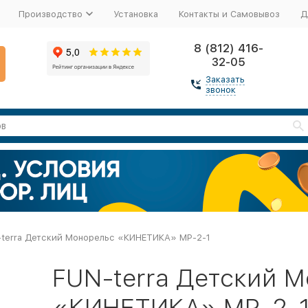
Производство
Установка
Контакты и Самовывоз
Д
8 (812) 416-
32-05
Заказать
звонок
-terra Детский Монорельс «КИНЕТИКА» МР-2-1
FUN-terra Детский 
«КИНЕТИКА» МР-2-