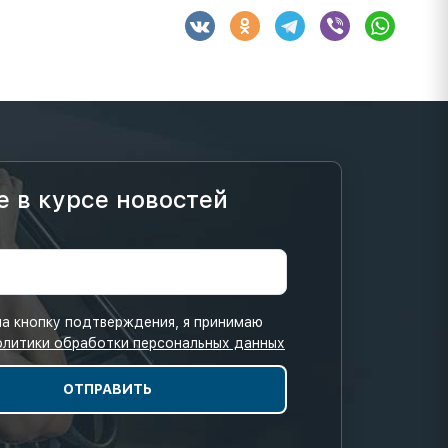
е в курсе новостей
а кнопку подтверждения, я принимаю
олитики обработки персональных данных