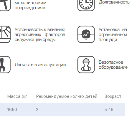
Масса (кг)
Рекомендуемое кол-во детей
Возраст
1650
2
5-16