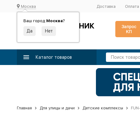
Москва
Доставка
Оплата
Ваш город
Москва
?
ИДЕАЛЬНЫЙ ТУРНИК
Запрос
КП
Производство и поставка спортивного оборудования
Каталог товаров
Главная
Для улицы и дачи
Детские комплексы
FUN