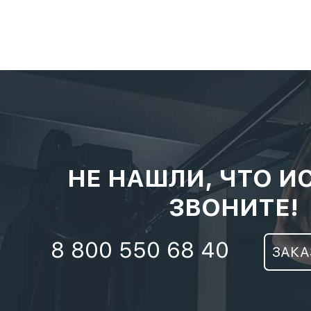
НЕ НАШЛИ, ЧТО И
ЗВОНИТЕ!
8 800 550 68 40
ЗАКА