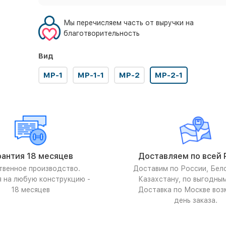
Мы перечисляем часть от выручки на
благотворительность
Вид
МР-1
МР-1-1
МР-2
МР-2-1
рантия 18 месяцев
Доставляем по всей 
твенное производство.
Доставим по России, Бел
я на любую конструкцию -
Казахстану, по выгодны
18 месяцев
Доставка по Москве воз
день заказа.