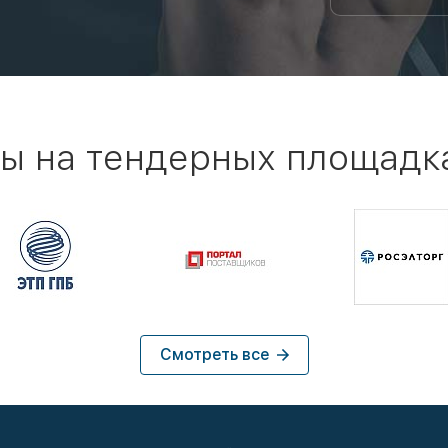
ы на тендерных площадк
Смотреть все