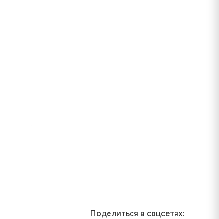
Поделиться в соцсетях: