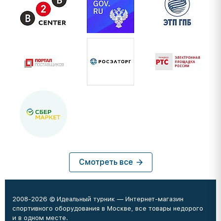
Смотреть все
2008-2026 © Идеальный турник — Интернет-магазин
спортивного оборудования в Москве, все товары недорого
и в одном месте.