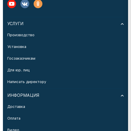
УСЛУГИ
Производство
Установка
Госзаказчикам
Для юр. лиц
Написать директору
ИНФОРМАЦИЯ
Доставка
Оплата
Видео