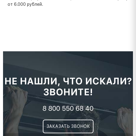
от 6.000 рублей.
НЕ НАШЛИ, ЧТО ИСКАЛИ?
ЗВОНИТЕ!
8 800 550 68 40
ЗАКАЗАТЬ ЗВОНОК