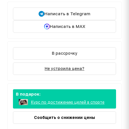
Написать в Telegram
Написать в MAX
В рассрочку
Не устроила цена?
В подарок:
Курс по достижению целей в спорте
Сообщить о снижении цены