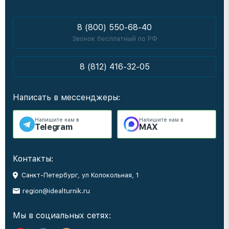
8 (800) 550-68-40
Звонок бесплатный по РФ
8 (812) 416-32-05
Написать в мессенджеры:
Напишите нам в
Напишите нам в
Telegram
MAX
Контакты:
Санкт-Петербург, ул Колокольная, 1
region@idealturnik.ru
Мы в социальных сетях: