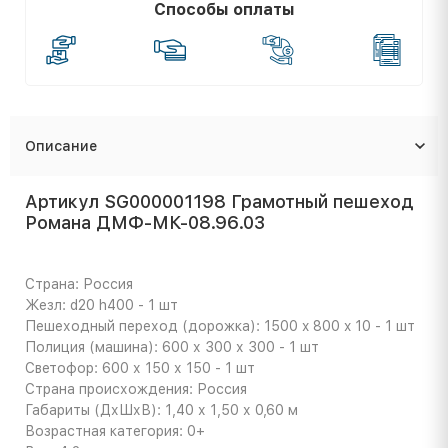
Способы оплаты
Описание
Артикул SG000001198 Грамотный пешеход
Романа ДМФ-МК-08.96.03
Страна: Россия
Жезл: d20 h400 - 1 шт
Пешеходный переход (дорожка): 1500 x 800 x 10 - 1 шт
Полиция (машина): 600 х 300 х 300 - 1 шт
Светофор: 600 х 150 х 150 - 1 шт
Страна происхождения: Россия
Габариты (ДхШхВ): 1,40 х 1,50 х 0,60 м
Возрастная категория: 0+