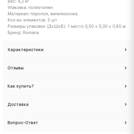
Вес: 4,2 кг
Упаковка: полиэтилен
Материал: поролон, винилискожа
Кол-во элементов: 5 шт
Размеры упаковки (ДхШхВ): 1 место 0,50 х 0,30 х 0,85 м
Бренд: Romana
Характеристики
Отзывы
Как купить?
Доставка
Вопрос-Ответ