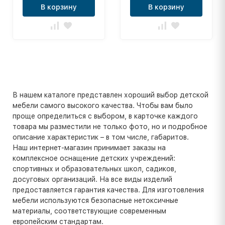
В корзину
В корзину
В нашем каталоге представлен хороший выбор детской
мебели самого высокого качества. Чтобы вам было
проще определиться с выбором, в карточке каждого
товара мы разместили не только фото, но и подробное
описание характеристик – в том числе, габаритов.
Наш интернет-магазин принимает заказы на
комплексное оснащение детских учреждений:
спортивных и образовательных школ, садиков,
досуговых организаций. На все виды изделий
предоставляется гарантия качества. Для изготовления
мебели используются безопасные нетоксичные
материалы, соответствующие современным
европейским стандартам.