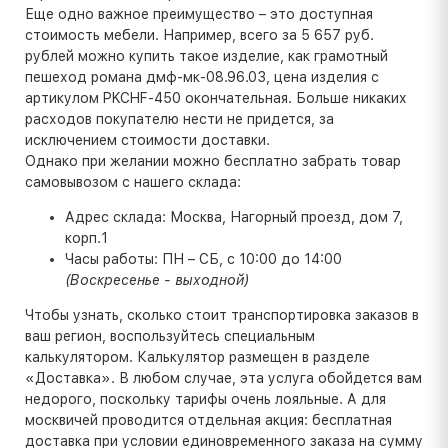
Еще одно важное преимущество – это доступная
стоимость мебели. Например, всего за 5 657 руб.
рублей можно купить такое изделие, как грамотный
пешеход романа дмф-мк-08.96.03, цена изделия с
артикулом PKCHF-450 окончательная. Больше никаких
расходов покупателю нести не придется, за
исключением стоимости доставки.
Однако при желании можно бесплатно забрать товар
самовывозом с нашего склада:
Адрес склада: Москва, Нагорный проезд, дом 7,
корп.1
Часы работы: ПН – СБ, с 10:00 до 14:00
(Воскресенье - выходной)
Чтобы узнать, сколько стоит транспортировка заказов в
ваш регион, воспользуйтесь специальным
калькулятором. Калькулятор размещен в разделе
«Доставка». В любом случае, эта услуга обойдется вам
недорого, поскольку тарифы очень лояльные. А для
москвичей проводится отдельная акция: бесплатная
доставка при условии единовременного заказа на сумму