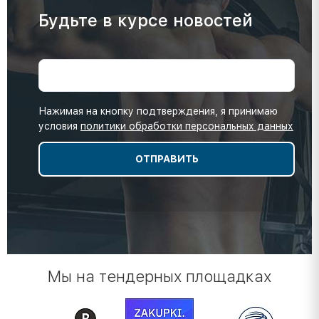
Будьте в курсе новостей
Нажимая на кнопку подтверждения, я принимаю
условия
политики обработки персональных данных
Мы на тендерных площадках