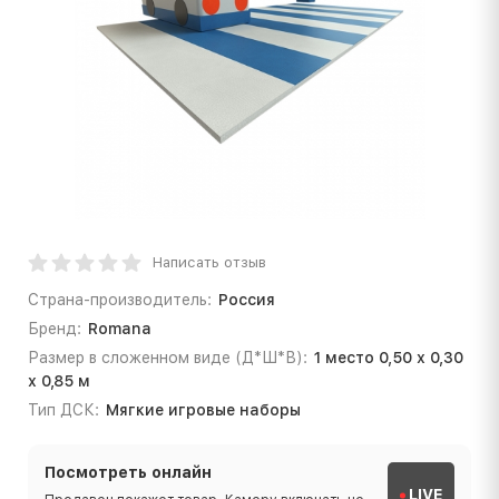
Написать отзыв
Страна-производитель:
Россия
Бренд:
Romana
Размер в сложенном виде (Д*Ш*В):
1 место 0,50 х 0,30
х 0,85 м
Тип ДСК:
Мягкие игровые наборы
Посмотреть онлайн
LIVE