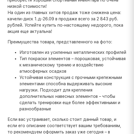
низкой стоимости!
На один из главных хитов продаж тоже снижена цена:
качели-диск 1.д-26.09 в продаже всего за 2 843 руб.
рублей. Успейте купить по-настоящему недорого, пока
акция еще актуальна!
Преимущества товара, представленного на фото:
Изготовлен из усиленных металлических профилей
Тип покраски элементов – порошковая, устойчивая
к механическому трению и воздействию
атмосферных осадков
Устойчивая конструкция с прочными крепежными
элементами способна выдерживать высокие
нагрузки. Подходит для крепления
дополнительных навесных элементов – чтобы
сделать тренировки еще более эффективными и
разнообразные
Если вас устраивает, сколько стоит данный товар, и
если его описание соответствует вашим требованиям,
то рекомендуем оформить заказ уже сегодня – в