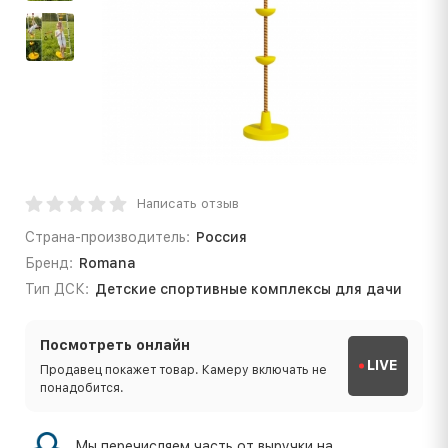
Написать отзыв
Страна-производитель:
Россия
Бренд:
Romana
Тип ДСК:
Детские спортивные комплексы для дачи
Посмотреть онлайн
LIVE
Продавец покажет товар. Камеру включать не
понадобится.
Мы перечисляем часть от выручки на