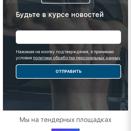
Будьте в курсе новостей
Нажимая на кнопку подтверждения, я принимаю
условия
политики обработки персональных данных
Мы на тендерных площадках