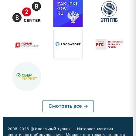
Смотреть все
2008-2026 © Идеальный турник — Интернет-магазин
спортивного оборудования в Москве, все товары недорого