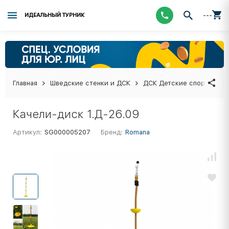
---
ИДЕАЛЬНЫЙ ТУРНИК
Главная
Шведские стенки и ДСК
ДСК Детские спортивные
Качели-диск 1.Д-26.09
Артикул:
SG000005207
Бренд:
Romana