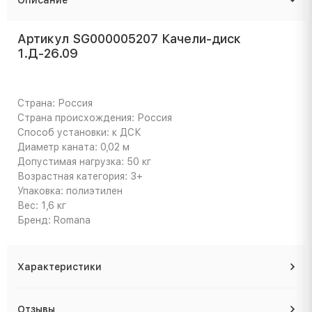
Артикул SG000005207 Качели-диск
1.Д-26.09
Страна: Россия
Страна происхождения: Россия
Способ установки: к ДСК
Диаметр каната: 0,02 м
Допустимая нагрузка: 50 кг
Возрастная категория: 3+
Упаковка: полиэтилен
Вес: 1,6 кг
Бренд: Romana
Характеристики
Отзывы