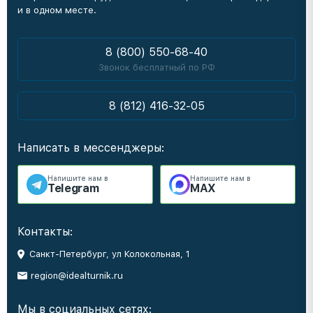
и в одном месте.
8 (800) 550-68-40
Звонок бесплатный по РФ
8 (812) 416-32-05
Написать в мессенджеры:
Напишите нам в
Напишите нам в
Telegram
MAX
Контакты:
Санкт-Петербург, ул Колокольная, 1
region@idealturnik.ru
Мы в социальных сетях: