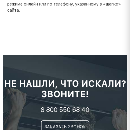
режиме онлайн или по телефону, указанному в «шапке»
сайта.
НЕ НАШЛИ, ЧТО ИСКАЛИ?
ЗВОНИТЕ!
8 800 550 68 40
ЗАКАЗАТЬ ЗВОНОК