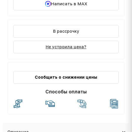
Написать в MAX
В рассрочку
Не устроила цена?
Сообщить о снижении цены
Способы оплаты
Описание