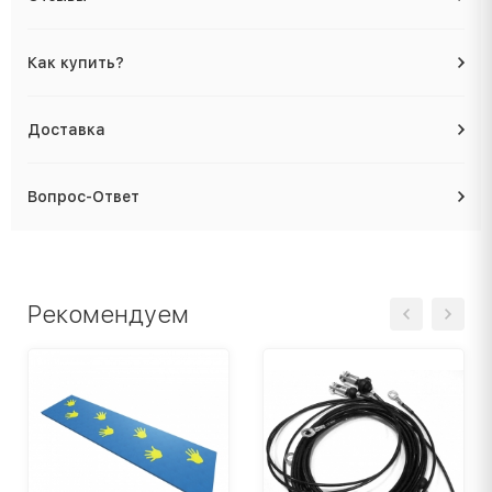
Как купить?
Доставка
Вопрос-Ответ
Рекомендуем