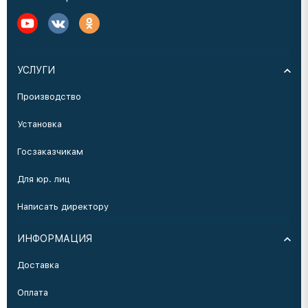
УСЛУГИ
Производство
Установка
Госзаказчикам
Для юр. лиц
Написать директору
ИНФОРМАЦИЯ
Доставка
Оплата