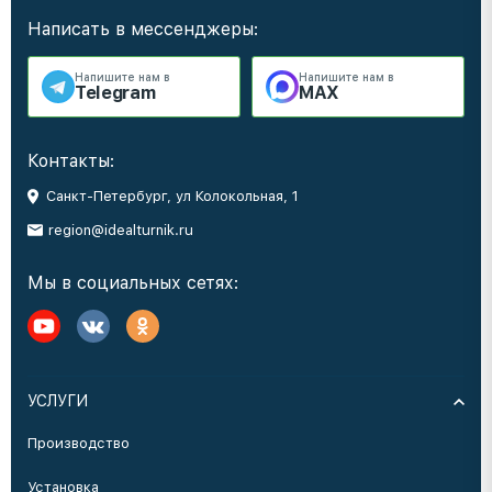
Написать в мессенджеры:
Напишите нам в
Напишите нам в
Telegram
MAX
Контакты:
Санкт-Петербург, ул Колокольная, 1
region@idealturnik.ru
Мы в социальных сетях:
УСЛУГИ
Производство
Установка