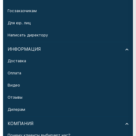
Госзаказчикам
Для юр. лиц
Написать директору
ИНФОРМАЦИЯ
Доставка
Оплата
Видео
Отзывы
Дилерам
КОМПАНИЯ
Почему клиенты выбирают нас?