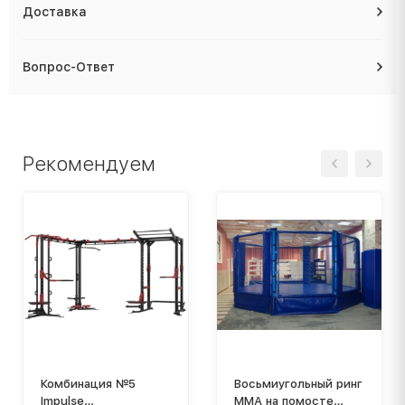
Доставка
Вопрос-Ответ
Рекомендуем
Комбинация №5
Восьмиугольный ринг
Impulse
ММА на помосте