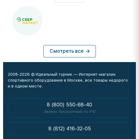
Смотреть все
2008-2026 © Идеальный турник — Интернет-магазин
спортивного оборудования в Москве, все товары недорого
и в одном месте.
8 (800) 550-68-40
Звонок бесплатный по РФ
8 (812) 416-32-05