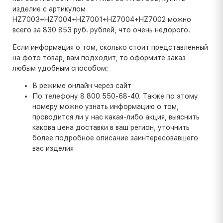
изделие с артикулом
HZ7003+HZ7004+HZ7001+HZ7004+HZ7002 можно
всего за 830 853 руб. рублей, что очень недорого.
Если информация о том, сколько стоит представленный
на фото товар, вам подходит, то оформите заказ
любым удобным способом:
В режиме онлайн через сайт
По телефону 8 800 550-68-40. Также по этому
номеру можно узнать информацию о том,
проводится ли у нас какая-либо акция, выяснить
какова цена доставки в ваш регион, уточнить
более подробное описание заинтересовавшего
вас изделия