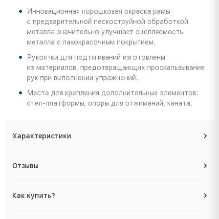
Инновационная порошковая окраска рамы
с предварительной пескоструйной обработкой
металла значительно улучшает сцепляемость
металла с лакокрасочным покрытием.
Рукоятки для подтягиваний изготовлены
из материалов, предотвращающих проскальзывание
рук при выполнении упражнений.
Места для крепления дополнительных элементов:
степ-платформы, опоры для отжиманий, каната.
Характеристики
Отзывы
Как купить?