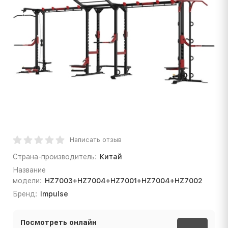
Написать отзыв
Страна-производитель:
Китай
Название
модели:
HZ7003+HZ7004+HZ7001+HZ7004+HZ7002
Бренд:
Impulse
Посмотреть онлайн