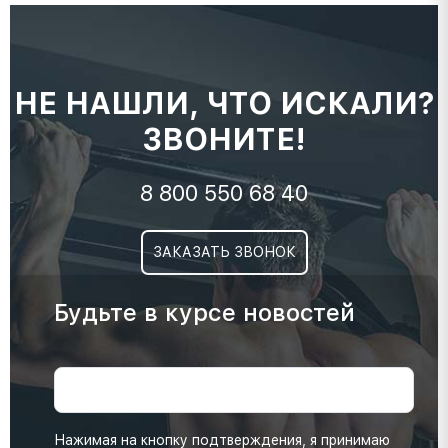
НЕ НАШЛИ, ЧТО ИСКАЛИ?
ЗВОНИТЕ!
8 800 550 68 40
ЗАКАЗАТЬ ЗВОНОК
Будьте в курсе новостей
Нажимая на кнопку подтверждения, я принимаю