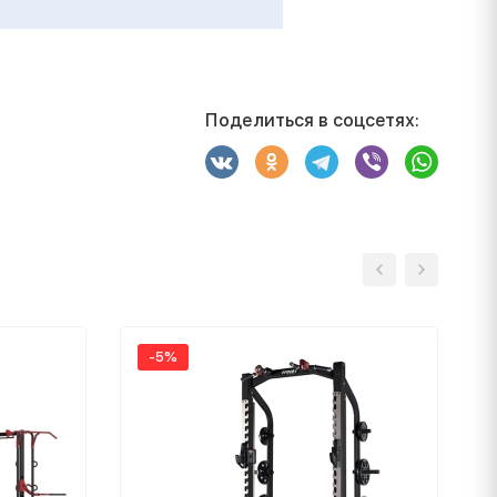
Поделиться в соцсетях:
-5%