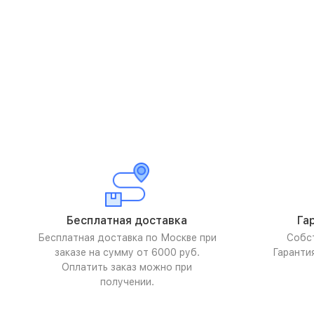
Бесплатная доставка
Га
Бесплатная доставка по Москве при
Собс
заказе на сумму от 6000 руб.
Гаранти
Оплатить заказ можно при
получении.