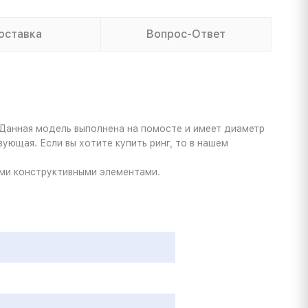
оставка
Вопрос-Ответ
 Данная модель выполнена на помосте и имеет диаметр
ующая. Если вы хотите купить ринг, то в нашем
ыми конструктивными элементами.