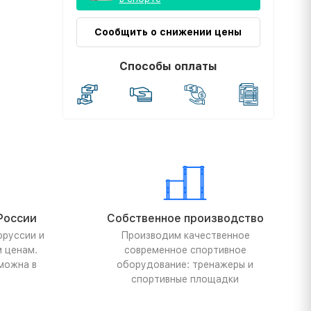
Сообщить о снижении цены
Способы оплаты
России
Собственное производство
оруссии и
Производим качественное
м ценам.
современное спортивное
можна в
оборудование: тренажеры и
спортивные площадки