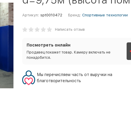
Артикул:
spt0010472
Бренд:
Спортивные технологии
Написать отзыв
Посмотреть онлайн
Продавец покажет товар. Камеру включать не
понадобится.
Мы перечисляем часть от выручки на
благотворительность