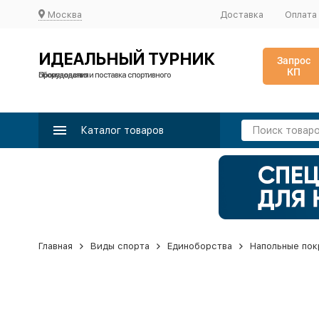
Москва
Доставка
Оплата
ИДЕАЛЬНЫЙ ТУРНИК
Запрос
КП
Производство и поставка спортивного оборудования
Каталог товаров
Главная
Виды спорта
Единоборства
Напольные пок