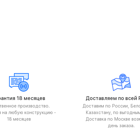
рантия 18 месяцев
Доставляем по всей 
твенное производство.
Доставим по России, Бел
я на любую конструкцию -
Казахстану, по выгодны
18 месяцев
Доставка по Москве воз
день заказа.