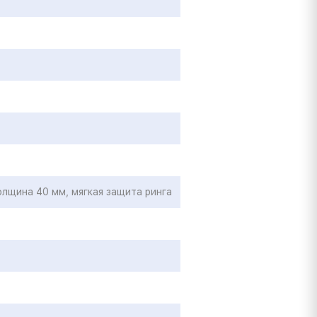
олщина 40 мм, мягкая защита ринга