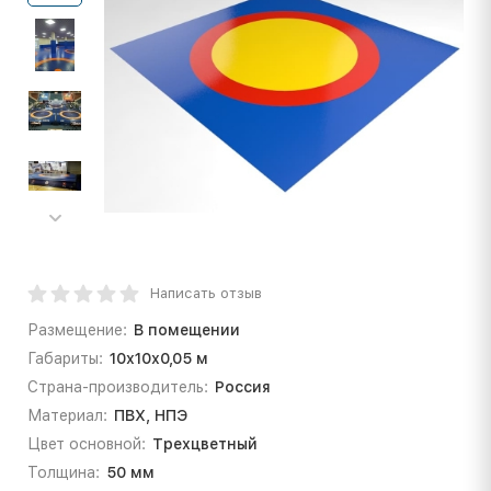
Написать отзыв
Размещение:
В помещении
Габариты:
10х10х0,05 м
Страна-производитель:
Россия
Материал:
ПВХ, НПЭ
Цвет основной:
Трехцветный
Толщина:
50 мм