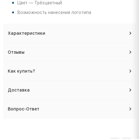
Цвет — Трёхцветный
Возможность нанесения логотипа
Характеристики
Отзывы
Как купить?
Доставка
Вопрос-Ответ