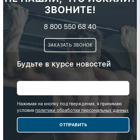
ЗВОНИТЕ!
8 800 550 68 40
ЗАКАЗАТЬ ЗВОНОК
Будьте в курсе новостей
Нажимая на кнопку подтверждения, я принимаю
условия
политики обработки персональных данных