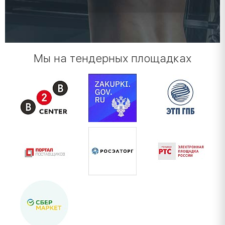
Мы на тендерных площадках