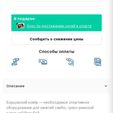
В подарок:
Курс по достижению целей в спорте
Сообщить о снижении цены
Способы оплаты
Описание
Борцовский ковёр — необходимое спортивное
оборудование для занятий самбо, греко-римской