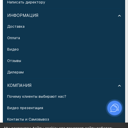
Написать директору
ИНФОРМАЦИЯ
Доставка
Оплата
Видео
Отзывы
Дилерам
КОМПАНИЯ
Почему клиенты выбирают нас?
Видео презентация
Контакты и Самовывоз