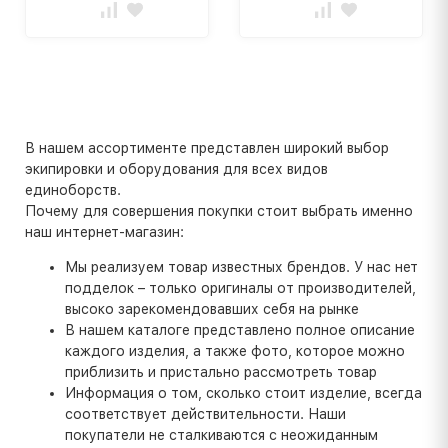
В нашем ассортименте представлен широкий выбор
экипировки и оборудования для всех видов
единоборств.
Почему для совершения покупки стоит выбрать именно
наш интернет-магазин:
Мы реализуем товар известных брендов. У нас нет
подделок – только оригиналы от производителей,
высоко зарекомендовавших себя на рынке
В нашем каталоге представлено полное описание
каждого изделия, а также фото, которое можно
приблизить и пристально рассмотреть товар
Информация о том, сколько стоит изделие, всегда
соответствует действительности. Наши
покупатели не сталкиваются с неожиданным