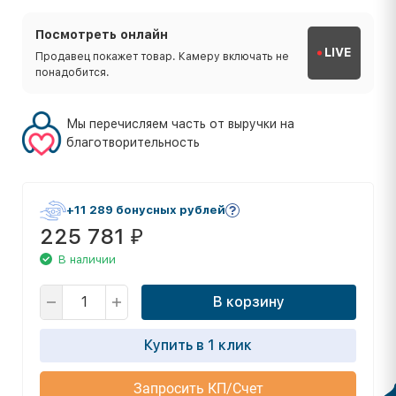
Посмотреть онлайн
LIVE
Продавец покажет товар. Камеру включать не
понадобится.
Мы перечисляем часть от выручки на
благотворительность
+11 289 бонусных рублей
225 781
₽
В наличии
В корзину
Купить в 1 клик
Запросить КП/Счет