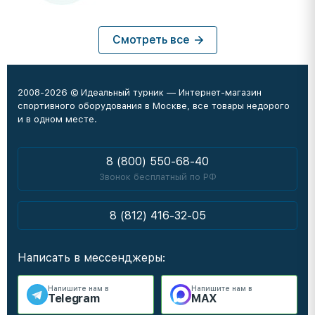
Смотреть все
2008-2026 © Идеальный турник — Интернет-магазин
спортивного оборудования в Москве, все товары недорого
и в одном месте.
8 (800) 550-68-40
Звонок бесплатный по РФ
8 (812) 416-32-05
Написать в мессенджеры:
Напишите нам в
Напишите нам в
Telegram
MAX