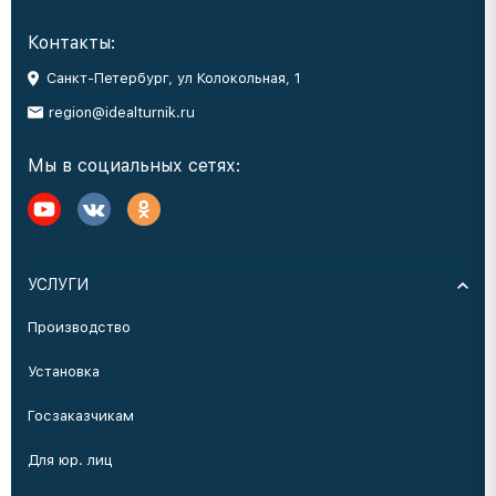
Контакты:
Санкт-Петербург, ул Колокольная, 1
region@idealturnik.ru
Мы в социальных сетях:
УСЛУГИ
Производство
Установка
Госзаказчикам
Для юр. лиц