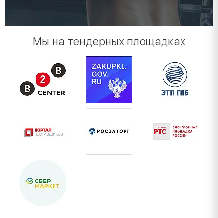
Мы на тендерных площадках