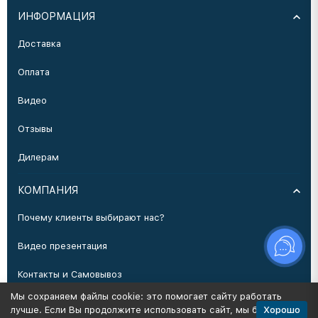
ИНФОРМАЦИЯ
Доставка
Оплата
Видео
Отзывы
Дилерам
КОМПАНИЯ
Почему клиенты выбирают нас?
Видео презентация
Контакты и Самовывоз
Мы сохраняем файлы cookie: это помогает сайту работать
Производство
Хорошо
лучше. Если Вы продолжите использовать сайт, мы будем