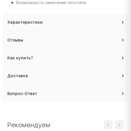
Возможность нанесения логотипа
Характеристики
Отзывы
Как купить?
Доставка
Вопрос-Ответ
Рекомендуем