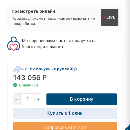
Посмотреть онлайн
LIVE
Продавец покажет товар. Камеру включать не
понадобится.
Мы перечисляем часть от выручки на
благотворительность
+7 152 бонусных рублей
143 056
₽
В наличии
В корзину
Купить в 1 клик
Запросить КП/Счет