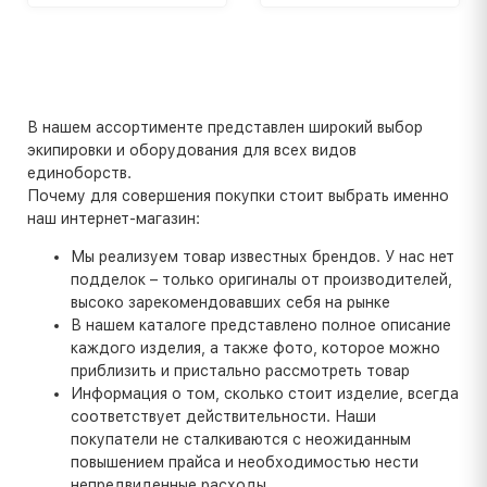
В нашем ассортименте представлен широкий выбор
экипировки и оборудования для всех видов
единоборств.
Почему для совершения покупки стоит выбрать именно
наш интернет-магазин:
Мы реализуем товар известных брендов. У нас нет
подделок – только оригиналы от производителей,
высоко зарекомендовавших себя на рынке
В нашем каталоге представлено полное описание
каждого изделия, а также фото, которое можно
приблизить и пристально рассмотреть товар
Информация о том, сколько стоит изделие, всегда
соответствует действительности. Наши
покупатели не сталкиваются с неожиданным
повышением прайса и необходимостью нести
непредвиденные расходы