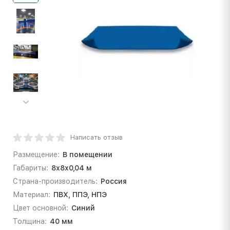
Написать отзыв
Размещение:
В помещении
Габариты:
8х8х0,04 м
Страна-производитель:
Россия
Материал:
ПВХ, ППЭ, НПЭ
Цвет основной:
Синий
Толщина:
40 мм