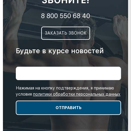
ЗВОНИТЕ!
8 800 550 68 40
ЗАКАЗАТЬ ЗВОНОК
Будьте в курсе новостей
Нажимая на кнопку подтверждения, я принимаю
условия
политики обработки персональных данных