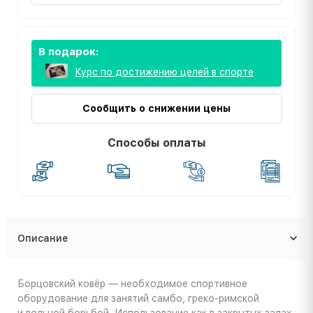
В подарок:
Курс по достижению целей в спорте
Сообщить о снижении цены
Способы оплаты
Описание
Борцовский ковёр — необходимое спортивное
оборудование для занятий самбо, греко-римской