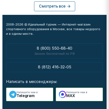
Смотреть все
2008-2026 © Идеальный турник — Интернет-магазин
спортивного оборудования в Москве, все товары недорого
и в одном месте.
8 (800) 550-68-40
Звонок бесплатный по РФ
8 (812) 416-32-05
Написать в мессенджеры:
Напишите нам в
Напишите нам в
Telegram
MAX