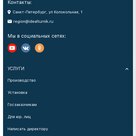
Контакты:
Санкт-Петербург, ул Колокольная, 1
region@idealturnik.ru
Мы в социальных сетях:
УСЛУГИ
Производство
Установка
Госзаказчикам
Для юр. лиц
Написать директору