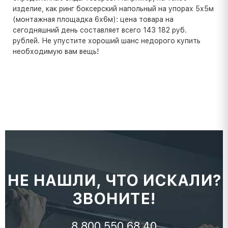
изделие, как ринг боксерский напольный на упорах 5х5м
(монтажная площадка 6х6м): цена товара на
сегодняшний день составляет всего 143 182 руб.
рублей. Не упустите хороший шанс недорого купить
необходимую вам вещь!
НЕ НАШЛИ, ЧТО ИСКАЛИ?
ЗВОНИТЕ!
8 800 550 68 40