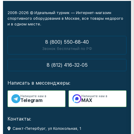
2008-2026 © Идеальный турник — Интернет-магазин
спортивного оборудования в Москве, все товары недорого
и в одном месте.
8 (800) 550-68-40
Звонок бесплатный по РФ
8 (812) 416-32-05
Написать в мессенджеры:
Напишите нам в
Напишите нам в
Telegram
MAX
Контакты:
Санкт-Петербург, ул Колокольная, 1