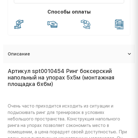
Способы оплаты
Описание
Артикул spt0010454 Ринг боксерский
напольный на упорах 5х5м (монтажная
площадка 6х6м)
Очень часто приходится исходить из ситуации и
подыскивать ринг для тренировок в условиях
небольшого пространства. Конструкция напольного
ринга на упорах позволяет сэкономить место в
помещении, а цена порадует своей доступностью. При