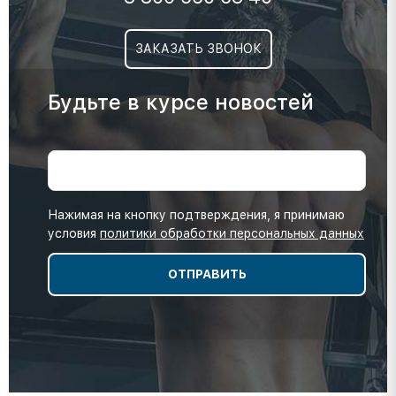
ЗАКАЗАТЬ ЗВОНОК
Будьте в курсе новостей
Нажимая на кнопку подтверждения, я принимаю
условия
политики обработки персональных данных