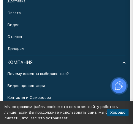
Доставка
Оплата
Видео
Отзывы
Дилерам
КОМПАНИЯ
Почему клиенты выбирают нас?
Видео презентация
Контакты и Самовывоз
Мы сохраняем файлы cookie: это помогает сайту работать
Производство
Хорошо
лучше. Если Вы продолжите использовать сайт, мы будем
считать, что Вас это устраивает.
Политика персональных данных
Карта сайта