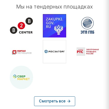
Мы на тендерных площадках
Смотреть все