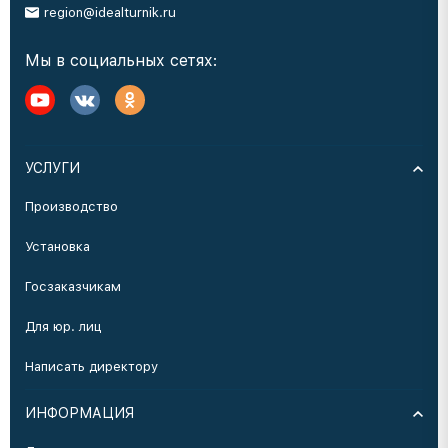
region@idealturnik.ru
Мы в социальных сетях:
УСЛУГИ
Производство
Установка
Госзаказчикам
Для юр. лиц
Написать директору
ИНФОРМАЦИЯ