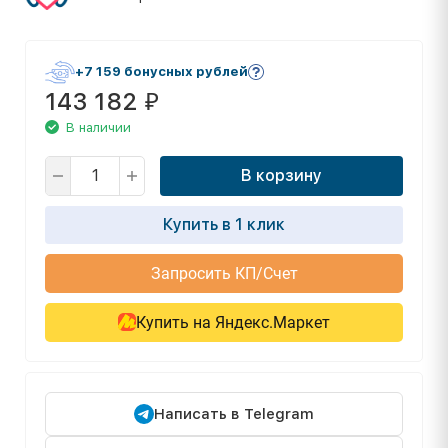
+7 159 бонусных рублей
143 182
₽
В наличии
В корзину
Купить в 1 клик
Запросить КП/Счет
Купить на Яндекс.Маркет
Написать в Telegram