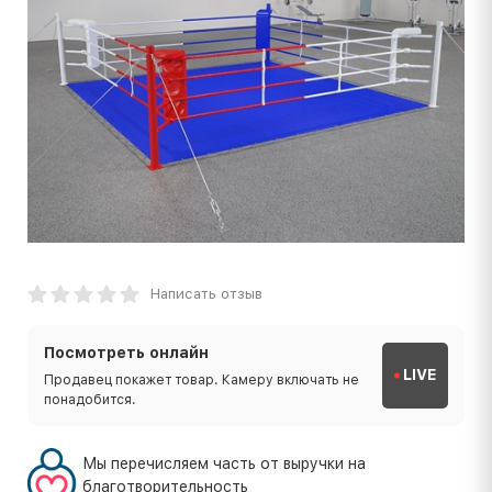
Написать отзыв
Посмотреть онлайн
LIVE
Продавец покажет товар. Камеру включать не
понадобится.
Мы перечисляем часть от выручки на
благотворительность