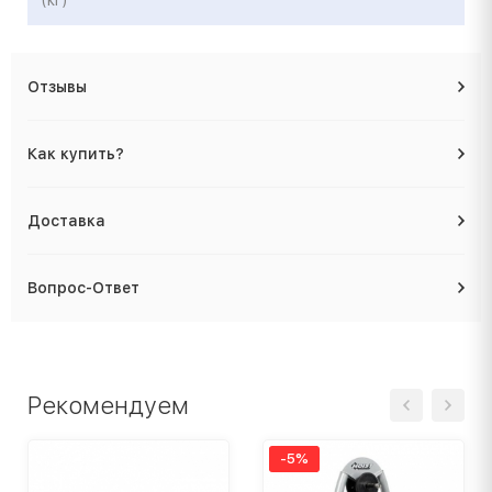
(кг)
Отзывы
Как купить?
Доставка
Вопрос-Ответ
Рекомендуем
-5%