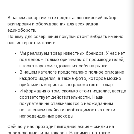
В нашем ассортименте представлен широкий выбор
экипировки и оборудования для всех видов
единоборств.
Почему для совершения покупки стоит выбрать именно
наш интернет-магазин:
Мы реализуем товар известных брендов. У нас нет
подделок – только оригиналы от производителей,
высоко зарекомендовавших себя на рынке
В нашем каталоге представлено полное описание
каждого изделия, а также фото, которое можно
приблизить и пристально рассмотреть товар
Информация о том, сколько стоит изделие, всегда
соответствует действительности. Наши
покупатели не сталкиваются с неожиданным
повышением прайса и необходимостью нести
непредвиденные расходы
Сейчас у нас проходит выгодная акция – скидки на
определенные виды товаров. Например, на такое