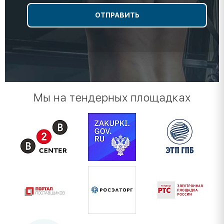
Мы на тендерных площадках