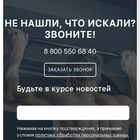
НЕ НАШЛИ, ЧТО ИСКАЛИ?
ЗВОНИТЕ!
8 800 550 68 40
ЗАКАЗАТЬ ЗВОНОК
Будьте в курсе новостей
Нажимая на кнопку подтверждения, я принимаю
условия
политики обработки персональных данных