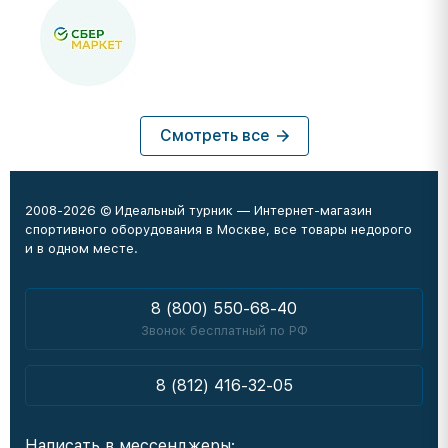
Смотреть все
2008-2026 © Идеальный турник — Интернет-магазин
спортивного оборудования в Москве, все товары недорого
и в одном месте.
8 (800) 550-68-40
Звонок бесплатный по РФ
8 (812) 416-32-05
Написать в мессенджеры: