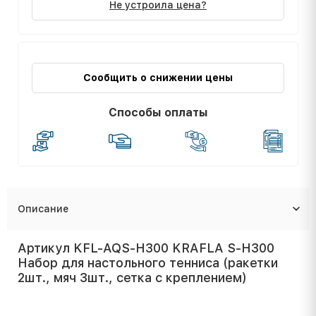
Не устроила цена?
Сообщить о снижении цены
Способы оплаты
Описание
Артикул KFL-AQS-H300 KRAFLA S-H300
Набор для настольного тенниса (ракетки
2шт., мяч 3шт., сетка с креплением)