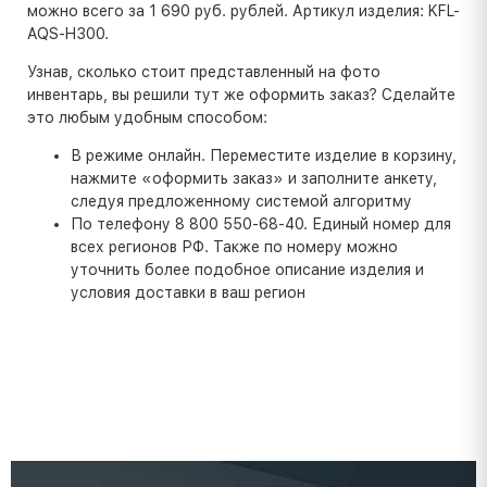
можно всего за 1 690 руб. рублей. Артикул изделия: KFL-
AQS-H300.
Узнав, сколько стоит представленный на фото
инвентарь, вы решили тут же оформить заказ? Сделайте
это любым удобным способом:
В режиме онлайн. Переместите изделие в корзину,
нажмите «оформить заказ» и заполните анкету,
следуя предложенному системой алгоритму
По телефону 8 800 550-68-40. Единый номер для
всех регионов РФ. Также по номеру можно
уточнить более подобное описание изделия и
условия доставки в ваш регион