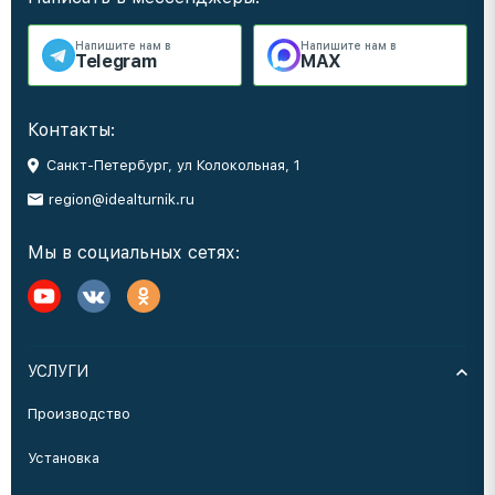
Напишите нам в
Напишите нам в
Telegram
MAX
Контакты:
Санкт-Петербург, ул Колокольная, 1
region@idealturnik.ru
Мы в социальных сетях:
УСЛУГИ
Производство
Установка