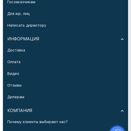
Госзаказчикам
Для юр. лиц
Написать директору
ИНФОРМАЦИЯ
Доставка
Оплата
Видео
Отзывы
Дилерам
КОМПАНИЯ
Почему клиенты выбирают нас?