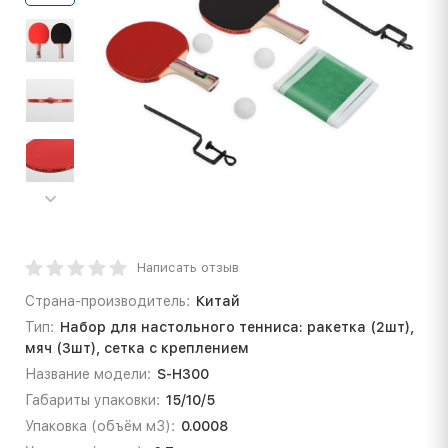
Написать отзыв
Страна-производитель:
Китай
Тип:
Набор для настольного тенниса: ракетка (2шт),
мяч (3шт), сетка с креплением
Название модели:
S-H300
Габариты упаковки:
15/10/5
Упаковка (объём м3):
0.0008