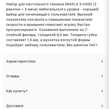
Набор для настольного тенниса KRAFLA S-H300 (2
ракетки + 3 мяча) любительского уровня - хороший
выбор для начинающего пользователя. Высокий
показатель контроля и повышенные показатели
скорости и вращения помогают игроку быстро
прогрессировать. Основание выполнено из 7-
слойной фанеры, толщиной 6,5 мм. Толщина губки
составляет 1,5 мм, а рукоятка вогнутой формы
подойдет любому пользователю. Вес ракетки 145 г.
Характеристики
Отзывы
Как купить?
Доставка