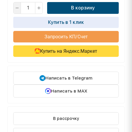
В корзину
Купить в 1 клик
Запросить КП/Счет
Купить на Яндекс.Маркет
Написать в Telegram
Написать в MAX
В рассрочку