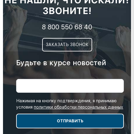
НЕ НАШЛИ, ЧТО ИСКАЛИ?
ЗВОНИТЕ!
8 800 550 68 40
ЗАКАЗАТЬ ЗВОНОК
Будьте в курсе новостей
Нажимая на кнопку подтверждения, я принимаю
условия
политики обработки персональных данных