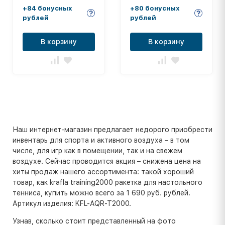
+84 бонусных
+80 бонусных
рублей
рублей
В корзину
В корзину
Наш интернет-магазин предлагает недорого приобрести
инвентарь для спорта и активного воздуха – в том
числе, для игр как в помещении, так и на свежем
воздухе. Сейчас проводится акция – снижена цена на
хиты продаж нашего ассортимента: такой хороший
товар, как krafla training2000 ракетка для настольного
тенниса, купить можно всего за 1 690 руб. рублей.
Артикул изделия: KFL-AQR-T2000.
Узнав, сколько стоит представленный на фото