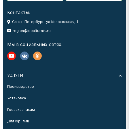
Контакты:
Санкт-Петербург, ул Колокольная, 1
region@idealturnik.ru
Мы в социальных сетях:
УСЛУГИ
Производство
Установка
Госзаказчикам
Для юр. лиц