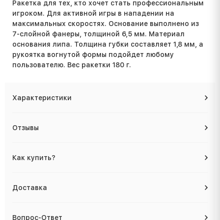
Ракетка для тех, кто хочет стать профессиональным
игроком. Для активной игры в нападении на
максимальных скоростях. Основание выполнено из
7-слойной фанеры, толщиной 6,5 мм.
Материал
основания липа
.
Толщина губки составляет 1,8 мм, а
рукоятка вогнутой формы подойдет любому
пользователю. Вес ракетки 180 г.
Характеристики
Отзывы
Как купить?
Доставка
Вопрос-Ответ