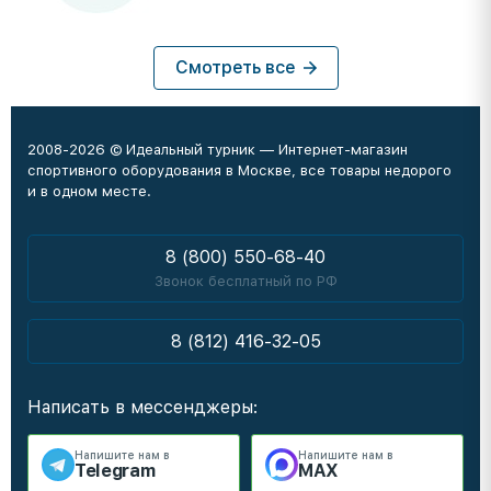
Смотреть все
2008-2026 © Идеальный турник — Интернет-магазин
спортивного оборудования в Москве, все товары недорого
и в одном месте.
8 (800) 550-68-40
Звонок бесплатный по РФ
8 (812) 416-32-05
Написать в мессенджеры:
Напишите нам в
Напишите нам в
Telegram
MAX