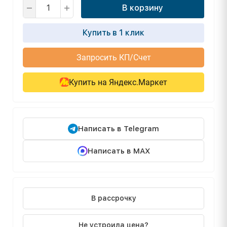
В корзину
Купить в 1 клик
Запросить КП/Счет
Купить на Яндекс.Маркет
Написать в Telegram
Написать в MAX
В рассрочку
Не устроила цена?