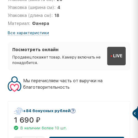
Упаковка (ширина см):
4
Упаковка (длина см):
18
Материал:
Фанера
Все характеристики
Посмотреть онлайн
LIVE
Продавец покажет товар. Камеру включать не
понадобится.
Мы перечисляем часть от выручки на
благотворительность
+84 бонусных рублей
1 690
₽
В наличии более 10 шт.