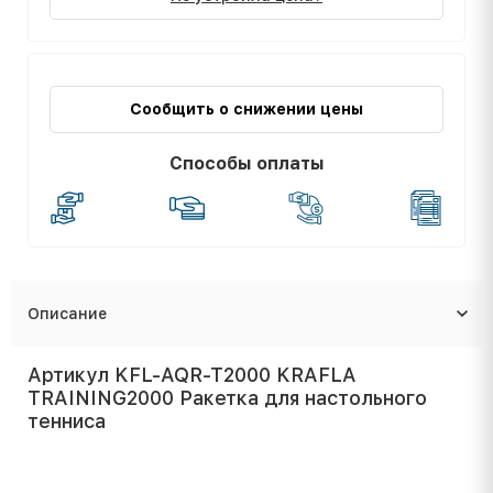
Сообщить о снижении цены
Способы оплаты
Описание
Артикул KFL-AQR-T2000 KRAFLA
TRAINING2000 Ракетка для настольного
тенниса