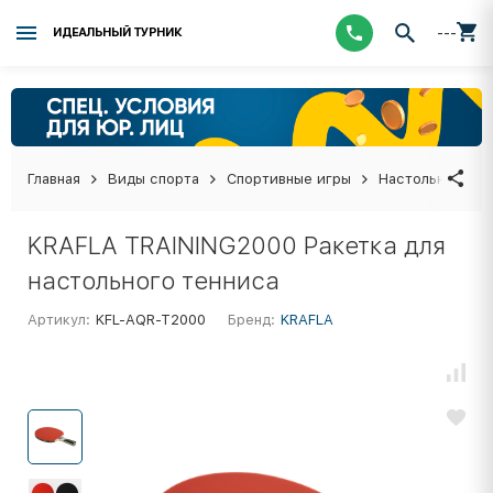
---
ИДЕАЛЬНЫЙ ТУРНИК
Главная
Виды спорта
Спортивные игры
Настольный тен
KRAFLA TRAINING2000 Ракетка для
настольного тенниса
Артикул:
KFL-AQR-T2000
Бренд:
KRAFLA