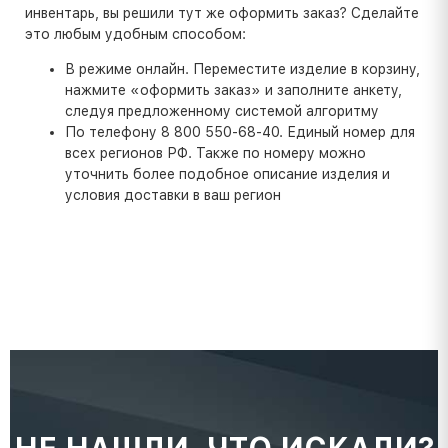
инвентарь, вы решили тут же оформить заказ? Сделайте
это любым удобным способом:
В режиме онлайн. Переместите изделие в корзину,
нажмите «оформить заказ» и заполните анкету,
следуя предложенному системой алгоритму
По телефону 8 800 550-68-40. Единый номер для
всех регионов РФ. Также по номеру можно
уточнить более подобное описание изделия и
условия доставки в ваш регион