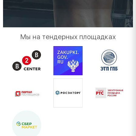
Мы на тендерных площадках