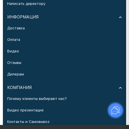
Написать директору
ИНФОРМАЦИЯ
Доставка
Оплата
Видео
Отзывы
Дилерам
КОМПАНИЯ
Почему клиенты выбирают нас?
Видео презентация
Контакты и Самовывоз