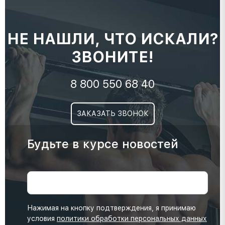
НЕ НАШЛИ, ЧТО ИСКАЛИ?
ЗВОНИТЕ!
8 800 550 68 40
ЗАКАЗАТЬ ЗВОНОК
Будьте в курсе новостей
Нажимая на кнопку подтверждения, я принимаю
условия
политики обработки персональных данных