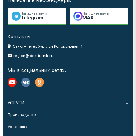
Написать в мессенджеры:
Напишите нам в
Напишите нам в
Telegram
MAX
Контакты:
Санкт-Петербург, ул Колокольная, 1
region@idealturnik.ru
Мы в социальных сетях:
УСЛУГИ
Производство
Установка