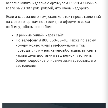
hspcf47, купить изделие с артикулом HSPCF47 можно
всего за 20 387 руб. рублей, что очень недорого.
Если информация о том, сколько стоит представленный
на фото товар, вам подходит, то оформите заказ
любым удобным способом:
В режиме онлайн через сайт
По телефону 8 800 550-68-40. Также по этому
номеру можно узнать информацию о том,
проводится ли у нас какая-либо акция, выяснить
какова цена доставки в ваш регион, уточнить
более подробное описание заинтересовавшего
вас изделия