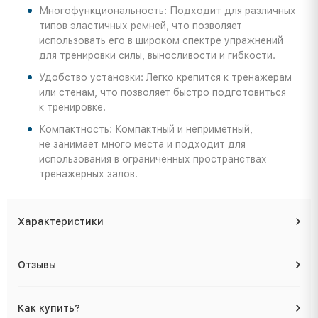
Многофункциональность: Подходит для различных
типов эластичных ремней, что позволяет
использовать его в широком спектре упражнений
для тренировки силы, выносливости и гибкости.
Удобство установки: Легко крепится к тренажерам
или стенам, что позволяет быстро подготовиться
к тренировке.
Компактность: Компактный и неприметный,
не занимает много места и подходит для
использования в ограниченных пространствах
тренажерных залов.
Характеристики
Отзывы
Как купить?