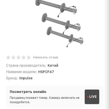
Написать отзыв
Страна-производитель:
Китай
Название модели:
HSPCF47
Бренд:
Impulse
Посмотреть онлайн
LIVE
Продавец покажет товар. Камеру включать не
понадобится.