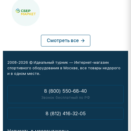
Смотреть все
2008-2026 © Идеальный турник — Интернет-магазин
спортивного оборудования в Москве, все товары недорого
и в одном месте.
8 (800) 550-68-40
Звонок бесплатный по РФ
8 (812) 416-32-05