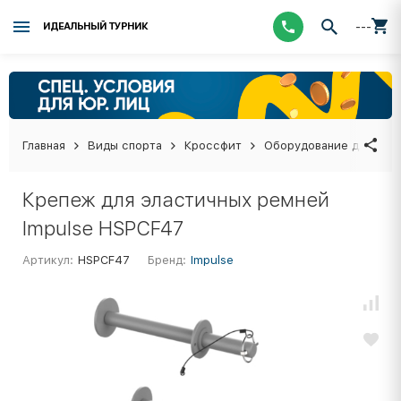
---
ИДЕАЛЬНЫЙ ТУРНИК
Главная
Виды спорта
Кроссфит
Оборудование для кро
Крепеж для эластичных ремней
Impulse HSPCF47
Артикул:
HSPCF47
Бренд:
Impulse