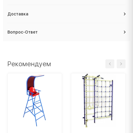
Доставка
Вопрос-Ответ
Рекомендуем