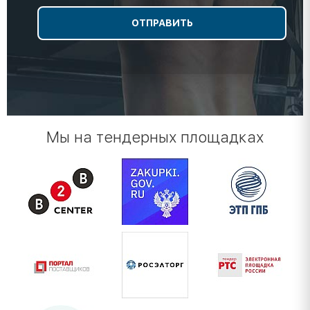
Мы на тендерных площадках