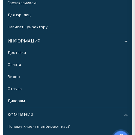
Госзаказчикам
Для юр. лиц
Написать директору
ИНФОРМАЦИЯ
Доставка
Оплата
Видео
Отзывы
Дилерам
КОМПАНИЯ
Почему клиенты выбирают нас?