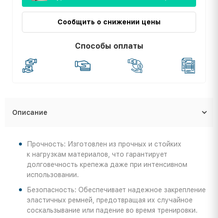
Сообщить о снижении цены
Способы оплаты
Описание
Прочность: Изготовлен из прочных и стойких
к нагрузкам материалов, что гарантирует
долговечность крепежа даже при интенсивном
использовании.
Безопасность: Обеспечивает надежное закрепление
эластичных ремней, предотвращая их случайное
соскальзывание или падение во время тренировки.