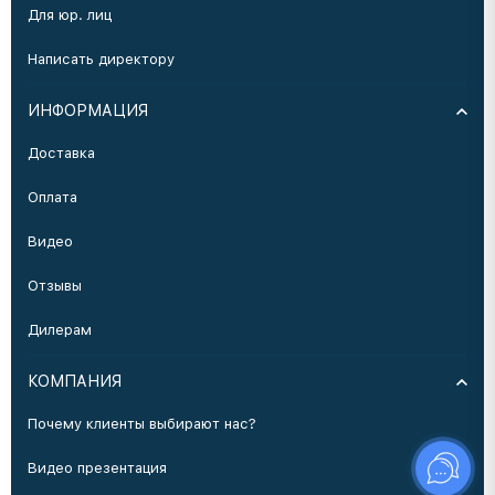
Для юр. лиц
Написать директору
ИНФОРМАЦИЯ
Доставка
Оплата
Видео
Отзывы
Дилерам
КОМПАНИЯ
Почему клиенты выбирают нас?
Видео презентация