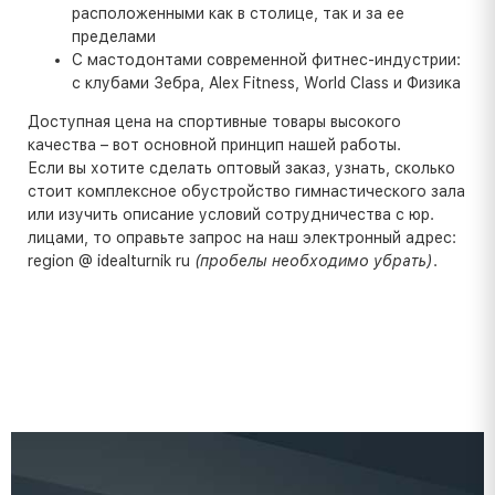
расположенными как в столице, так и за ее
пределами
С мастодонтами современной фитнес-индустрии:
с клубами Зебра, Alex Fitness, World Class и Физика
Доступная цена на спортивные товары высокого
качества – вот основной принцип нашей работы.
Если вы хотите сделать оптовый заказ, узнать, сколько
стоит комплексное обустройство гимнастического зала
или изучить описание условий сотрудничества с юр.
лицами, то оправьте запрос на наш электронный адрес:
region @ idealturnik ru
(пробелы необходимо убрать)
.