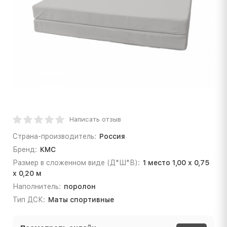
Написать отзыв
Страна-производитель:
Россия
Бренд:
КМС
Размер в сложенном виде (Д*Ш*В):
1 место 1,00 х 0,75
х 0,20 м
Наполнитель:
поролон
Тип ДСК:
Маты спортивные