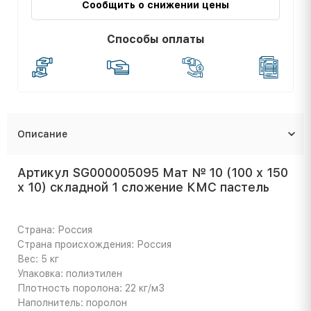
Сообщить о снижении цены
Способы оплаты
Описание
Артикул SG000005095 Мат № 10 (100 х 150
х 10) складной 1 сложение КМС пастель
Страна: Россия
Страна происхождения: Россия
Вес: 5 кг
Упаковка: полиэтилен
Плотность поролона: 22 кг/м3
Наполнитель: поролон