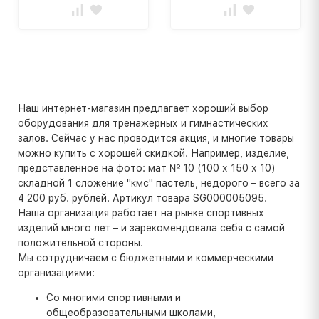
Наш интернет-магазин предлагает хороший выбор
оборудования для тренажерных и гимнастических
залов. Сейчас у нас проводится акция, и многие товары
можно купить с хорошей скидкой. Например, изделие,
представленное на фото: мат № 10 (100 х 150 х 10)
складной 1 сложение "кмс" пастель, недорого – всего за
4 200 руб. рублей. Артикул товара SG000005095.
Наша организация работает на рынке спортивных
изделий много лет – и зарекомендовала себя с самой
положительной стороны.
Мы сотрудничаем с бюджетными и коммерческими
организациями:
Со многими спортивными и
общеобразовательными школами,