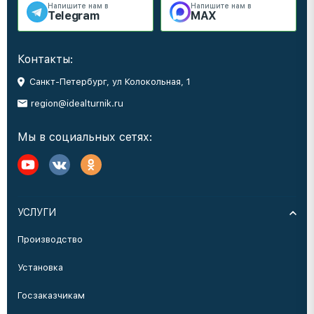
Напишите нам в
Напишите нам в
Telegram
MAX
Контакты:
Санкт-Петербург, ул Колокольная, 1
region@idealturnik.ru
Мы в социальных сетях:
УСЛУГИ
Производство
Установка
Госзаказчикам