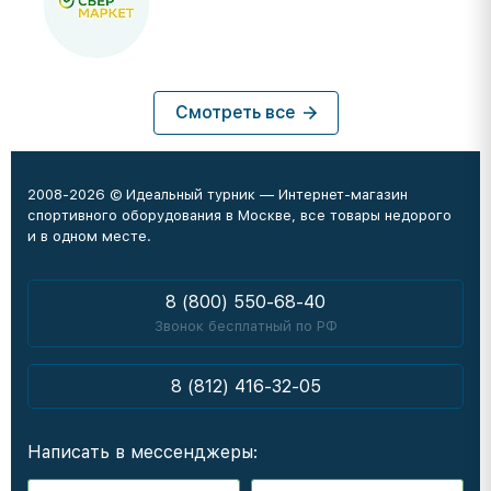
Смотреть все
2008-2026 © Идеальный турник — Интернет-магазин
спортивного оборудования в Москве, все товары недорого
и в одном месте.
8 (800) 550-68-40
Звонок бесплатный по РФ
8 (812) 416-32-05
Написать в мессенджеры: