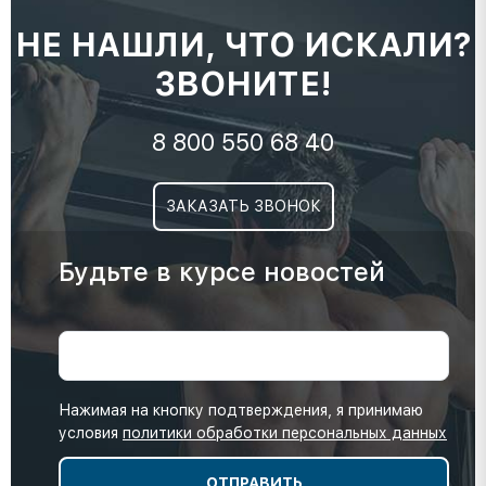
НЕ НАШЛИ, ЧТО ИСКАЛИ?
ЗВОНИТЕ!
8 800 550 68 40
ЗАКАЗАТЬ ЗВОНОК
Будьте в курсе новостей
Нажимая на кнопку подтверждения, я принимаю
условия
политики обработки персональных данных