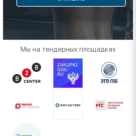
Мы на тендерных площадках