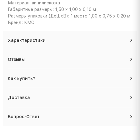
Материал: винилискожа
Габаритные размеры: 1,50 х 1,00 х 0,10 м
Размеры упаковки (ДхШхВ): 1 место 1,00 х 0,75 х 0,20 м
Бренд: КМС
Характеристики
Отзывы
Как купить?
Доставка
Вопрос-Ответ