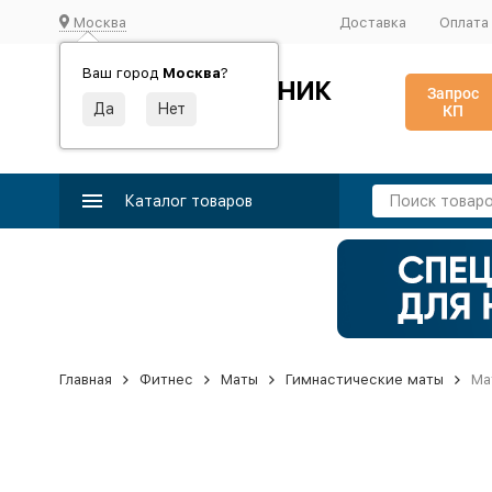
Москва
Доставка
Оплата
Ваш город
Москва
?
ИДЕАЛЬНЫЙ ТУРНИК
Запрос
КП
Производство и поставка спортивного оборудования
Каталог товаров
Главная
Фитнес
Маты
Гимнастические маты
Ма