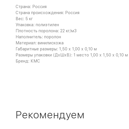
Страна: Россия
Страна происхождения: Россия
Вес: 5 кг
Упаковка: полиэтилен
Плотность поролона: 22 кг/м3
Наполнитель: поролон
Материал: винилискожа
Габаритные размеры: 1,50 х 1,00 х 0,10 м
Размеры упаковки (ДхШхВ): 1 место 1,00 х 1,50 х 0,10 м
Бренд: КМС
Рекомендуем