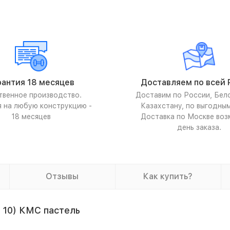
рантия 18 месяцев
Доставляем по всей 
твенное производство.
Доставим по России, Бел
я на любую конструкцию -
Казахстану, по выгодны
18 месяцев
Доставка по Москве воз
день заказа.
Отзывы
Как купить?
 10) КМС пастель