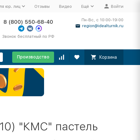
ля юр. лиц
Отзывы
Видео
Ещё
Войти
Пн-Вс, с 10:00-19:00
8 (800) 550-68-40
region@idealturnik.ru
Звонок бесплатный по РФ
Производство
Корзина
 10) "КМС" пастель