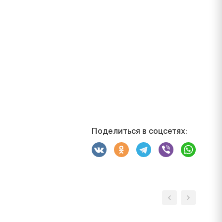
Поделиться в соцсетях: