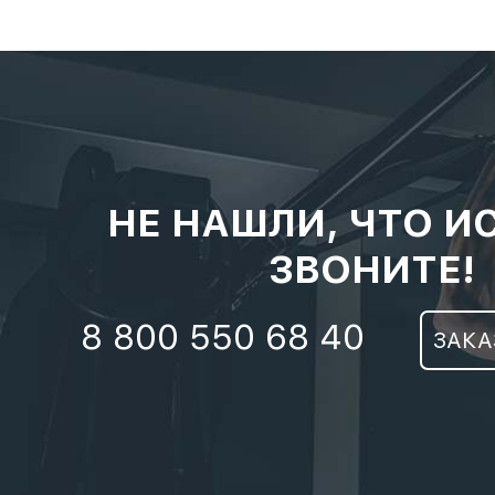
НЕ НАШЛИ, ЧТО И
ЗВОНИТЕ!
8 800 550 68 40
ЗАКА