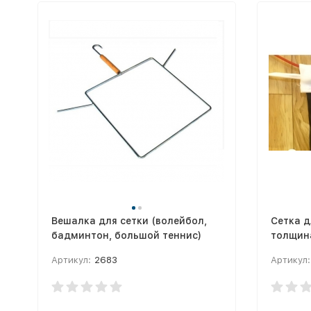
Вешалка для сетки (волейбол,
Сетка д
бадминтон, большой теннис)
толщина
Артикул:
2683
Артикул: