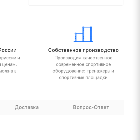
России
Собственное производство
оруссии и
Производим качественное
м ценам.
современное спортивное
можна в
оборудование: тренажеры и
спортивные площадки
Доставка
Вопрос-Ответ