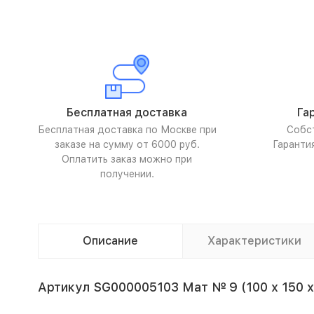
Бесплатная доставка
Га
Бесплатная доставка по Москве при
Собс
заказе на сумму от 6000 руб.
Гаранти
Оплатить заказ можно при
получении.
Описание
Характеристики
Артикул SG000005103 Мат № 9 (100 х 150 х