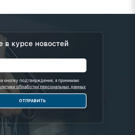
е в курсе новостей
а кнопку подтверждения, я принимаю
олитики обработки персональных данных