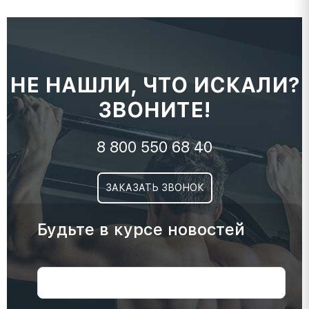
НЕ НАШЛИ, ЧТО ИСКАЛИ?
ЗВОНИТЕ!
8 800 550 68 40
ЗАКАЗАТЬ ЗВОНОК
Будьте в курсе новостей