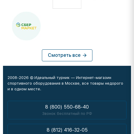
Смотреть все
2008-2026 © Идеальный турник — Интернет-магазин
спортивного оборудования в Москве, все товары недорого
и в одном месте.
8 (800) 550-68-40
Звонок бесплатный по РФ
8 (812) 416-32-05