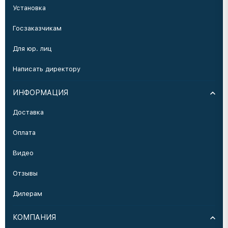
Установка
Госзаказчикам
Для юр. лиц
Написать директору
ИНФОРМАЦИЯ
Доставка
Оплата
Видео
Отзывы
Дилерам
КОМПАНИЯ