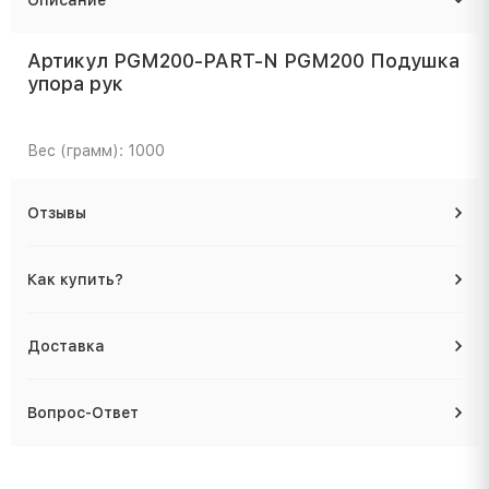
Артикул PGM200-PART-N PGM200 Подушка
упора рук
Вес (грамм): 1000
Отзывы
Как купить?
Доставка
Вопрос-Ответ