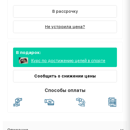
В рассрочку
Не устроила цена?
В подарок:
Курс по достижению целей в спорте
Сообщить о снижении цены
Способы оплаты
Описание