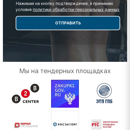
Нажимая на кнопку подтверждения, я принимаю
условия
политики обработки персональных данных
Мы на тендерных площадках