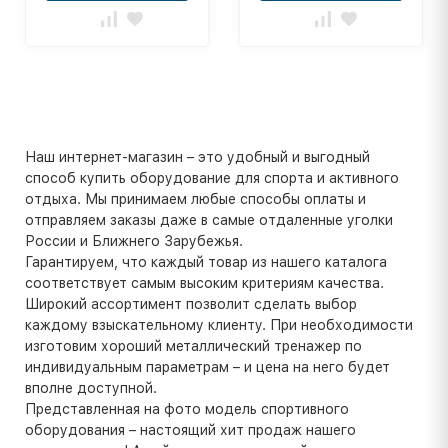
Наш интернет-магазин – это удобный и выгодный
способ купить оборудование для спорта и активного
отдыха. Мы принимаем любые способы оплаты и
отправляем заказы даже в самые отдаленные уголки
России и Ближнего Зарубежья.
Гарантируем, что каждый товар из нашего каталога
соответствует самым высоким критериям качества.
Широкий ассортимент позволит сделать выбор
каждому взыскательному клиенту. При необходимости
изготовим хороший металлический тренажер по
индивидуальным параметрам – и цена на него будет
вполне доступной.
Представленная на фото модель спортивного
оборудования – настоящий хит продаж нашего