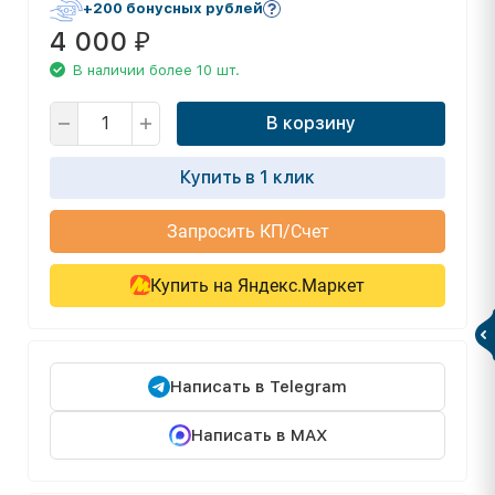
+200 бонусных рублей
4 000
₽
В наличии более 10 шт.
В корзину
Купить в 1 клик
Запросить КП/Счет
Купить на Яндекс.Маркет
Написать в Telegram
Написать в MAX