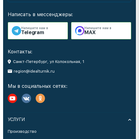
Написать в мессенджеры:
Напишите нам в
Напишите нам в
Telegram
MAX
Контакты:
Санкт-Петербург, ул Колокольная, 1
region@idealturnik.ru
Мы в социальных сетях:
УСЛУГИ
Производство