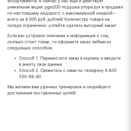
ассортимента! А сейчас у нас еще и действует
уникальная акция: pgm200 подушка упора рук в продаже
по-настоящему недорого, с максимальной скидкой –
всего за 4 000 руб. рублей! Количество товара на
складе ограничено: успейте сделать выгодный заказ!
Если вас устроило описание и информация о том,
сколько стоит товар, то оформите заказ любым из
следующих способов:
Способ 1. Переместите заказ в корзину и введите
в анкету свои данные
Способ 2. Свяжитесь с нами по телефону 8 800
550-68-40
Мы желаем вам удачных тренировок и скорейшего
достижения поставленных целей!