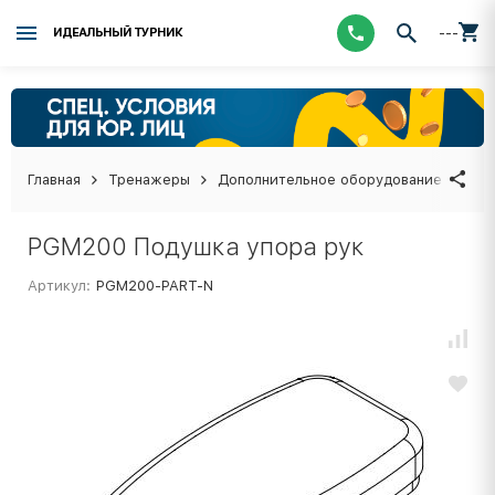
---
ИДЕАЛЬНЫЙ ТУРНИК
Главная
Тренажеры
Дополнительное оборудование
PGM
PGM200 Подушка упора рук
Артикул:
PGM200-PART-N