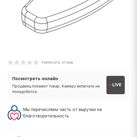
Написать отзыв
Посмотреть онлайн
LIVE
Продавец покажет товар. Камеру включать не
понадобится.
Мы перечисляем часть от выручки на
благотворительность