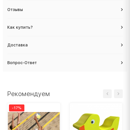
Отзывы
Как купить?
Доставка
Вопрос-Ответ
Рекомендуем
-17%