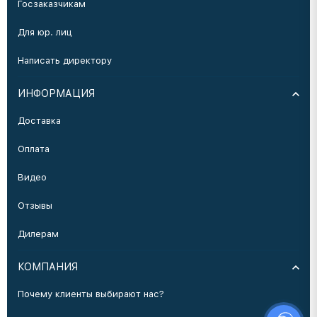
Госзаказчикам
Для юр. лиц
Написать директору
ИНФОРМАЦИЯ
Доставка
Оплата
Видео
Отзывы
Дилерам
КОМПАНИЯ
Почему клиенты выбирают нас?