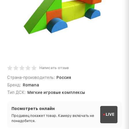
Написать отзыв
Страна-производитель:
Россия
Бренд:
Romana
Тип ДСК:
Мягкие игровые комплексы
Посмотреть онлайн
LIVE
Продавец покажет товар. Камеру включать не
понадобится.