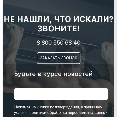
НЕ НАШЛИ, ЧТО ИСКАЛИ?
ЗВОНИТЕ!
8 800 550 68 40
ЗАКАЗАТЬ ЗВОНОК
Будьте в курсе новостей
Нажимая на кнопку подтверждения, я принимаю
условия
политики обработки персональных данных