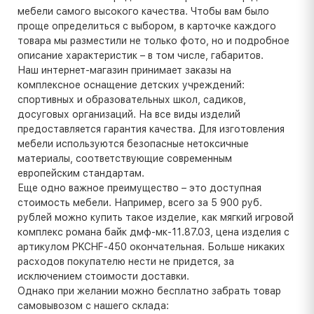
мебели самого высокого качества. Чтобы вам было
проще определиться с выбором, в карточке каждого
товара мы разместили не только фото, но и подробное
описание характеристик – в том числе, габаритов.
Наш интернет-магазин принимает заказы на
комплексное оснащение детских учреждений:
спортивных и образовательных школ, садиков,
досуговых организаций. На все виды изделий
предоставляется гарантия качества. Для изготовления
мебели используются безопасные нетоксичные
материалы, соответствующие современным
европейским стандартам.
Еще одно важное преимущество – это доступная
стоимость мебели. Например, всего за 5 900 руб.
рублей можно купить такое изделие, как мягкий игровой
комплекс романа байк дмф-мк-11.87.03, цена изделия с
артикулом PKCHF-450 окончательная. Больше никаких
расходов покупателю нести не придется, за
исключением стоимости доставки.
Однако при желании можно бесплатно забрать товар
самовывозом с нашего склада: