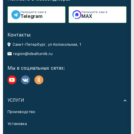
Напишите нам в
Напишите нам в
Telegram
MAX
Контакты:
Санкт-Петербург, ул Колокольная, 1
region@idealturnik.ru
Мы в социальных сетях:
УСЛУГИ
Производство
Установка