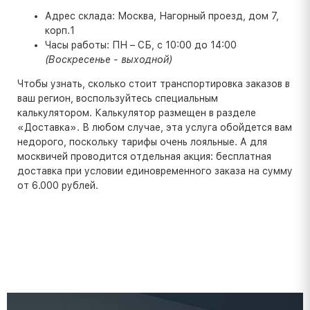
Адрес склада: Москва, Нагорный проезд, дом 7,
корп.1
Часы работы: ПН – СБ, с 10:00 до 14:00
(Воскресенье - выходной)
Чтобы узнать, сколько стоит транспортировка заказов в
ваш регион, воспользуйтесь специальным
калькулятором. Калькулятор размещен в разделе
«Доставка». В любом случае, эта услуга обойдется вам
недорого, поскольку тарифы очень лояльные. А для
москвичей проводится отдельная акция: бесплатная
доставка при условии единовременного заказа на сумму
от 6.000 рублей.