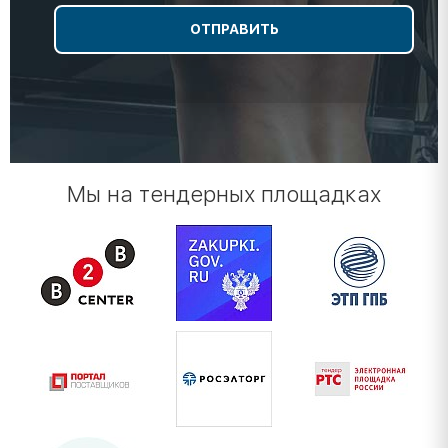
Мы на тендерных площадках