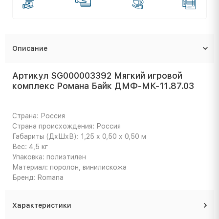
Описание
Артикул SG000003392 Мягкий игровой
комплекс Романа Байк ДМФ-МК-11.87.03
Страна: Россия
Страна происхождения: Россия
Габариты (ДхШхВ): 1,25 х 0,50 х 0,50 м
Вес: 4,5 кг
Упаковка: полиэтилен
Материал: поролон, винилискожа
Бренд: Romana
Характеристики