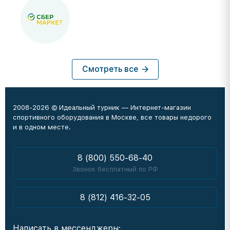
Смотреть все
2008-2026 © Идеальный турник — Интернет-магазин
спортивного оборудования в Москве, все товары недорого
и в одном месте.
8 (800) 550-68-40
Звонок бесплатный по РФ
8 (812) 416-32-05
Написать в мессенджеры: