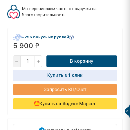
Мы перечисляем часть от выручки на
благотворительность
+295 бонусных рублей
5 900
₽
В корзину
Купить в 1 клик
Запросить КП/Счет
Купить на Яндекс.Маркет