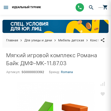
---
ИДЕАЛЬНЫЙ ТУРНИК
Главная
Для улицы и дачи
Мебель детская
Конструктор
Мягкий игровой комплекс Романа
Байк ДМФ-МК-11.87.03
Артикул:
SG000003392
Бренд:
Romana