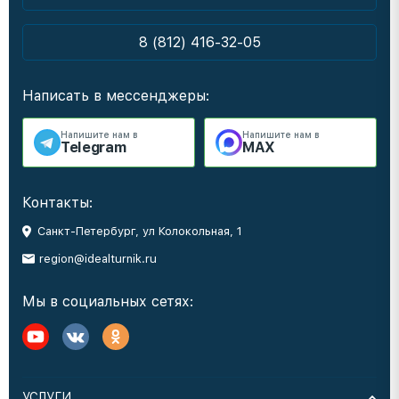
8 (812) 416-32-05
Написать в мессенджеры:
Напишите нам в
Напишите нам в
Telegram
MAX
Контакты:
Санкт-Петербург, ул Колокольная, 1
region@idealturnik.ru
Мы в социальных сетях:
УСЛУГИ