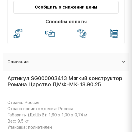
Сообщить о снижении цены
Способы оплаты
Описание
Артикул SG000003413 Мягкий конструктор
Романа Царство ДМФ-МК-13.90.25
Страна: Россия
Страна происхождения: Россия
Габариты (ДхШхВ): 1,60 х 1,00 х 0,74 м
Вес: 9,5 кг
Упаковка: полиэтилен