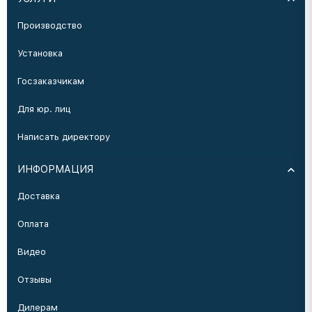
Производство
Установка
Госзаказчикам
Для юр. лиц
Написать директору
ИНФОРМАЦИЯ
Доставка
Оплата
Видео
Отзывы
Дилерам