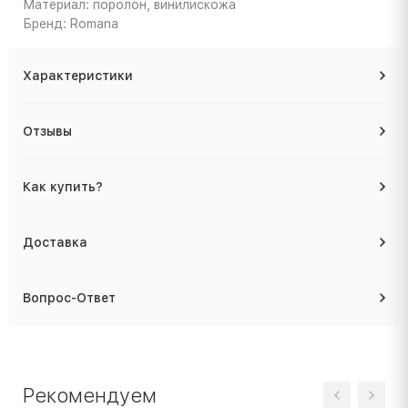
Материал: поролон, винилискожа
Бренд: Romana
Характеристики
Отзывы
Как купить?
Доставка
Вопрос-Ответ
Рекомендуем