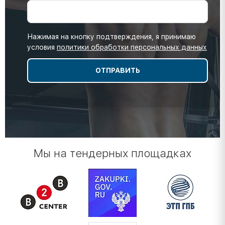
Нажимая на кнопку подтверждения, я принимаю
условия
политики обработки персональных данных
Мы на тендерных площадках