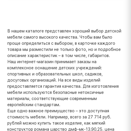
В нашем каталоге представлен хороший выбор детской
мебели самого высокого качества. Чтобы вам было
проще определиться с выбором, в карточке каждого
товара мы разместили не только фото, но и подробное
описание характеристик – в том числе, габаритов.
Наш интернет-магазин принимает заказы на
комплексное оснащение детских учреждений:
спортивных и образовательных школ, садиков,
досуговых организаций. На все виды изделий
предоставляется гарантия качества. Для изготовления
мебели используются безопасные нетоксичные
материалы, соответствующие современным
европейским стандартам.
Еще одно важное преимущество – это доступная
стоимость мебели. Например, всего за 27 714 руб.
рублей можно купить такое изделие, как мягкий
конструктор романа царство дмф-мк-13.90.25, цена