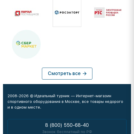
Смотреть все
2008-2026 © Идеальный турник — Интернет-магазин
спортивного оборудования в Москве, все товары недорого
и в одном месте.
8 (800) 550-68-40
Звонок бесплатный по РФ