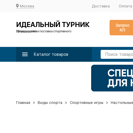
Москва
Доставка
Оплата
ИДЕАЛЬНЫЙ ТУРНИК
Запрос
КП
Производство и поставка спортивного оборудования
Каталог товаров
Главная
Виды спорта
Спортивные игры
Настольные