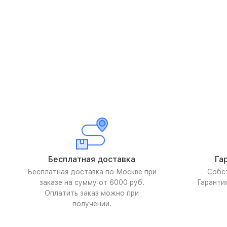
Бесплатная доставка
Га
Бесплатная доставка по Москве при
Собс
заказе на сумму от 6000 руб.
Гаранти
Оплатить заказ можно при
получении.