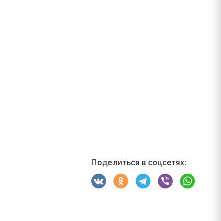
Поделиться в соцсетях: