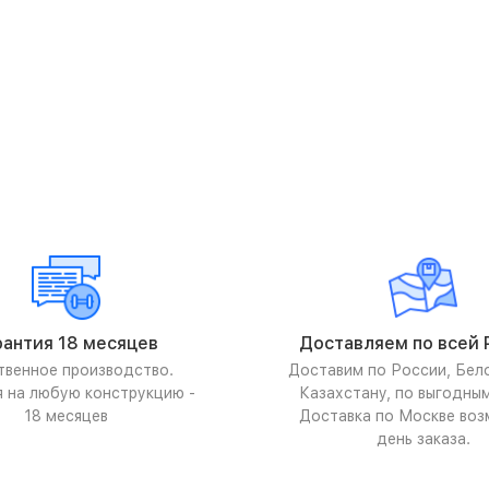
рантия 18 месяцев
Доставляем по всей 
твенное производство.
Доставим по России, Бел
я на любую конструкцию -
Казахстану, по выгодны
18 месяцев
Доставка по Москве воз
день заказа.