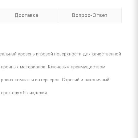
Доставка
Вопрос-Ответ
альный уровень игровой поверхности для качественной
и прочных материалов. Ключевым преимуществом
ровых комнат и интерьеров. Строгий и лаконичный
 срок службы изделия.