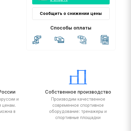
Сообщить о снижении цены
Способы оплаты
России
Собственное производство
оруссии и
Производим качественное
м ценам.
современное спортивное
можна в
оборудование: тренажеры и
спортивные площадки