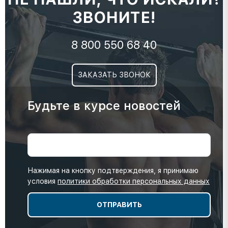
ЗВОНИТЕ!
8 800 550 68 40
ЗАКАЗАТЬ ЗВОНОК
Будьте в курсе новостей
Нажимая на кнопку подтверждения, я принимаю
условия
политики обработки персональных данных