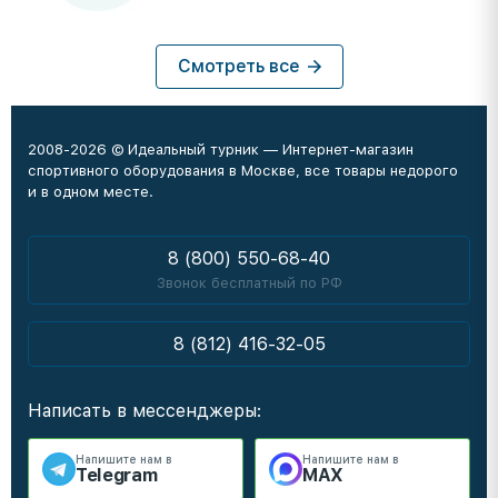
Смотреть все
2008-2026 © Идеальный турник — Интернет-магазин
спортивного оборудования в Москве, все товары недорого
и в одном месте.
8 (800) 550-68-40
Звонок бесплатный по РФ
8 (812) 416-32-05
Написать в мессенджеры:
Напишите нам в
Напишите нам в
Telegram
MAX