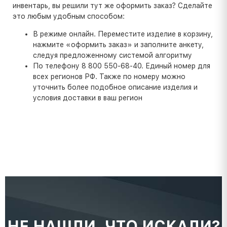
инвентарь, вы решили тут же оформить заказ? Сделайте
это любым удобным способом:
В режиме онлайн. Переместите изделие в корзину,
нажмите «оформить заказ» и заполните анкету,
следуя предложенному системой алгоритму
По телефону 8 800 550-68-40. Единый номер для
всех регионов РФ. Также по номеру можно
уточнить более подобное описание изделия и
условия доставки в ваш регион
НЕ НАШЛИ, ЧТО ИСКАЛИ?