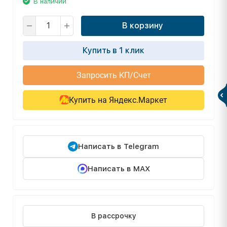
В наличии
В корзину
Купить в 1 клик
Запросить КП/Счет
Купить на Яндекс.Маркет
Написать в Telegram
Написать в MAX
В рассрочку