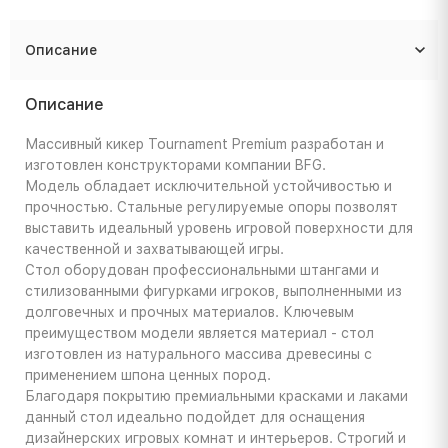
Описание
Описание
Массивный кикер Tournament Premium разработан и
изготовлен конструкторами компании BFG.
Модель обладает исключительной устойчивостью и
прочностью. Стальные регулируемые опоры позволят
выставить идеальный уровень игровой поверхности для
качественной и захватывающей игры.
Стол оборудован профессиональными штангами и
стилизованными фигурками игроков, выполненными из
долговечных и прочных материалов. Ключевым
преимуществом модели является материал - стол
изготовлен из натурального массива древесины с
применением шпона ценных пород.
Благодаря покрытию премиальными красками и лаками
данный стол идеально подойдет для оснащения
дизайнерских игровых комнат и интерьеров. Строгий и