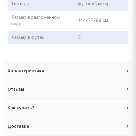
Тип игры
футбол \ кикер
Размер в разложенном
144х77х88 см
виде
Размер в футах
5
Характеристики
Отзывы
Как купить?
Доставка