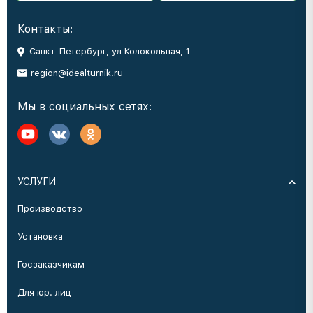
Контакты:
Санкт-Петербург, ул Колокольная, 1
region@idealturnik.ru
Мы в социальных сетях:
УСЛУГИ
Производство
Установка
Госзаказчикам
Для юр. лиц