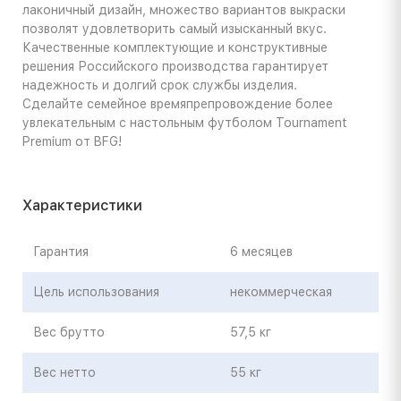
лаконичный дизайн, множество вариантов выкраски
позволят удовлетворить самый изысканный вкус.
Качественные комплектующие и конструктивные
решения Российского производства гарантирует
надежность и долгий срок службы изделия.
Сделайте семейное времяпрепровождение более
увлекательным с настольным футболом Tournament
Premium от BFG!
Характеристики
Гарантия
6 месяцев
Цель использования
некоммерческая
Вес брутто
57,5 кг
Вес нетто
55 кг