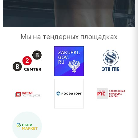
Мы на тендерных площадках