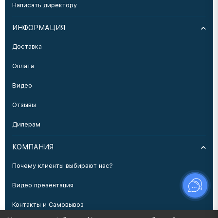
Написать директору
ИНФОРМАЦИЯ
Доставка
Оплата
Видео
Отзывы
Дилерам
КОМПАНИЯ
Почему клиенты выбирают нас?
Видео презентация
Контакты и Самовывоз