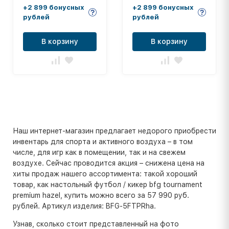
+2 899 бонусных
+2 899 бонусных
рублей
рублей
В корзину
В корзину
Наш интернет-магазин предлагает недорого приобрести
инвентарь для спорта и активного воздуха – в том
числе, для игр как в помещении, так и на свежем
воздухе. Сейчас проводится акция – снижена цена на
хиты продаж нашего ассортимента: такой хороший
товар, как настольный футбол / кикер bfg tournament
premium hazel, купить можно всего за 57 990 руб.
рублей. Артикул изделия: BFG-5FTPRha.
Узнав, сколько стоит представленный на фото