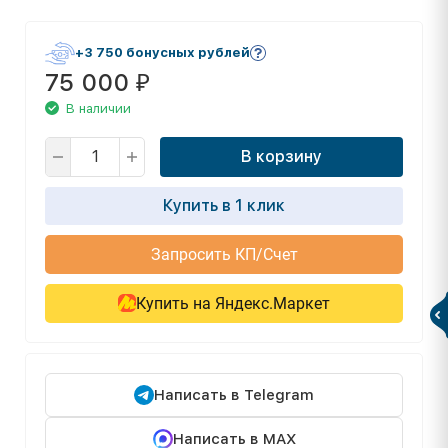
+3 750 бонусных рублей
75 000
₽
В наличии
В корзину
Купить в 1 клик
Запросить КП/Счет
Купить на Яндекс.Маркет
Написать в Telegram
Написать в MAX