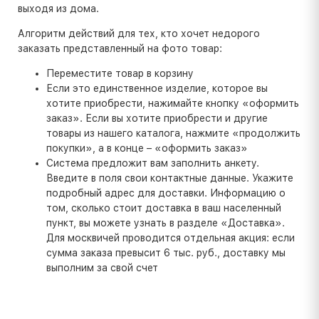
выходя из дома.
Алгоритм действий для тех, кто хочет недорого
заказать представленный на фото товар:
Переместите товар в корзину
Если это единственное изделие, которое вы
хотите приобрести, нажимайте кнопку «оформить
заказ». Если вы хотите приобрести и другие
товары из нашего каталога, нажмите «продолжить
покупки», а в конце – «оформить заказ»
Система предложит вам заполнить анкету.
Введите в поля свои контактные данные. Укажите
подробный адрес для доставки. Информацию о
том, сколько стоит доставка в ваш населенный
пункт, вы можете узнать в разделе «Доставка».
Для москвичей проводится отдельная акция: если
сумма заказа превысит 6 тыс. руб., доставку мы
выполним за свой счет