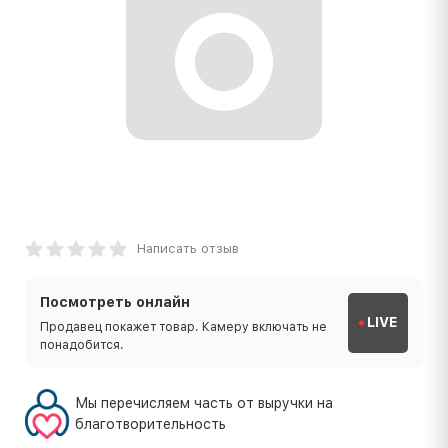
Написать отзыв
Посмотреть онлайн
LIVE
Продавец покажет товар. Камеру включать не
понадобится.
Мы перечисляем часть от выручки на
благотворительность