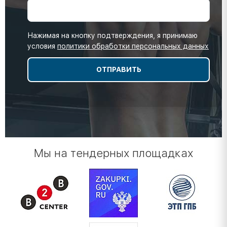
Нажимая на кнопку подтверждения, я принимаю
условия
политики обработки персональных данных
Мы на тендерных площадках