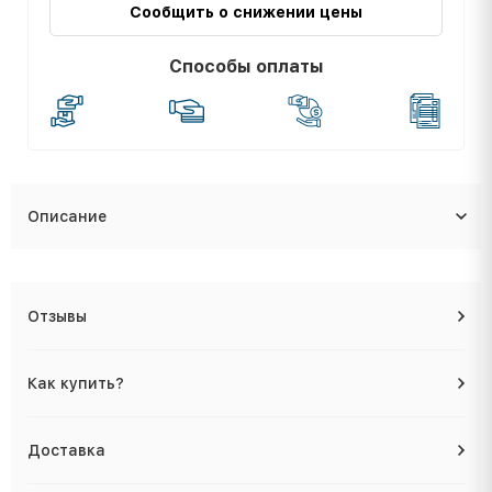
Сообщить о снижении цены
Способы оплаты
Описание
Отзывы
Как купить?
Доставка