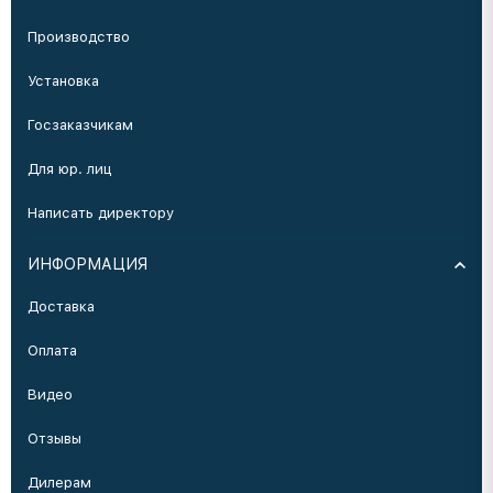
Производство
Установка
Госзаказчикам
Для юр. лиц
Написать директору
ИНФОРМАЦИЯ
Доставка
Оплата
Видео
Отзывы
Дилерам