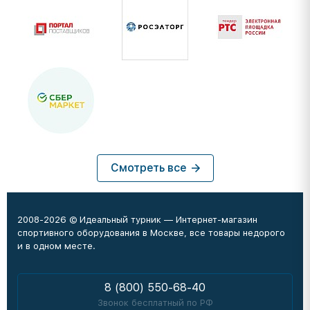
Смотреть все
2008-2026 © Идеальный турник — Интернет-магазин
спортивного оборудования в Москве, все товары недорого
и в одном месте.
8 (800) 550-68-40
Звонок бесплатный по РФ