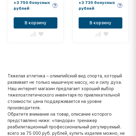
КМС-423
+3 750 бонусных
+3 735 бонусных
рублей
рублей
В корзину
В корзину
Тяжелая атлетика – олимпийский вид спорта, который
развивает не только мышечную массу, но и силу духа.
Наш интернет магазин предлагает хороший выбор
тяжелоатлетического инвентаря по привлекательной
стоимости: цена поддерживается на уровне
производителя.
Обратите внимание на товар, описание которого
представлено ниже: «пандора» тренажер
реабилитационный профессиональный регулируемый.
всего за 75 000 руб. рублей, купить изделие можно, не