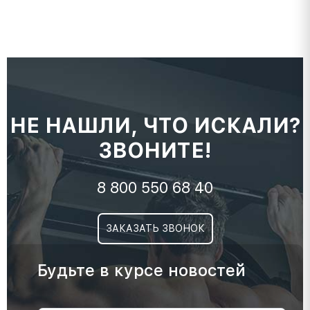
НЕ НАШЛИ, ЧТО ИСКАЛИ?
ЗВОНИТЕ!
8 800 550 68 40
ЗАКАЗАТЬ ЗВОНОК
Будьте в курсе новостей