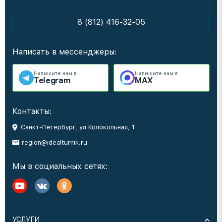
8 (812) 416-32-05
Написать в мессенджеры:
Напишите нам в
Напишите нам в
Telegram
MAX
Контакты:
Санкт-Петербург, ул Колокольная, 1
region@idealturnik.ru
Мы в социальных сетях:
УСЛУГИ