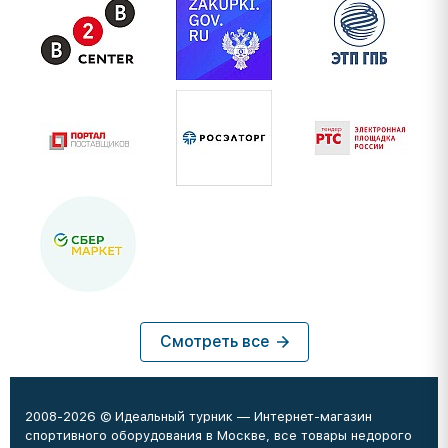
Смотреть все
2008-2026 © Идеальный турник — Интернет-магазин
спортивного оборудования в Москве, все товары недорого