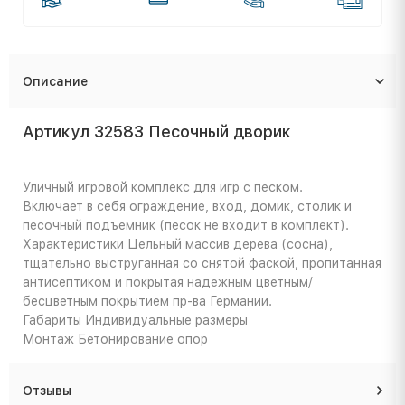
Описание
Артикул 32583 Песочный дворик
Уличный игровой комплекс для игр с песком.
Включает в себя ограждение, вход, домик, столик и
песочный подъемник (песок не входит в комплект).
Характеристики
Цельный массив дерева (сосна),
тщательно выструганная со снятой фаской, пропитанная
антисептиком и покрытая надежным цветным/
бесцветным покрытием пр-ва Германии.
Габариты
Индивидуальные размеры
Монтаж
Бетонирование опор
Отзывы