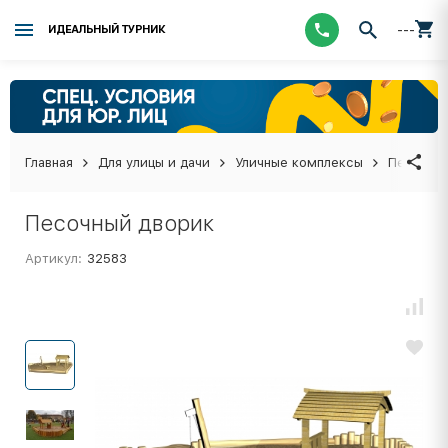
---
ИДЕАЛЬНЫЙ ТУРНИК
Главная
Для улицы и дачи
Уличные комплексы
Песочни
Песочный дворик
Артикул:
32583