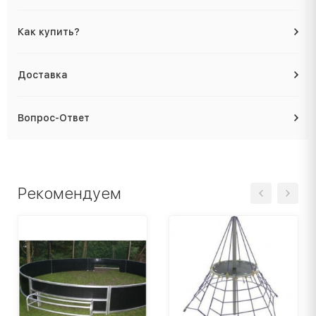
Как купить?
Доставка
Вопрос-Ответ
Рекомендуем