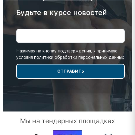
Будьте в курсе новостей
Нажимая на кнопку подтверждения, я принимаю
условия
политики обработки персональных данных
Мы на тендерных площадках