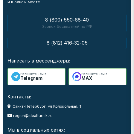
и в одном месте.
8 (800) 550-68-40
Звонок бесплатный по РФ
8 (812) 416-32-05
Написать в мессенджеры:
Напишите нам в
Напишите нам в
Telegram
MAX
Контакты:
Санкт-Петербург, ул Колокольная, 1
region@idealturnik.ru
Мы в социальных сетях: