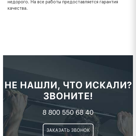
недорого. На все работы предоставляется гарантия
качества.
НЕ НАШЛИ, ЧТО ИСКАЛИ?
ЗВОНИТЕ!
8 800 550 68 40
ЗАКАЗАТЬ ЗВОНОК