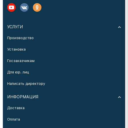
УСЛУГИ
Производство
Установка
Госзаказчикам
Для юр. лиц
Написать директору
ИНФОРМАЦИЯ
Доставка
Оплата