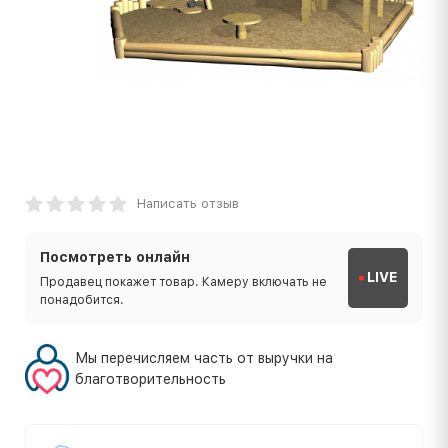
Написать отзыв
Посмотреть онлайн
LIVE
Продавец покажет товар. Камеру включать не
понадобится.
Мы перечисляем часть от выручки на
благотворительность