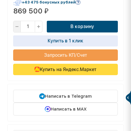
+43 475 бонусных рублей
869 500
₽
В корзину
Купить в 1 клик
Запросить КП/Счет
Купить на Яндекс.Маркет
Написать в Telegram
Написать в MAX