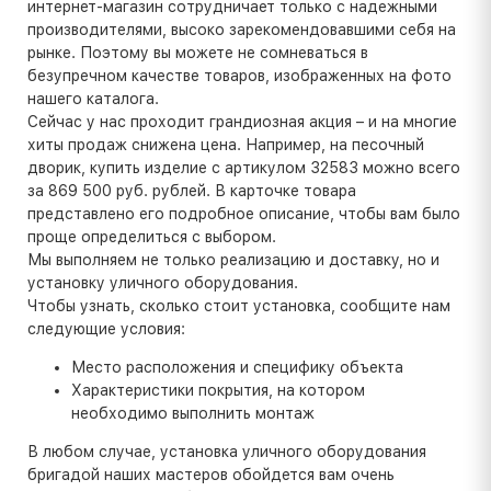
интернет-магазин сотрудничает только с надежными
производителями, высоко зарекомендовавшими себя на
рынке. Поэтому вы можете не сомневаться в
безупречном качестве товаров, изображенных на фото
нашего каталога.
Сейчас у нас проходит грандиозная акция – и на многие
хиты продаж снижена цена. Например, на песочный
дворик, купить изделие с артикулом 32583 можно всего
за 869 500 руб. рублей. В карточке товара
представлено его подробное описание, чтобы вам было
проще определиться с выбором.
Мы выполняем не только реализацию и доставку, но и
установку уличного оборудования.
Чтобы узнать, сколько стоит установка, сообщите нам
следующие условия:
Место расположения и специфику объекта
Характеристики покрытия, на котором
необходимо выполнить монтаж
В любом случае, установка уличного оборудования
бригадой наших мастеров обойдется вам очень