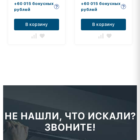
+60 015 бонусных
+60 015 бонусных
рублей
рублей
В корзину
В корзину
НЕ НАШЛИ, ЧТО ИСКАЛИ?
ЗВОНИТЕ!