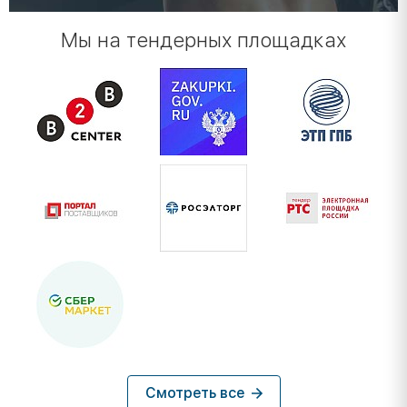
Мы на тендерных площадках
Смотреть все