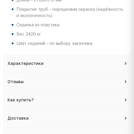
Длина – 27080±10 мм
Покрытие труб – порошковая окраска (надёжность
и экологичность)
Сиденья из пластика
Вес 3420 кг
Цвет сидений – по выбору заказчика
Характеристики
Отзывы
Как купить?
Доставка