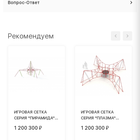
Вопрос-Ответ
Рекомендуем
ИГРОВАЯ СЕТКА
ИГРОВАЯ СЕТКА
СЕРИЯ "ПИРАМИДА"
СЕРИЯ "ПЛАЗМА"
ИС-4.5
ИС-2.5
1 200 300
1 200 300
₽
₽