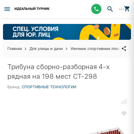
---
ИДЕАЛЬНЫЙ ТУРНИК
Главная
Для улицы и дачи
Уличные спортивные площадки
Трибуна сборно-разборная 4-х
рядная на 198 мест СТ-298
Бренд:
СПОРТИВНЫЕ ТЕХНОЛОГИИ