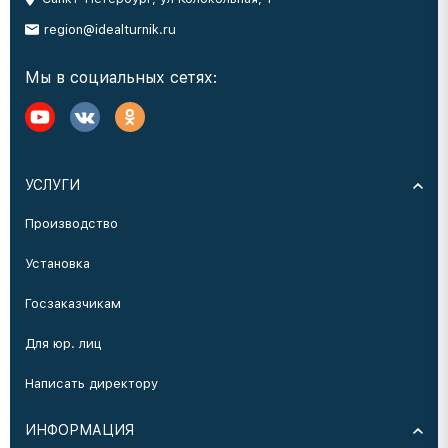
region@idealturnik.ru
Мы в социальных сетях:
УСЛУГИ
Производство
Установка
Госзаказчикам
Для юр. лиц
Написать директору
ИНФОРМАЦИЯ