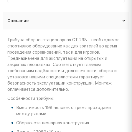
Описание
Трибуна сборно-стационарная СТ-298 – необходимое
спортивное оборудование как для зрителей во время
проведения соревнований, так и для игроков.
Предназначена для эксплуатации на открытых и
закрытых площадках. Соответствует главным
требованиям надёжности и долговечности, сборка и
установка нашими специалистами гарантирует
безопасность эксплуатации конструкции. Монтаж
оплачивается дополнительно.
Особенности трибуны:
Вместимость 198 человек с тремя проходами
между рядами
Сборно-стационарная конструкция