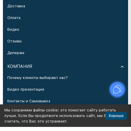
Доставка
Оплата
Видео
Отзывы
Дилерам
КОМПАНИЯ
Почему клиенты выбирают нас?
Видео презентация
Контакты и Самовывоз
Мы сохраняем файлы cookie: это помогает сайту работать
Производство
Хорошо
лучше. Если Вы продолжите использовать сайт, мы будем
считать, что Вас это устраивает.
Политика персональных данных
Карта сайта