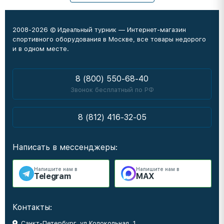
2008-2026 © Идеальный турник — Интернет-магазин
спортивного оборудования в Москве, все товары недорого
и в одном месте.
8 (800) 550-68-40
Звонок бесплатный по РФ
8 (812) 416-32-05
Написать в мессенджеры:
Напишите нам в
Напишите нам в
Telegram
MAX
Контакты:
Санкт-Петербург, ул Колокольная, 1