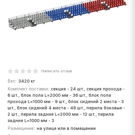
Написать отзыв
Вес:
3420 кг
Комплект поставки:
секция - 24 шт., секция прохода -
6 шт., блок пола L=2000 мм - 36 шт., блок пола
прохода L=1000 мм - 9 шт., блок сидений 2 места - 3
шт., блок сидений 4 места - 48 шт., перила боковые -
2 шт., перила задние L=2000 мм - 12 шт., перила
задние L=1000 мм - 3
Размещение:
на улице или в помещении