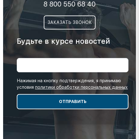
8 800 550 68 40
ЗАКАЗАТЬ ЗВОНОК
Будьте в курсе новостей
Нажимая на кнопку подтверждения, я принимаю
условия
политики обработки персональных данных