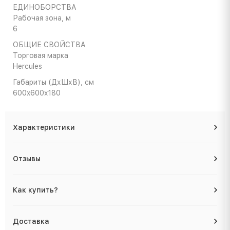
ЕДИНОБОРСТВА
Рабочая зона, м
6
ОБЩИЕ СВОЙСТВА
Торговая марка
Hercules
Габариты (ДхШхВ), cм
600x600x180
Характеристики
Отзывы
Как купить?
Доставка