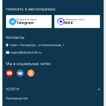
Написать в мессенджеры:
Напишите нам в
Напишите нам в
Telegram
MAX
Контакты:
Санкт-Петербург, ул Колокольная, 1
region@idealturnik.ru
Мы в социальных сетях:
УСЛУГИ
Производство