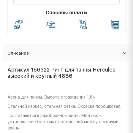
Способы оплаты
Описание
Артикул 156322 Ринг для панны Hercules
высокий и круглый 4886
Арена для панны. Высота ограждения 1,8м
Стальной каркас, стальная сетка. Окраска порошковая.
Поставляется в разобранном виде. Монтаж -
установление болтовых соединений между секциями
арены.