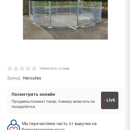
Написать отзыв
Бренд:
Hercules
Посмотреть онлайн
LIVE
Продавец покажет товар. Камеру включать не
понадобится.
Мы перечисляем часть от выручки на
благотворительность