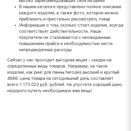
высоко зарекомендовавших себя на рынке
В нашем каталоге представлено полное описание
каждого изделия, а также фото, которое можно
приблизить и пристально рассмотреть товар
Информация о том, сколько стоит изделие, всегда
соответствует действительности. Наши
покупатели не сталкиваются с неожиданным
повышением прайса и необходимостью нести
непредвиденные расходы
Сейчас у нас проходит выгодная акция – скидки на
определенные виды товаров. Например, на такое
изделие, как ринг для панны hercules высокий и круглый
4886: цена товара на сегодняшний день составляет
всего 1 173 023 руб. рублей. Не упустите хороший шанс
недорого купить необходимую вам вещь!