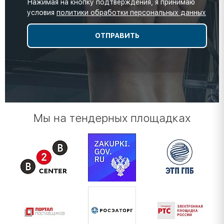
Нажимая на кнопку подтверждения, я принимаю
условия
политики обработки персональных данных
Мы на тендерных площадках