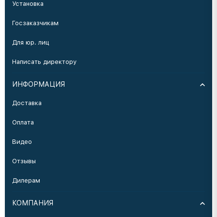
Установка
Госзаказчикам
Для юр. лиц
Написать директору
ИНФОРМАЦИЯ
Доставка
Оплата
Видео
Отзывы
Дилерам
КОМПАНИЯ