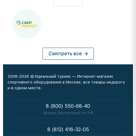
Смотреть все
2008-2026 © Идеальный турник — Интернет-магазин
спортивного оборудования в Москве, все товары недорого
и в одном месте.
8 (800) 550-68-40
Звонок бесплатный по РФ
8 (812) 416-32-05