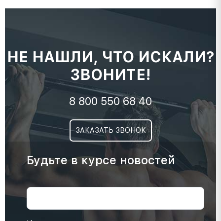
НЕ НАШЛИ, ЧТО ИСКАЛИ?
ЗВОНИТЕ!
8 800 550 68 40
ЗАКАЗАТЬ ЗВОНОК
Будьте в курсе новостей