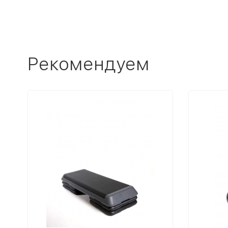
Рекомендуем