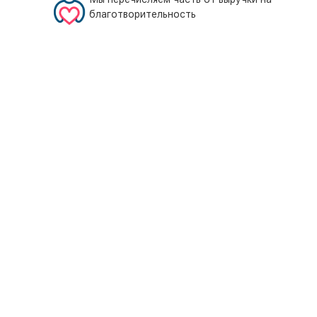
благотворительность