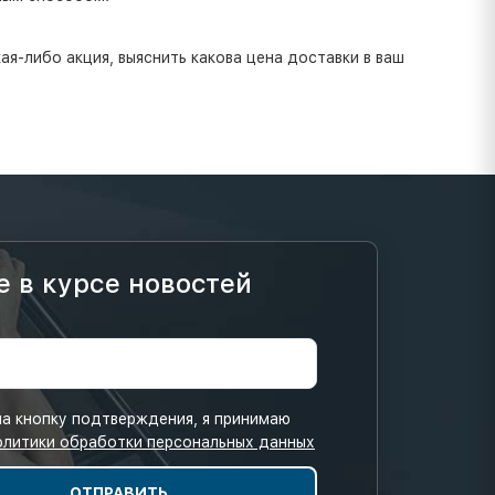
я-либо акция, выяснить какова цена доставки в ваш
е в курсе новостей
а кнопку подтверждения, я принимаю
олитики обработки персональных данных