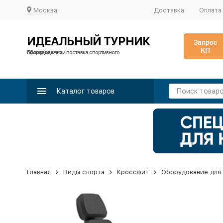
Москва
Доставка
Оплата
ИДЕАЛЬНЫЙ ТУРНИК
Запрос
КП
Производство и поставка спортивного оборудования
Каталог товаров
Главная
Виды спорта
Кроссфит
Оборудование для