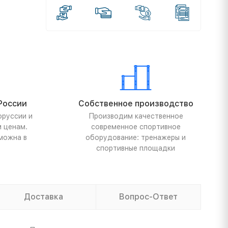
России
Собственное производство
оруссии и
Производим качественное
м ценам.
современное спортивное
можна в
оборудование: тренажеры и
спортивные площадки
Доставка
Вопрос-Ответ