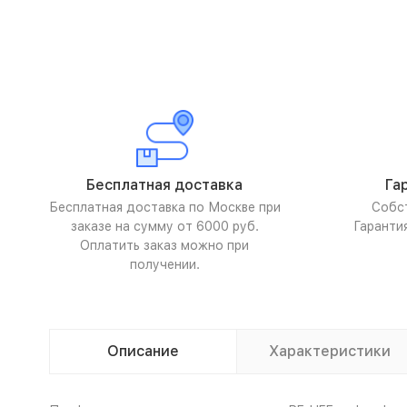
Бесплатная доставка
Га
Бесплатная доставка по Москве при
Собс
заказе на сумму от 6000 руб.
Гаранти
Оплатить заказ можно при
получении.
Описание
Характеристики