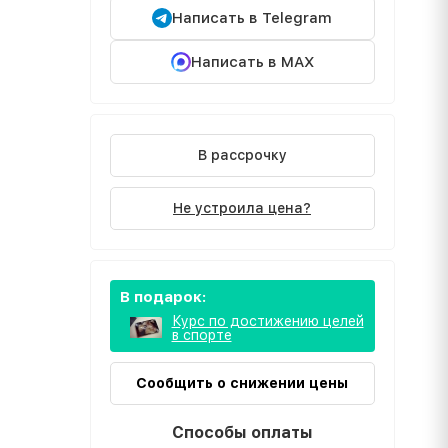
Написать в Telegram
Написать в MAX
В рассрочку
Не устроила цена?
В подарок:
Курс по достижению целей
в спорте
Сообщить о снижении цены
Способы оплаты