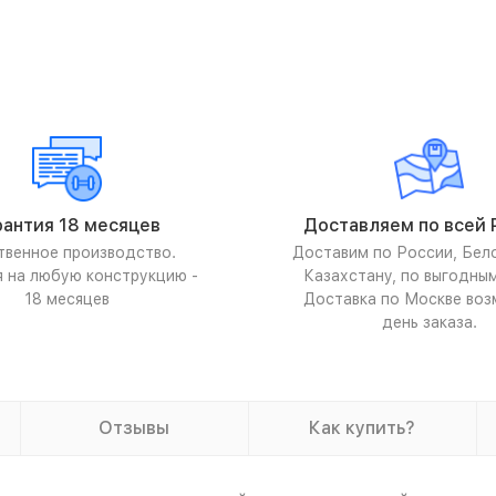
рантия 18 месяцев
Доставляем по всей 
твенное производство.
Доставим по России, Бел
я на любую конструкцию -
Казахстану, по выгодны
18 месяцев
Доставка по Москве воз
день заказа.
Отзывы
Как купить?