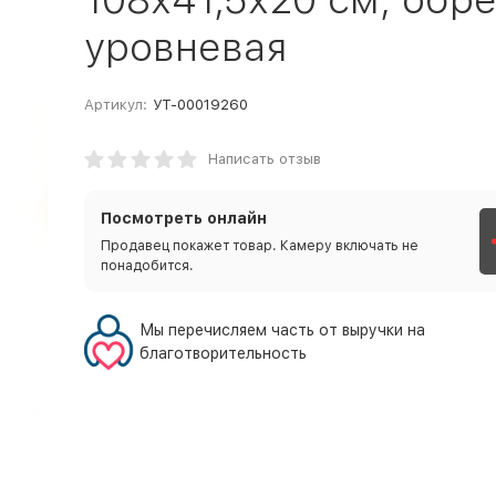
уровневая
Артикул:
УТ-00019260
Написать отзыв
Посмотреть онлайн
Продавец покажет товар. Камеру включать не
понадобится.
Мы перечисляем часть от выручки на
благотворительность