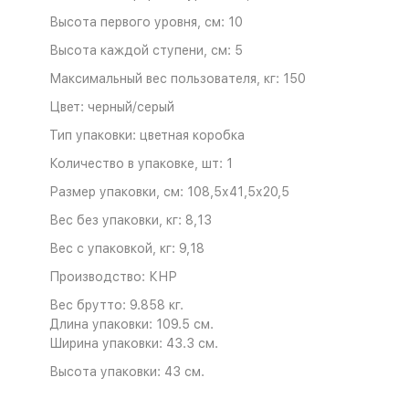
Высота первого уровня, см: 10
Высота каждой ступени, см: 5
Максимальный вес пользователя, кг: 150
Цвет: черный/серый
Тип упаковки: цветная коробка
Количество в упаковке, шт: 1
Размер упаковки, см: 108,5х41,5х20,5
Вес без упаковки, кг: 8,13
Вес с упаковкой, кг: 9,18
Производство: КНР
Вес брутто: 9.858 кг.
Длина упаковки: 109.5 см.
Ширина упаковки: 43.3 см.
Высота упаковки: 43 см.