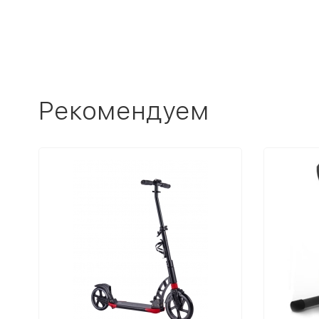
Рекомендуем