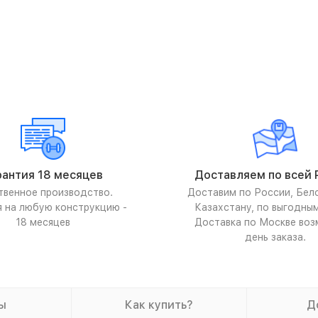
рантия 18 месяцев
Доставляем по всей 
твенное производство.
Доставим по России, Бел
я на любую конструкцию -
Казахстану, по выгодны
18 месяцев
Доставка по Москве воз
день заказа.
ы
Как купить?
Д