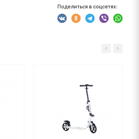
Поделиться в соцсетях: