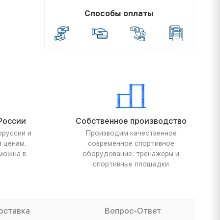
Способы оплаты
России
Собственное производство
оруссии и
Производим качественное
м ценам.
современное спортивное
можна в
оборудование: тренажеры и
спортивные площадки
оставка
Вопрос-Ответ