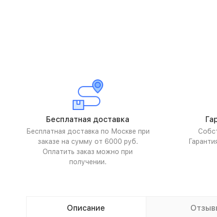
Бесплатная доставка
Га
Бесплатная доставка по Москве при
Собс
заказе на сумму от 6000 руб.
Гаранти
Оплатить заказ можно при
получении.
Описание
Отзыв