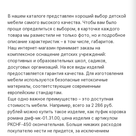
В нашем каталоге представлен хороший выбор детской
мебели самого высокого качества. Чтобы вам было
проще определиться с выбором, в карточке каждого
товара мы разместили не только фото, но и подробное
описание характеристик – в том числе, габаритов.
Наш интернет-магазин принимает заказы на
комплексное оснащение детских учреждений:
спортивных и образовательных школ, садиков,
досуговых организаций. На все виды изделий
предоставляется гарантия качества. Для изготовления
мебели используются безопасные нетоксичные
материалы, соответствующие современным
европейским стандартам.
Еще одно важное преимущество – это доступная
стоимость мебели. Например, всего за 2 286 руб.
рублей можно купить такое изделие, как пуфик коровка
романа дмф-мк-01.31.00, цена изделия с артикулом
PKCHF-450 окончательная. Больше никаких расходов
покупателю нести не придется, за исключением