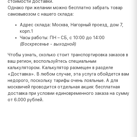
стоимости доставки.
Однако при желании можно бесплатно забрать товар
самовывозом с нашего склада:
Адрес склада: Москва, Нагорный проезд, дом 7,
корп.1
Часы работы: ПН – СБ, с 10:00 до 14:00
(Воскресенье - выходной)
Чтобы узнать, сколько стоит транспортировка заказов в
ваш регион, воспользуйтесь специальным
калькулятором. Калькулятор размещен в разделе
«Доставка». В любом случае, эта услуга обойдется вам
недорого, поскольку тарифы очень лояльные. А для
москвичей проводится отдельная акция: бесплатная
доставка при условии единовременного заказа на сумму
от 6.000 рублей.