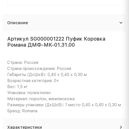
Описание
Артикул SG000001222 Пуфик Коровка
Романа ДМФ-МК-01.31.00
Страна: Россия
Страна происхождения: Россия
Габариты (ДхШхВ): 0,40 х 0,40 х 0,30 м
Возрастная категория: 0+
Вес: 1,5 кг
Упаковка: полиэтилен
Материал: поролон, винилискожа
Размеры упаковки (ДхШхВ): 1 место 0,40 х 0,40 х 0,30 м
Бренд: Romana
Характеристики