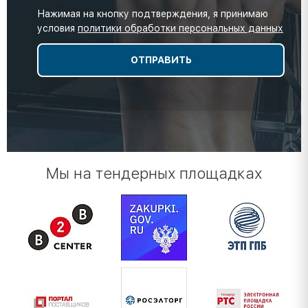
Нажимая на кнопку подтверждения, я принимаю
условия
политики обработки персональных данных
Мы на тендерных площадках