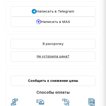
Написать в Telegram
Написать в MAX
В рассрочку
Не устроила цена?
Сообщить о снижении цены
Способы оплаты