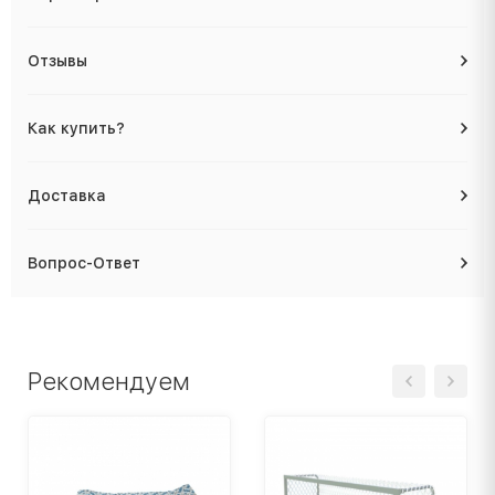
Отзывы
Как купить?
Доставка
Вопрос-Ответ
Рекомендуем