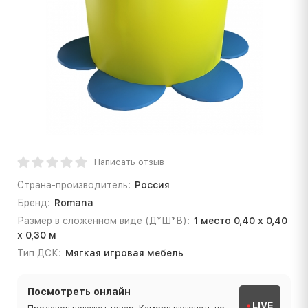
Написать отзыв
Страна-производитель:
Россия
Бренд:
Romana
Размер в сложенном виде (Д*Ш*В):
1 место 0,40 х 0,40
х 0,30 м
Тип ДСК:
Мягкая игровая мебель
Посмотреть онлайн
LIVE