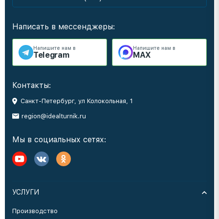
Написать в мессенджеры:
Напишите нам в
Напишите нам в
Telegram
MAX
Контакты:
Санкт-Петербург, ул Колокольная, 1
region@idealturnik.ru
Мы в социальных сетях:
УСЛУГИ
Производство