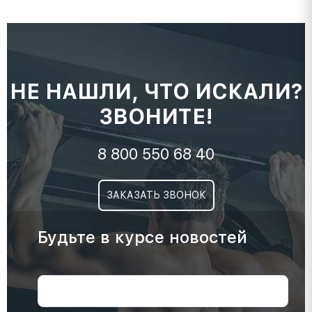
НЕ НАШЛИ, ЧТО ИСКАЛИ?
ЗВОНИТЕ!
8 800 550 68 40
ЗАКАЗАТЬ ЗВОНОК
Будьте в курсе новостей