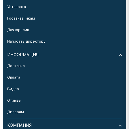
Установка
Госзаказчикам
Для юр. лиц
Написать директору
ИНФОРМАЦИЯ
Доставка
Оплата
Видео
Отзывы
Дилерам
КОМПАНИЯ