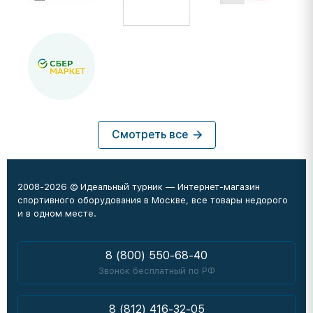
Смотреть все
2008-2026 © Идеальный турник — Интернет-магазин
спортивного оборудования в Москве, все товары недорого
и в одном месте.
8 (800) 550-68-40
Звонок бесплатный по РФ
8 (812) 416-32-05