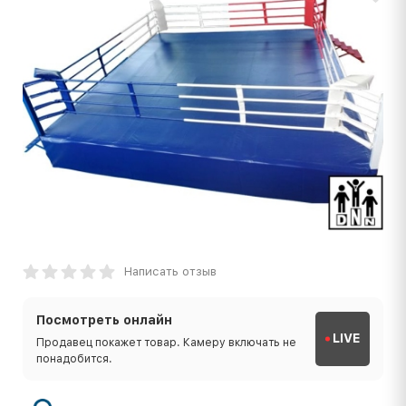
Написать отзыв
Посмотреть онлайн
LIVE
Продавец покажет товар. Камеру включать не
понадобится.