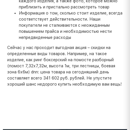
каждого изделия, а также фото, которое можно
приблизить и пристально рассмотреть товар
Информация о том, сколько стоит изделие, всегда
соответствует действительности. Наши
покупатели не сталкиваются с неожиданным
повышением прайса и необходимостью нести
непредвиденные расходы
Сейчас у нас проходит выгодная акция – скидки на
определенные виды товаров. Например, на такое
изделие, как ринг боксерский на помосте разборный
(помост 7,32х7,32м, высота 1м, три лестницы, боевая
зона 6х6м) dnn: цена товара на сегодняшний день
составляет всего 341 602 руб. рублей. Не упустите
хороший шанс недорого купить необходимую вам вещь!