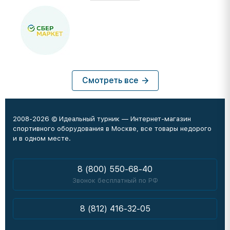
Смотреть все
2008-2026 © Идеальный турник — Интернет-магазин
спортивного оборудования в Москве, все товары недорого
и в одном месте.
8 (800) 550-68-40
Звонок бесплатный по РФ
8 (812) 416-32-05