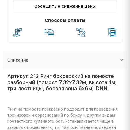
Сообщить о снижении цены
Способы оплаты
Описание
Артикул 212 Ринг боксерский на помосте
разборный (помост 7,32х7,32м, высота 1м,
три лестницы, боевая зона 6х6м) DNN
Ринг на помосте прекрасно подходит для проведения
тренировок и соревнований по боксу и другим видам
контактного кулачного боя. Устанавливается чаще в
закрытых помещениях, т.к. там ринг менее подвержен