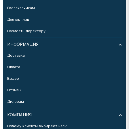
Госзаказчикам
Для юр. лиц
Написать директору
ИНФОРМАЦИЯ
Доставка
Оплата
Видео
Отзывы
Дилерам
КОМПАНИЯ
Почему клиенты выбирают нас?