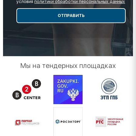
условия
политики обработки персональных данных
Мы на тендерных площадках