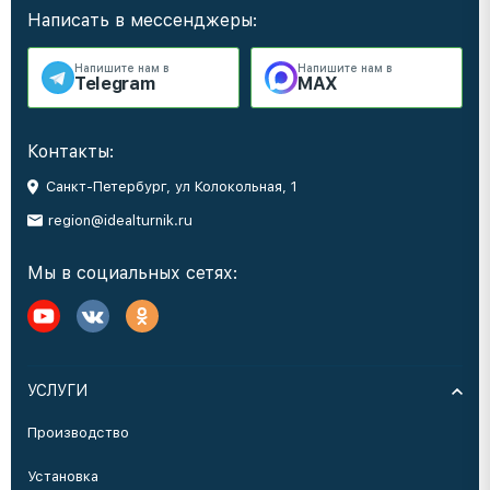
Написать в мессенджеры:
Напишите нам в
Напишите нам в
Telegram
MAX
Контакты:
Санкт-Петербург, ул Колокольная, 1
region@idealturnik.ru
Мы в социальных сетях:
УСЛУГИ
Производство
Установка