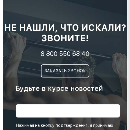
НЕ НАШЛИ, ЧТО ИСКАЛИ?
ЗВОНИТЕ!
8 800 550 68 40
ЗАКАЗАТЬ ЗВОНОК
Будьте в курсе новостей
Нажимая на кнопку подтверждения, я принимаю