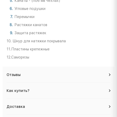
Канаты - (по6 мв чехлах)
Угловые подушки
Перемычки
Растяжки канатов
Защита растяжек
10. Шнур для натяжки покрывала
11.Пластины крепежные
12.Саморезы
Отзывы
Как купить?
Доставка