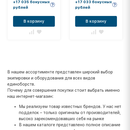
+17 035 бонусных
+17 033 бонусных
рублей
рублей
В корзину
В корзину
В нашем ассортименте представлен широкий выбор
экипировки и оборудования для всех видов
единоборств.
Почему для совершения покупки стоит выбрать именно
наш интернет-магазин:
Мы реализуем товар известных брендов. У нас нет
подделок – только оригиналы от производителей,
высоко зарекомендовавших себя на рынке
В нашем каталоге представлено полное описание