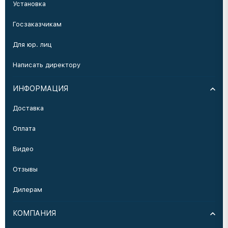
Установка
Госзаказчикам
Для юр. лиц
Написать директору
ИНФОРМАЦИЯ
Доставка
Оплата
Видео
Отзывы
Дилерам
КОМПАНИЯ