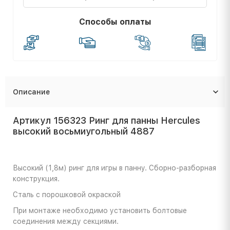
Способы оплаты
Описание
Артикул 156323 Ринг для панны Hercules
высокий восьмиугольный 4887
Высокий (1,8м) ринг для игры в панну. Сборно-разборная
конструкция.
Сталь с порошковой окраской
При монтаже необходимо установить болтовые
соединения между секциями.