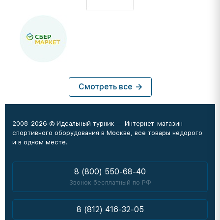
Смотреть все
2008-2026 © Идеальный турник — Интернет-магазин
спортивного оборудования в Москве, все товары недорого
и в одном месте.
8 (800) 550-68-40
Звонок бесплатный по РФ
8 (812) 416-32-05