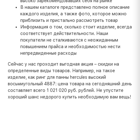
высоко зарекомендовавших себя на рынке
В нашем каталоге представлено полное описание
каждого изделия, а также фото, которое можно
приблизить и пристально рассмотреть товар
Информация о том, сколько стоит изделие, всегда
соответствует действительности. Наши
покупатели не сталкиваются с неожиданным
повышением прайса и необходимостью нести
непредвиденные расходы
Сейчас у нас проходит выгодная акция – скидки на
определенные виды товаров. Например, на такое
изделие, как ринг для панны hercules высокий
восьмиугольный 4887: цена товара на сегодняшний день
составляет всего 1 021 020 руб. рублей. Не упустите
хороший шанс недорого купить необходимую вам вещь!