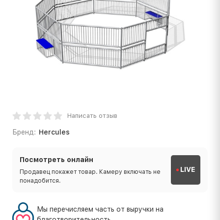
Написать отзыв
Бренд:
Hercules
Посмотреть онлайн
LIVE
Продавец покажет товар. Камеру включать не
понадобится.
Мы перечисляем часть от выручки на
благотворительность