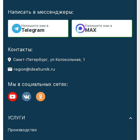
Написать в мессенджеры:
Напишите нам в
Напишите нам в
Telegram
MAX
Контакты:
Санкт-Петербург, ул Колокольная, 1
region@idealturnik.ru
Мы в социальных сетях:
УСЛУГИ
Производство