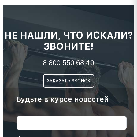
НЕ НАШЛИ, ЧТО ИСКАЛИ?
ЗВОНИТЕ!
8 800 550 68 40
ЗАКАЗАТЬ ЗВОНОК
Будьте в курсе новостей