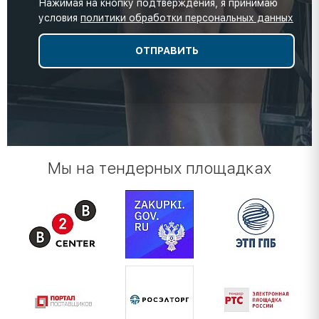
Нажимая на кнопку подтверждения, я принимаю
условия
политики обработки персональных данных
Мы на тендерных площадках