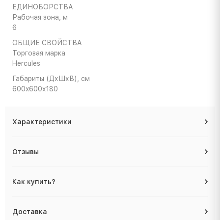
ЕДИНОБОРСТВА
Рабочая зона, м
6
ОБЩИЕ СВОЙСТВА
Торговая марка
Hercules
Габариты (ДхШхВ), cм
600x600x180
Характеристики
Отзывы
Как купить?
Доставка