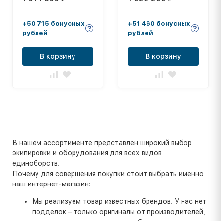
+50 715 бонусных
+51 460 бонусных
рублей
рублей
В корзину
В корзину
В нашем ассортименте представлен широкий выбор
экипировки и оборудования для всех видов
единоборств.
Почему для совершения покупки стоит выбрать именно
наш интернет-магазин:
Мы реализуем товар известных брендов. У нас нет
подделок – только оригиналы от производителей,