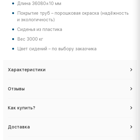
Длина 36080±10 мм
Покрытие труб – порошковая окраска (надёжность
и экологичность)
Сиденья из пластика
Вес 3000 кг
Цвет сидений – по выбору заказчика
Характеристики
Отзывы
Как купить?
Доставка