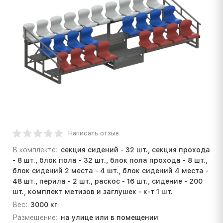
Написать отзыв
В комплекте:
секция сидений - 32 шт., секция прохода
- 8 шт., блок пола - 32 шт., блок пола прохода - 8 шт.,
блок сидений 2 места - 4 шт., блок сидений 4 места -
48 шт., перила - 2 шт., раскос - 16 шт., сидение - 200
шт., комплект метизов и заглушек - к-т 1 шт.
Вес:
3000 кг
Размещение:
на улице или в помещении