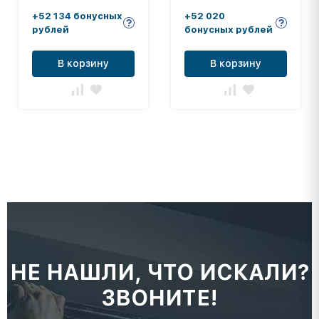
+52 134 бонусных
+52 020
рублей
бонусных рублей
В корзину
В корзину
НЕ НАШЛИ, ЧТО ИСКАЛИ?
ЗВОНИТЕ!