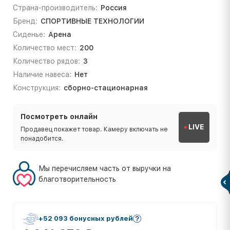
Страна-производитель:
Россия
Бренд:
СПОРТИВНЫЕ ТЕХНОЛОГИИ
Сиденье:
Арена
Количество мест:
200
Количество рядов:
3
Наличие навеса:
Нет
Конструкция:
сборно-стационарная
Посмотреть онлайн
LIVE
Продавец покажет товар. Камеру включать не
понадобится.
Мы перечисляем часть от выручки на
благотворительность
+52 093 бонусных рублей