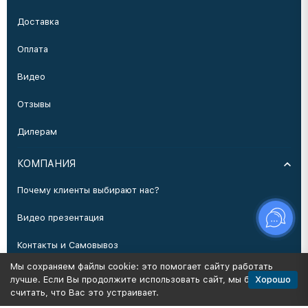
Доставка
Оплата
Видео
Отзывы
Дилерам
КОМПАНИЯ
Почему клиенты выбирают нас?
Видео презентация
Контакты и Самовывоз
Мы сохраняем файлы cookie: это помогает сайту работать
Производство
Хорошо
лучше. Если Вы продолжите использовать сайт, мы будем
считать, что Вас это устраивает.