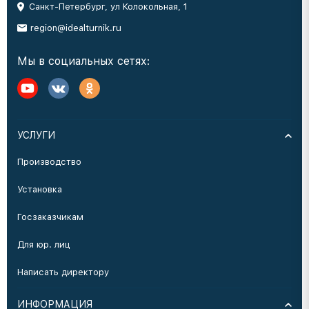
Санкт-Петербург, ул Колокольная, 1
region@idealturnik.ru
Мы в социальных сетях:
УСЛУГИ
Производство
Установка
Госзаказчикам
Для юр. лиц
Написать директору
ИНФОРМАЦИЯ