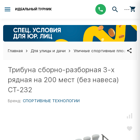
---
ИДЕАЛЬНЫЙ ТУРНИК
Главная
Для улицы и дачи
Уличные спортивные площадки
Трибуна сборно-разборная 3-х
рядная на 200 мест (без навеса)
СТ-232
Бренд:
СПОРТИВНЫЕ ТЕХНОЛОГИИ