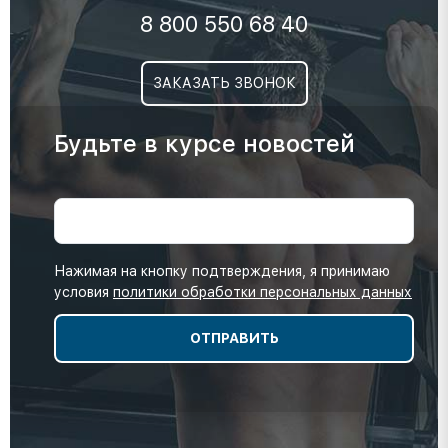
8 800 550 68 40
ЗАКАЗАТЬ ЗВОНОК
Будьте в курсе новостей
Нажимая на кнопку подтверждения, я принимаю
условия
политики обработки персональных данных