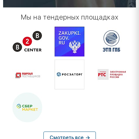
Мы на тендерных площадках
Смотреть все