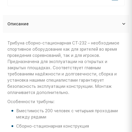
Описание
Трибуна сборно-стационарная СТ-232 – необходимое
спортивное оборудование как для зрителей во время
проведения соревнований, так и для игроков.
Предназначена для эксплуатации на открытых и
закрытых площадках. Соответствует главным
требованиям надёжности и долговечности, сборка и
установка нашими специалистами гарантирует
безопасность эксплуатации конструкции. Монтаж
оплачивается дополнительно.
Особенности трибуны:
Вместимость 200 человек с четырьмя проходами
между рядами
Сборно-стационарная конструкция