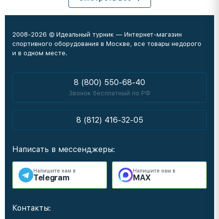
2008-2026 © Идеальный турник — Интернет-магазин
спортивного оборудования в Москве, все товары недорого
и в одном месте.
8 (800) 550-68-40
Звонок бесплатный по РФ
8 (812) 416-32-05
Написать в мессенджеры:
Напишите нам в
Напишите нам в
Telegram
MAX
Контакты: