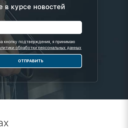
е в курсе новостей
а кнопку подтверждения, я принимаю
олитики обработки персональных данных
ах