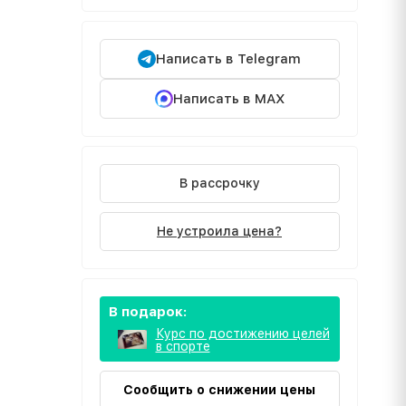
Написать в Telegram
Написать в MAX
В рассрочку
Не устроила цена?
В подарок:
Курс по достижению целей
в спорте
Сообщить о снижении цены