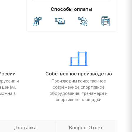
Способы оплаты
России
Собственное производство
оруссии и
Производим качественное
м ценам.
современное спортивное
можна в
оборудование: тренажеры и
спортивные площадки
Доставка
Вопрос-Ответ