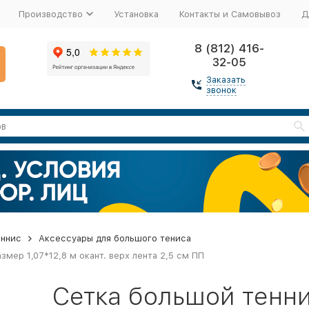
Производство
Установка
Контакты и Самовывоз
Д
8 (812) 416-
32-05
Заказать
звонок
еннис
Аксессуары для большого тениса
змер 1,07*12,8 м окант. верх лента 2,5 см ПП
Сетка большой тенни