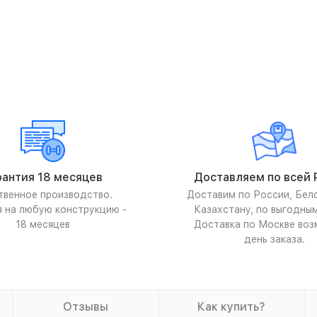
рантия 18 месяцев
Доставляем по всей 
твенное производство.
Доставим по России, Бел
я на любую конструкцию -
Казахстану, по выгодны
18 месяцев
Доставка по Москве воз
день заказа.
Отзывы
Как купить?