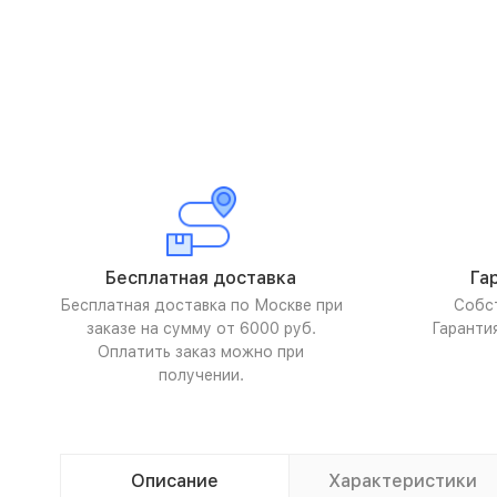
Бесплатная доставка
Га
Бесплатная доставка по Москве при
Собс
заказе на сумму от 6000 руб.
Гаранти
Оплатить заказ можно при
получении.
Описание
Характеристики