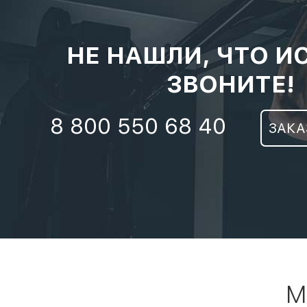
НЕ НАШЛИ, ЧТО И
ЗВОНИТЕ!
8 800 550 68 40
ЗАКА
М